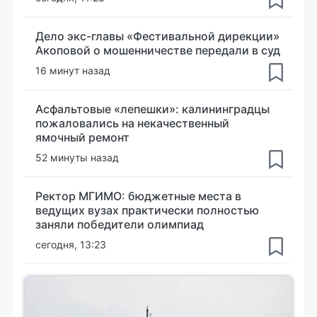
Дело экс-главы «Фестивальной дирекции»
Акоповой о мошенничестве передали в суд
16 минут назад
Асфальтовые «лепешки»: калининградцы
пожаловались на некачественный
ямочный ремонт
52 минуты назад
Ректор МГИМО: бюджетные места в
ведущих вузах практически полностью
заняли победители олимпиад
сегодня, 13:23