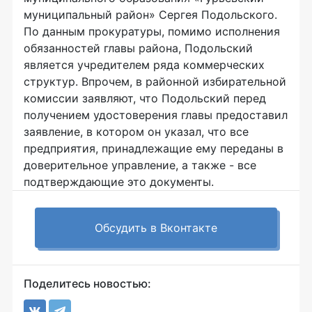
муниципальный район» Сергея Подольского.
По данным прокуратуры, помимо исполнения
обязанностей главы района, Подольский
является учредителем ряда коммерческих
структур. Впрочем, в районной избирательной
комиссии заявляют, что Подольский перед
получением удостоверения главы предоставил
заявление, в котором он указал, что все
предприятия, принадлежащие ему переданы в
доверительное управление, а также - все
подтверждающие это документы.
Обсудить в Вконтакте
Поделитесь новостью: