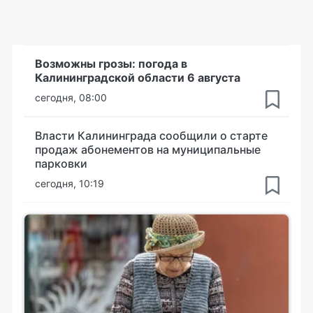
Возможны грозы: погода в
Калининградской области 6 августа
сегодня, 08:00
Власти Калининграда сообщили о старте
продаж абонементов на муниципальные
парковки
сегодня, 10:19