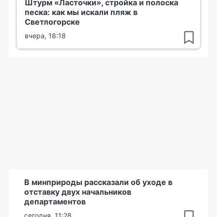
Штурм «Ласточки», стройка и полоска
песка: как мы искали пляж в
Светлогорске
вчера, 18:18
В минприроды рассказали об уходе в
отставку двух начальников
департаментов
сегодня, 11:28