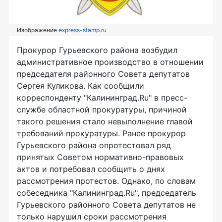
Изображение
express-stamp.ru
Прокурор Гурьевского района возбудил
административное производство в отношении
председателя районного Совета депутатов
Сергея Куликова. Как сообщили
корреспонденту "Калининград.Ru" в пресс-
службе областной прокуратуры, причиной
такого решения стало невыполнение главой
требований прокуратуры. Ранее прокурор
Гурьевского района опротестовал ряд
принятых Советом нормативно-правовых
актов и потребовал сообщить о днях
рассмотрения протестов. Однако, по словам
собеседника "Калининград.Ru", председатель
Гурьевского районного Совета депутатов не
только нарушил сроки рассмотрения