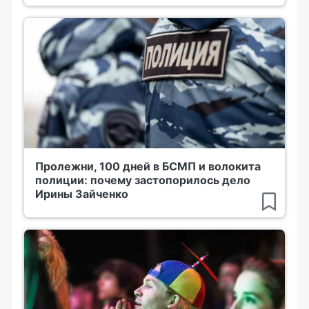
Пролежни, 100 дней в БСМП и волокита
полиции: почему застопорилось дело
Ирины Зайченко