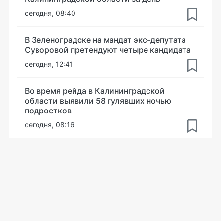
сегодня, 08:40
В Зеленоградске на мандат экс-депутата
Суворовой претендуют четыре кандидата
сегодня, 12:41
Во время рейда в Калининградской
области выявили 58 гулявших ночью
подростков
сегодня, 08:16