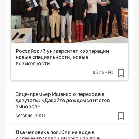
Российский университет кооперации:
новые специальности, новые
возможности
#БИЗНЕС
Вице-премьер Ищенко о переходе в
депутаты: «Давайте дождемся итогов
выборов»
сегодня, 13:11
Два человека погибли на воде в
Калининградской области за день