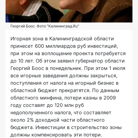
Георгий Боос. Фото "Калининград.Ru"
Игорная зона в Калининградской области
принесет 600 миллиардов руб инвестиций,
при этом на воплощение проекта потребуется
до 10 лет. Об этом заявил губернатор области
Георгий Боос в понедельник. При этом 1 июля
все игорные заведения должны закрыться,
поступления от налога на игорный бизнес в
областной бюджет прекратятся. По данным
областного минфина, потери казны в 2009
году составят до 120 млн руб
недополученного налога, что составляет
около 2% доходной части областного
бюджета. Инвестиции в строительство зоны
должны компенсировать эти потери.