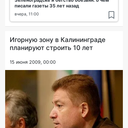
Зеленоградске и бегство обезьян: о чем
писали газеты 35 лет назад
вчера, 11:00
Игорную зону в Калининграде
планируют строить 10 лет
15 июня 2009, 00:00