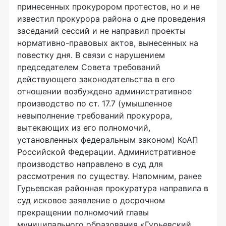
принесенных прокурором протестов, но и не
известил прокурора района о дне проведения
заседаний сессий и не направил проекты
нормативно-правовых актов, вынесенных на
повестку дня. В связи с нарушением
председателем Совета требований
действующего законодательства в его
отношении возбуждено административное
производство по ст. 17.7 (умышленное
невыполнение требований прокурора,
вытекающих из его полномочий,
установленных федеральным законом) КоАП
Российской Федерации. Административное
производство направлено в суд для
рассмотрения по существу. Напомним, ранее
Гурьевская районная прокуратура направила в
суд исковое заявление о досрочном
прекращении полномочий главы
муниципального образования «Гурьевский