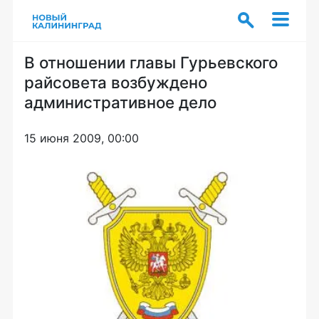
В отношении главы Гурьевского
райсовета возбуждено
административное дело
15 июня 2009, 00:00