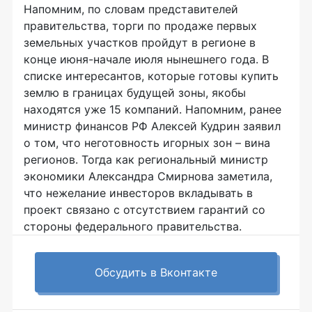
Напомним, по словам представителей
правительства, торги по продаже первых
земельных участков пройдут в регионе в
конце июня-начале июля нынешнего года. В
списке интересантов, которые готовы купить
землю в границах будущей зоны, якобы
находятся уже 15 компаний. Напомним, ранее
министр финансов РФ Алексей Кудрин заявил
о том, что неготовность игорных зон – вина
регионов. Тогда как региональный министр
экономики Александра Смирнова заметила,
что нежелание инвесторов вкладывать в
проект связано с отсутствием гарантий со
стороны федерального правительства.
Обсудить в Вконтакте