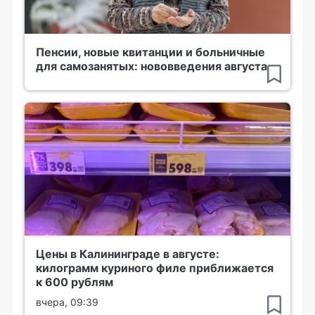
Пенсии, новые квитанции и больничные
для самозанятых: нововведения августа
Цены в Калининграде в августе:
килограмм куриного филе приближается
к 600 рублям
вчера, 09:39