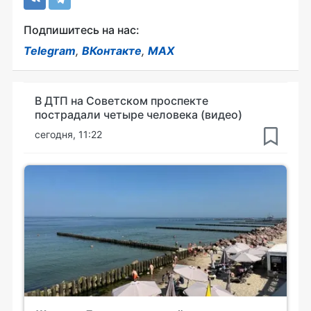
Подпишитесь на нас:
Telegram
,
ВКонтакте
,
MAX
В ДТП на Советском проспекте
пострадали четыре человека (видео)
сегодня, 11:22