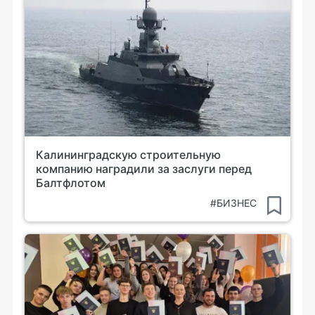
Калининградскую строительную
компанию наградили за заслуги перед
Балтфлотом
#БИЗНЕС