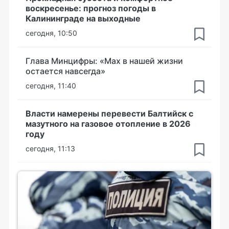
воскресенье: прогноз погоды в
Калининграде на выходные
сегодня, 10:50
Глава Минцифры: «Мах в нашей жизни
остается навсегда»
сегодня, 11:40
Власти намерены перевести Балтийск с
мазутного на газовое отопление в 2026
году
сегодня, 11:13