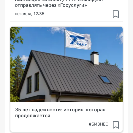
отправлять через «Госуслуги»
сегодня, 12:35
35 лет надежности: история, которая
продолжается
#БИЗНЕС