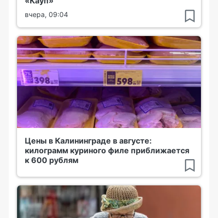
«Кауп»
вчера, 09:04
Цены в Калининграде в августе:
килограмм куриного филе приближается
к 600 рублям