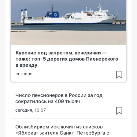
Курение под запретом, вечеринки —
тоже: топ-5 дорогих домов Пионерского
в аренду
сегодня
Число пенсионеров в России за год
сократилось на 409 тысяч
сегодня, 10:07
Облизбирком исключил из списков
«Яблока» жителя Санкт-Петербурга с