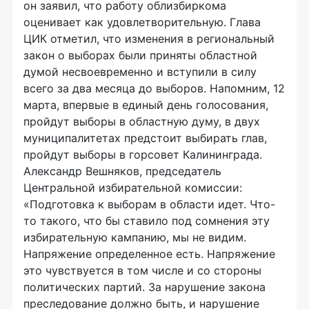
он заявил, что работу облизбиркома
оценивает как удовлетворительную. Глава
ЦИК отметил, что изменения в региональный
закон о выборах были приняты областной
думой несвоевременно и вступили в силу
всего за два месяца до выборов. Напомним, 12
марта, впервые в единый день голосования,
пройдут выборы в областную думу, в двух
муниципалитетах предстоит выбирать глав,
пройдут выборы в горсовет Калининграда.
Александр Вешняков, председатель
Центральной избирательной комиссии:
«Подготовка к выборам в области идет. Что-
то такого, что бы ставило под сомнения эту
избирательную кампанию, мы не видим.
Напряжение определенное есть. Напряжение
это чувствуется в том числе и со стороны
политических партий. За нарушение закона
преследование должно быть, и нарушение