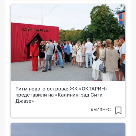
Ритм нового острова: ЖК «ОКТАРИН»
представили на «Калининград Сити
Джазе»
#БИЗНЕС