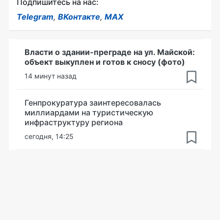
Подпишитесь на нас:
Telegram
,
ВКонтакте
,
MAX
Власти о здании-преграде на ул. Майской:
объект выкуплен и готов к сносу (фото)
14 минут назад
Генпрокуратура заинтересовалась
миллиардами на туристическую
инфраструктуру региона
сегодня, 14:25