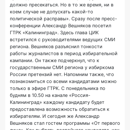
должно пресекаться. Но в то же время, ни в
коем случае не допускать какой-то
политической расправы». Сразу после пресс-
конференции Александр Вешняков посетил
ГТРК «Калининград». Здесь глава ЦИК
встретился с руководителями ведущих СМИ
региона. Вешняков разъяснил тонкости
работы журналистов в период избирательной
кампании. Он также подчеркнул, что к
государственным СМИ региона у избиркома
России претензий нет. Напомним также, что
познакомиться со всеми кандидатами можно
только в эфире ГТРК. С понедельника по
будням в 10.50 на канале «Россия-
Калининград» каждому кандидату будет
предоставлена возможность обратиться к
избирателям. И сегодня же Александр
Вешняков стал гостем программы «От первого