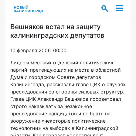
Вешняков встал на защиту
калининградских депутатов
10 февраля 2006, 00:00
Лидеры местных отделений политических
партий, претендующих на места в областной
Думе и городском Совете депутатов
Калининграда, рассказали главе ЦИК о случаях
преследования со стороны силовых структур.
Глава ЦИК Александр Вешняков посоветовал
строго наказывать за незаконное
преследование кандидатов и не брать на
вооружение «некоторые политические
технологии» на выборах в Калининградской
области. Как передает корреспондент