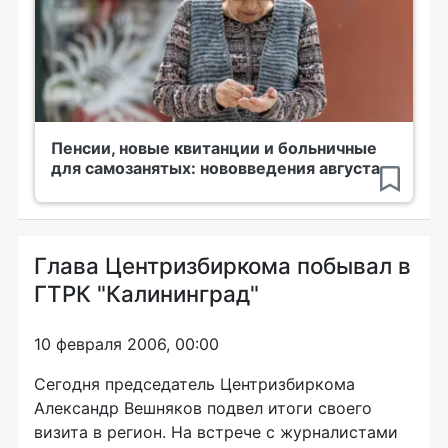
Пенсии, новые квитанции и больничные
для самозанятых: нововведения августа
Глава Центризбиркома побывал в
ГТРК "Калининград"
10 февраля 2006, 00:00
Сегодня председатель Центризбиркома
Александр Вешняков подвел итоги своего
визита в регион. На встрече с журналистами