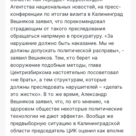
Агентства национальных новостей, на пресс-
конференции по итогам визита в Калининград
Вешняков заявил, что порекомендовал
страдающим от такого преследования
обращаться напрямую в прокуратуру. «За
нарушение должно быть наказание. Мы не
должны допускать политической расправы», -
заявил Вешняков. Тем, кто берет на
вооружение подобные методы, глава
Центризбиркома настоятельно посоветовал
«не брать», а тем структурам, которые
должны преследовать нарушителей – «делать
это жестко». В то же время, Александр
Вешняков заявил, что, по его мнению, «в
здоровом обществе некоторые политические
технологии не дают эффекта». Вообще же
предвыборную ситуацию в Калининградской
области председатель ЦИК оценил как вполне