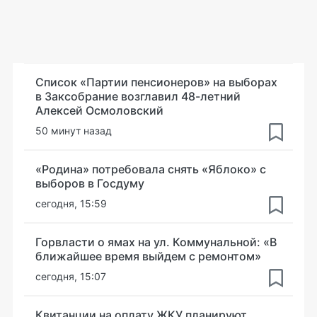
Список «Партии пенсионеров» на выборах
в Заксобрание возглавил 48-летний
Алексей Осмоловский
50 минут назад
«Родина» потребовала снять «Яблоко» с
выборов в Госдуму
сегодня, 15:59
Горвласти о ямах на ул. Коммунальной: «В
ближайшее время выйдем с ремонтом»
сегодня, 15:07
Квитанции на оплату ЖКУ планируют