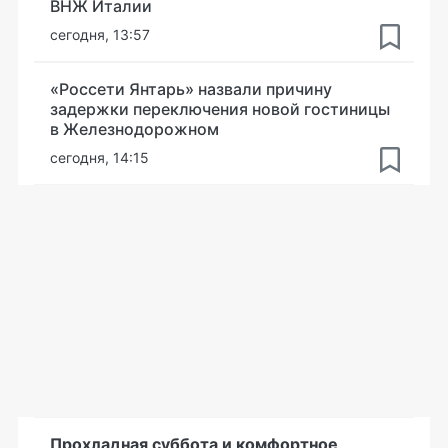
ВНЖ Италии
сегодня, 13:57
«Россети Янтарь» назвали причину
задержки переключения новой гостиницы
в Железнодорожном
сегодня, 14:15
Прохладная суббота и комфортное