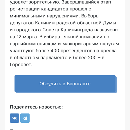
удовлетворительную. Завершившийся этап
регистрации кандидатов прошел с
минимальными нарушениями. Выборы
депутатов Калининградской областной Думы
и городского Совета Калининграда назначены
на 12 марта. В избирательной кампании по
партийным спискам и мажоритарным округам
участвуют более 400 претендентов на кресла
в областном парламенте и более 200 – в
Горсовет.
Обсудить в Вконтакте
Поделитесь новостью: