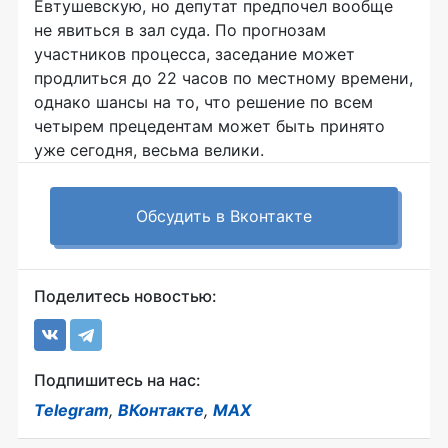
Евтушевскую, но депутат предпочел вообще
не явиться в зал суда. По прогнозам
участников процесса, заседание может
продлиться до 22 часов по местному времени,
однако шансы на то, что решение по всем
четырем прецедентам может быть принято
уже сегодня, весьма велики.
Обсудить в Вконтакте
Поделитесь новостью:
Подпишитесь на нас:
Telegram
,
ВКонтакте
,
MAX