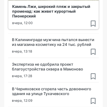
Камень Лжи, широкий пляж и закрытый
променад: как живет курортный
Пионерский
вчера, 12:00
В Калининграде мужчина пытался вынести
из магазина косметику на 24 тыс. рублей
вчера, 13:18
Экспертиза не одобрила проект
благоустройства сквера в Мамоново
вчера, 17:28
В Черняховске сгорела часть довоенного
здания на улице Тухачевского
вчера, 12:09