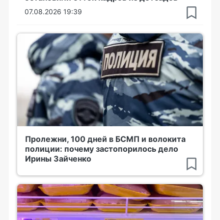
07.08.2026 19:39
Пролежни, 100 дней в БСМП и волокита
полиции: почему застопорилось дело
Ирины Зайченко