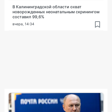
В Калининградской области охват
новорожденных неонатальным скринингом
составил 99,6%
вчера, 14:34