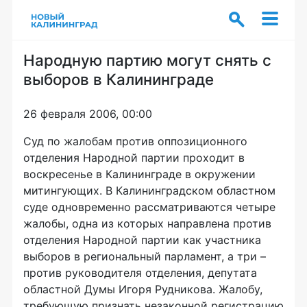
Народную партию могут снять с
выборов в Калининграде
26 февраля 2006, 00:00
Суд по жалобам против оппозиционного
отделения Народной партии проходит в
воскресенье в Калининграде в окружении
митингующих. В Калининградском областном
суде одновременно рассматриваются четыре
жалобы, одна из которых направлена против
отделения Народной партии как участника
выборов в региональный парламент, а три –
против руководителя отделения, депутата
областной Думы Игоря Рудникова. Жалобу,
требующую признать незаконной регистрацию