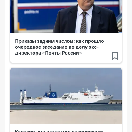
Приказы задним числом: как прошло
очередное заседание по делу экс-
директора «Почты России»
Курение под запретом, вечеринки —