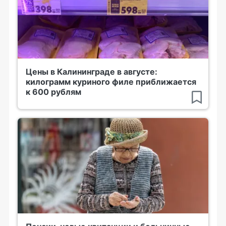
Цены в Калининграде в августе:
килограмм куриного филе приближается
к 600 рублям