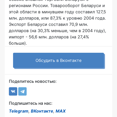
регионами России. Товарооборот Беларуси и
этой области в минувшем году составил 127,5
млн. долларов, или 87,3% к уровню 2004 года.
Экспорт Беларуси составил 70,9 млн.
долларов (на 30,3% меньше, чем в 2004 году),
импорт - 56,6 млн. долларов (на 27,4%
больше).
Обсудить в Вконтакте
Поделитесь новостью:
Подпишитесь на нас:
Telegram
,
ВКонтакте
,
MAX