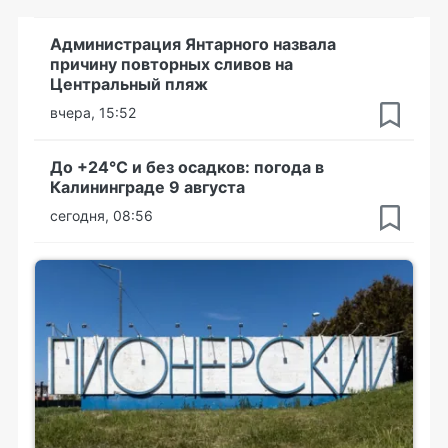
Администрация Янтарного назвала
причину повторных сливов на
Центральный пляж
вчера, 15:52
До +24°С и без осадков: погода в
Калининграде 9 августа
сегодня, 08:56