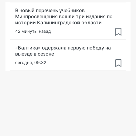
В новый перечень учебников
Минпросвещения вошли три издания по
истории Калининградской области
42 минуты назад
«Балтика» одержала первую победу на
выезде в сезоне
сегодня, 09:32