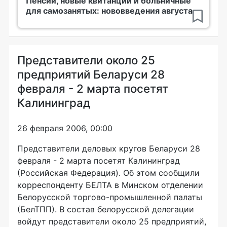
Пенсии, новые квитанции и больничные
для самозанятых: нововведения августа
Представители около 25
предприятий Беларуси 28
февраля - 2 марта посетят
Калининград
26 февраля 2006, 00:00
Представители деловых кругов Беларуси 28
февраля - 2 марта посетят Калининград
(Российская Федерация). Об этом сообщили
корреспонденту БЕЛТА в Минском отделении
Белорусской торгово-промышленной палаты
(БелТПП). В состав белорусской делегации
войдут представители около 25 предприятий,