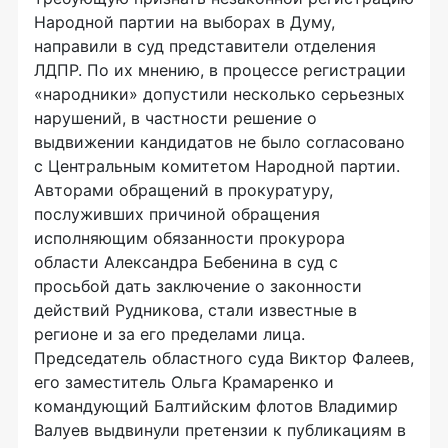
Народной партии на выборах в Думу,
направили в суд представители отделения
ЛДПР. По их мнению, в процессе регистрации
«народники» допустили несколько серьезных
нарушений, в частности решение о
выдвижении кандидатов не было согласовано
с Центральным комитетом Народной партии.
Авторами обращений в прокуратуру,
послуживших причиной обращения
исполняющим обязанности прокурора
области Александра Бебенина в суд с
просьбой дать заключение о законности
действий Рудникова, стали известные в
регионе и за его пределами лица.
Председатель областного суда Виктор Фалеев,
его заместитель Ольга Крамаренко и
командующий Балтийским флотов Владимир
Валуев выдвинули претензии к публикациям в