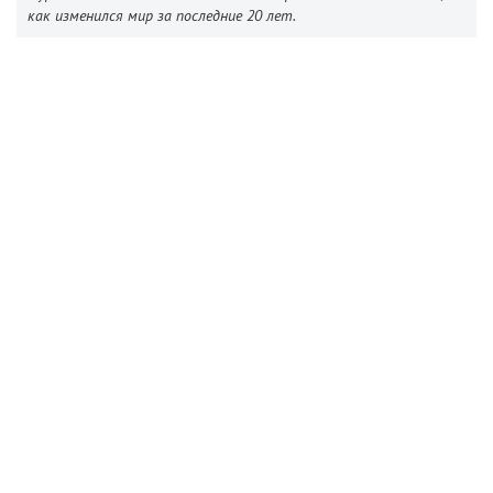
как изменился мир за последние 20 лет.