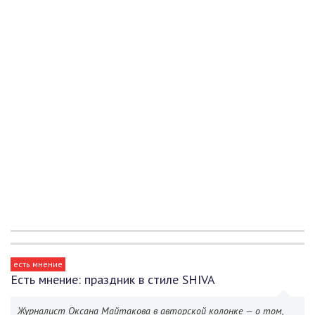
есть мнение
Есть мнение: праздник в стиле SHIVA
Журналист Оксана Майтакова в авторской колонке — о том,