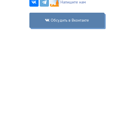
Напишите нам
Обсудить в Вконтакте