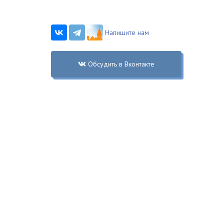
Напишите нам
Обсудить в Вконтакте