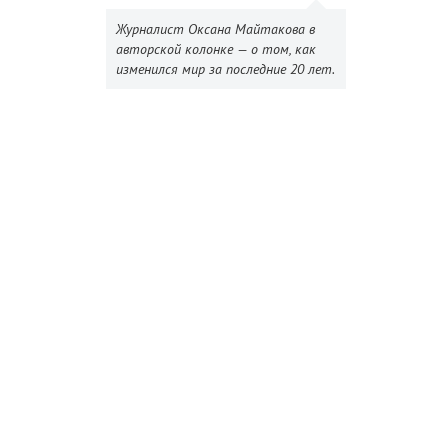
Журналист Оксана Майтакова в
авторской колонке — о том, как
изменился мир за последние 20 лет.