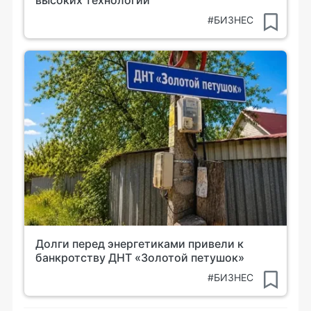
высоких технологий
#БИЗНЕС
Долги перед энергетиками привели к
банкротству ДНТ «Золотой петушок»
#БИЗНЕС