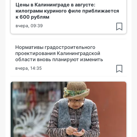
Цены в Калининграде в августе:
килограмм куриного филе приближается
к 600 рублям
вчера, 09:39
Нормативы градостроительного
проектирования Калининградской
области вновь планируют изменить
вчера, 14:35