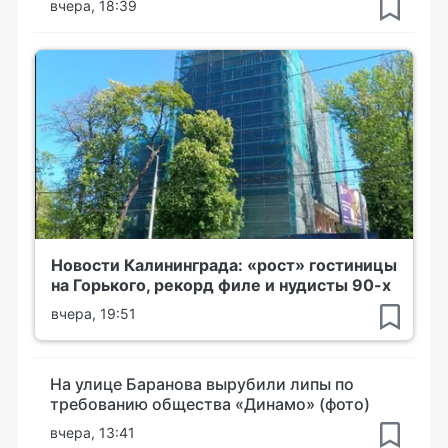
вчера, 18:39
Новости Калининграда: «рост» гостиницы
на Горького, рекорд филе и нудисты 90-х
вчера, 19:51
На улице Баранова вырубили липы по
требованию общества «Динамо» (фото)
вчера, 13:41