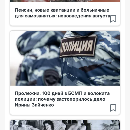
Пенсии, новые квитанции и больничные
для самозанятых: нововведения августа
Пролежни, 100 дней в БСМП и волокита
полиции: почему застопорилось дело
Ирины Зайченко