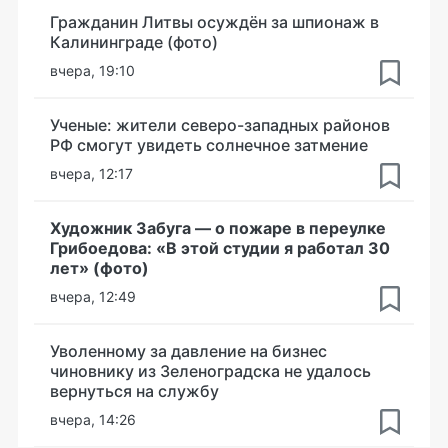
Гражданин Литвы осуждён за шпионаж в
Калининграде (фото)
вчера, 19:10
Ученые: жители северо-западных районов
РФ смогут увидеть солнечное затмение
вчера, 12:17
Художник Забуга — о пожаре в переулке
Грибоедова: «В этой студии я работал 30
лет» (фото)
вчера, 12:49
Уволенному за давление на бизнес
чиновнику из Зеленоградска не удалось
вернуться на службу
вчера, 14:26