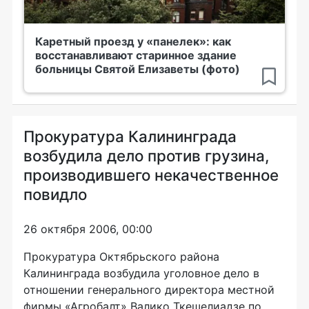
Каретный проезд у «панелек»: как
восстанавливают старинное здание
больницы Святой Елизаветы (фото)
Прокуратура Калининграда
возбудила дело против грузина,
производившего некачественное
повидло
26 октября 2006, 00:00
Прокуратура Октябрьского района
Калининграда возбудила уголовное дело в
отношении генерального директора местной
фирмы «Агробалт» Валико Ткешелиадзе по