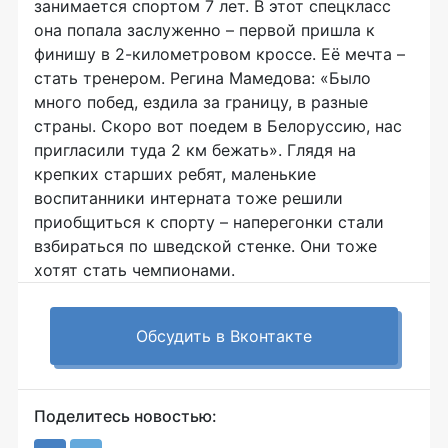
занимается спортом 7 лет. В этот спецкласс
она попала заслуженно – первой пришла к
финишу в 2-километровом кроссе. Её мечта –
стать тренером. Регина Мамедова: «Было
много побед, ездила за границу, в разные
страны. Скоро вот поедем в Белоруссию, нас
пригласили туда 2 км бежать». Глядя на
крепких старших ребят, маленькие
воспитанники интерната тоже решили
приобщиться к спорту – наперегонки стали
взбираться по шведской стенке. Они тоже
хотят стать чемпионами.
Обсудить в Вконтакте
Поделитесь новостью: