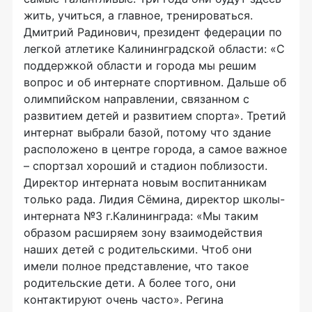
жить, учиться, а главное, тренироваться.
Дмитрий Радинович, президент федерации по
легкой атлетике Калининградской области: «С
поддержкой области и города мы решим
вопрос и об интернате спортивном. Дальше об
олимпийском направлении, связанном с
развитием детей и развитием спорта». Третий
интернат выбрали базой, потому что здание
расположено в центре города, а самое важное
– спортзал хороший и стадион поблизости.
Директор интерната новым воспитанникам
только рада. Лидия Сёмина, директор школы-
интерната №3 г.Калининграда: «Мы таким
образом расширяем зону взаимодействия
наших детей с родительскими. Чтоб они
имели полное представление, что такое
родительские дети. А более того, они
контактируют очень часто». Регина