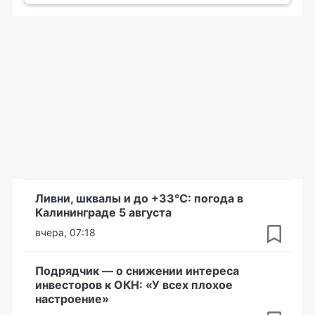
Ливни, шквалы и до +33°С: погода в
Калининграде 5 августа
вчера, 07:18
Подрядчик — о снижении интереса
инвесторов к ОКН: «У всех плохое
настроение»