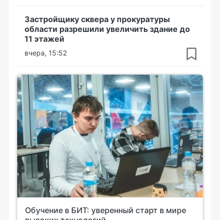
Застройщику сквера у прокуратуры
области разрешили увеличить здание до
11 этажей
вчера, 15:52
Обучение в БИТ: уверенный старт в мире