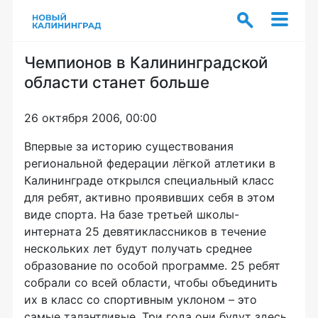
Чемпионов в Калининградской
области станет больше
26 октября 2006, 00:00
Впервые за историю существования
региональной федерации лёгкой атлетики в
Калининграде открылся специальный класс
для ребят, активно проявивших себя в этом
виде спорта. На базе третьей школы-
интерната 25 девятиклассников в течение
нескольких лет будут получать среднее
образование по особой программе. 25 ребят
собрали со всей области, чтобы объединить
их в класс со спортивным уклоном – это
самые талантливые. Три года они будут здесь