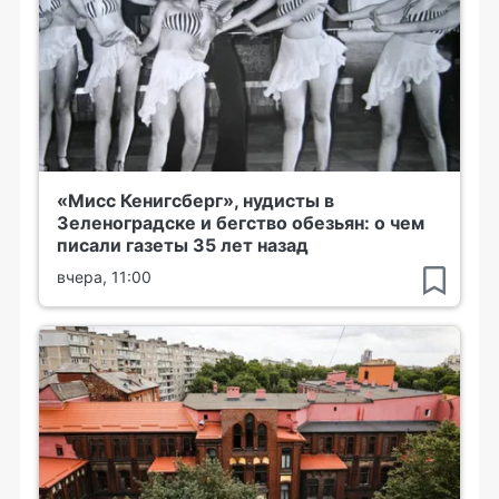
«Мисс Кенигсберг», нудисты в
Зеленоградске и бегство обезьян: о чем
писали газеты 35 лет назад
вчера, 11:00