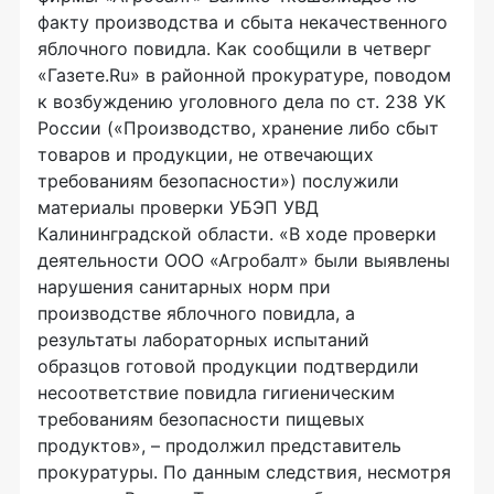
факту производства и сбыта некачественного
яблочного повидла. Как сообщили в четверг
«Газете.Ru» в районной прокуратуре, поводом
к возбуждению уголовного дела по ст. 238 УК
России («Производство, хранение либо сбыт
товаров и продукции, не отвечающих
требованиям безопасности») послужили
материалы проверки УБЭП УВД
Калининградской области. «В ходе проверки
деятельности ООО «Агробалт» были выявлены
нарушения санитарных норм при
производстве яблочного повидла, а
результаты лабораторных испытаний
образцов готовой продукции подтвердили
несоответствие повидла гигиеническим
требованиям безопасности пищевых
продуктов», – продолжил представитель
прокуратуры. По данным следствия, несмотря