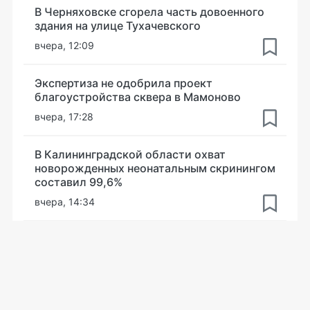
В Черняховске сгорела часть довоенного
здания на улице Тухачевского
вчера, 12:09
Экспертиза не одобрила проект
благоустройства сквера в Мамоново
вчера, 17:28
В Калининградской области охват
новорожденных неонатальным скринингом
составил 99,6%
вчера, 14:34