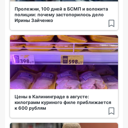
Пролежни, 100 дней в БСМП и волокита
полиции: почему застопорилось дело
Ирины Зайченко
Цены в Калининграде в августе:
килограмм куриного филе приближается
к 600 рублям