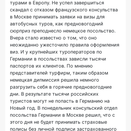
турами в Европу. Не успел завершиться
скандал с отказом французского консульства
в Москве принимать заявки на визы для
автобусных туров, как предновогодний
сюрприз преподнесло немецкое посольство.
Вчера стало известно о том, что оно
неожиданно ужесточило правила оформления
виз. И у крупнейших туроператоров по
Германии в посольствах зависли тысячи
паспортов их клиентов. По мнению
представителей турфирм, таким образом
немецкая дипмиссия решила немного
разгрузить себя в горячие предновогодние
дни. В результате тысячи российских
туристов могут не попасть в Германию на
Новый год. В понедельник консульский отдел
посольства Германии в Москве решил, что с
этого дня не будет принимать страховые
полисы без личной подписи застрахованного