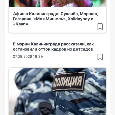
Афиша Калининграда: Сукачёв, Маршал,
Гагарина, «Моя Мишель», Xolidayboy и
«Кауп»
В мэрии Калининграда рассказали, как
остановили отток кадров из детсадов
07.08.2026 19:39