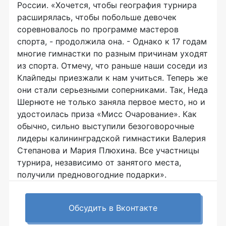
России. «Хочется, чтобы география турнира
расширялась, чтобы побольше девочек
соревновалось по программе мастеров
спорта, - продолжила она. - Однако к 17 годам
многие гимнастки по разным причинам уходят
из спорта. Отмечу, что раньше наши соседи из
Клайпеды приезжали к нам учиться. Теперь же
они стали серьезными соперниками. Так, Неда
Шернюте не только заняла первое место, но и
удостоилась приза «Мисс Очарование». Как
обычно, сильно выступили безоговорочные
лидеры калининградской гимнастики Валерия
Степанова и Мария Плюхина. Все участницы
турнира, независимо от занятого места,
получили предновогодние подарки».
Обсудить в Вконтакте