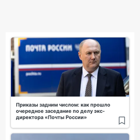
Приказы задним числом: как прошло
очередное заседание по делу экс-
директора «Почты России»