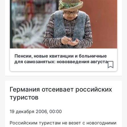
Пенсии, новые квитанции и больничные
для самозанятых: нововведения августа
Германия отсеивает российских
туристов
19 декабря 2006, 00:00
Российским туристам не везет с новогодними