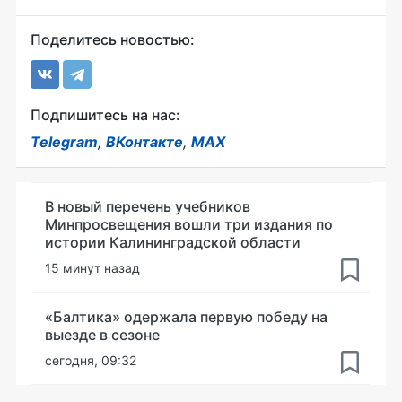
Поделитесь новостью:
Подпишитесь на нас:
Telegram
,
ВКонтакте
,
MAX
В новый перечень учебников
Минпросвещения вошли три издания по
истории Калининградской области
15 минут назад
«Балтика» одержала первую победу на
выезде в сезоне
сегодня, 09:32