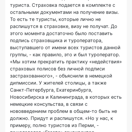
туриста. Страховка подается в комплекте с
остальными документами на получение визы.
То есть те туристы, которые лично не
распишутся в страховке, визу не получат. До
этого момента достаточно было поставить
подпись страховщика и туроператора,
выступавшего от имени всех туристов данной
группы, - как правило, это и был туроператор.
«Мы хотим прекратить практику «недействия»
страховых полисов без личной подписи
застрахованного», - объяснили в немецкой
дипмиссии. У жителей столицы, а также
Санкт-Петербурга, Екатеринбурга,
Новосибирска и Калининграда, в которых есть
немецкие консульства, в связи с
нововведением проблем в общем-то быть не
должно. Придут и распишутся. «Но у нас, к
примеру, полно туристов из Перми, -