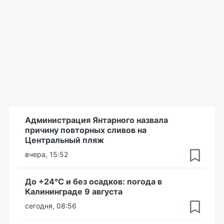
Администрация Янтарного назвала
причину повторных сливов на
Центральный пляж
вчера, 15:52
До +24°С и без осадков: погода в
Калининграде 9 августа
сегодня, 08:56