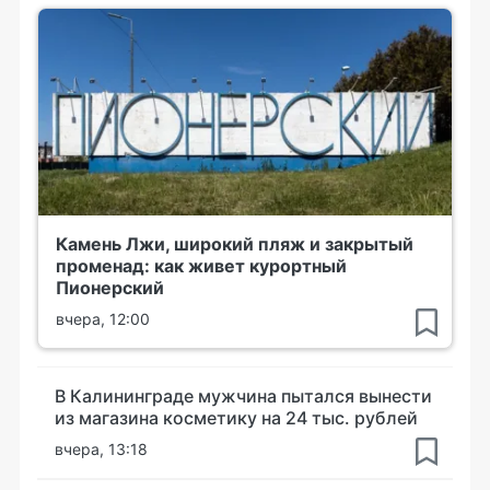
Камень Лжи, широкий пляж и закрытый
променад: как живет курортный
Пионерский
вчера, 12:00
В Калининграде мужчина пытался вынести
из магазина косметику на 24 тыс. рублей
вчера, 13:18