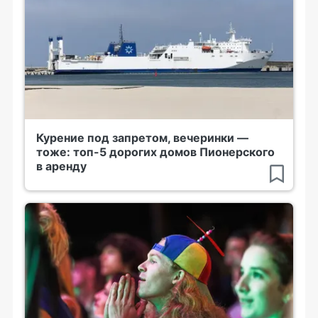
Курение под запретом, вечеринки —
тоже: топ-5 дорогих домов Пионерского
в аренду