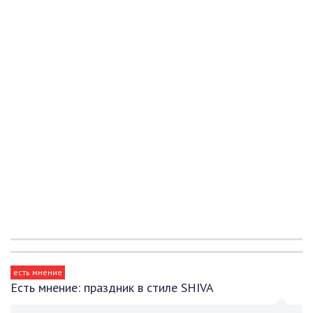
есть мнение
Есть мнение: праздник в стиле SHIVA