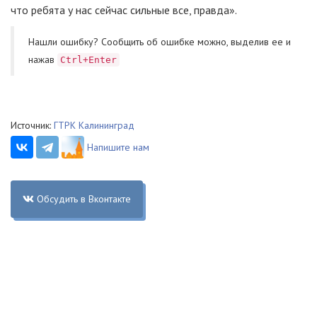
что ребята у нас сейчас сильные все, правда».
Нашли ошибку? Cообщить об ошибке можно, выделив ее и
нажав
Ctrl+Enter
Источник:
ГТРК Калининград
Напишите нам
Обсудить в Вконтакте