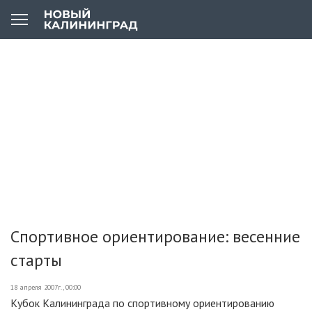
Спортивное ориентирование: весенние
старты
18 апреля 2007г., 00:00
Кубок Калининграда по спортивному ориентированию