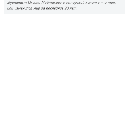
Журналист Оксана Майтакова в авторской колонке — о том,
как изменился мир за последние 20 лет.