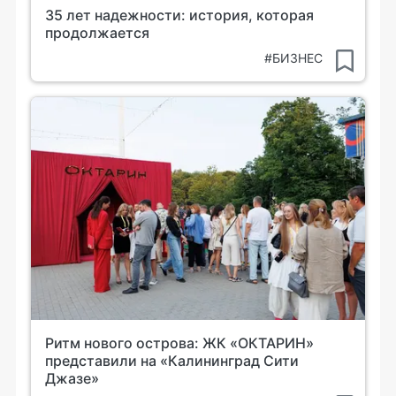
35 лет надежности: история, которая
продолжается
#БИЗНЕС
Ритм нового острова: ЖК «ОКТАРИН»
представили на «Калининград Сити
Джазе»