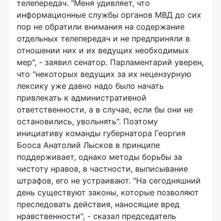
телепередач. "Меня удивляет, что
информационные службы органов МВД до сих
пор не обратили внимания на содержание
отдельных телепередач и не предприняли в
отношении них и их ведущих необходимых
мер", - заявил сенатор. Парламентарий уверен,
что "некоторых ведущих за их нецензурную
лексику уже давно надо было начать
привлекать к административной
ответственности, а в случае, если бы они не
остановились, увольнять". Поэтому
инициативу команды губернатора Георгия
Бооса Анатолий Лысков в принципе
поддерживает, однако методы борьбы за
чистоту нравов, в частности, выписывание
штрафов, его не устраивают. "На сегодняшний
день существуют законы, которые позволяют
преследовать действия, наносящие вред
нравственности", - сказал председатель