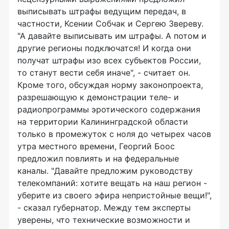
выписывать штрафы ведущим передач, в
частности, Ксении Собчак и Сергею Звереву.
"А давайте выписывать им штрафы. А потом и
другие регионы подключатся! И когда они
получат штрафы изо всех субъектов России,
то станут вести себя иначе", - считает он.
Кроме того, обсуждая норму законопроекта,
разрешающую к демонстрации теле- и
радиопрограммы эротического содержания
на территории Калининградской области
только в промежуток с ноля до четырех часов
утра местного времени, Георгий Боос
предложил повлиять и на федеральные
каналы. "Давайте предложим руководству
телекомпаний: хотите вещать на наш регион -
уберите из своего эфира непристойные вещи!",
- сказал губернатор. Между тем эксперты
уверены, что технические возможности и