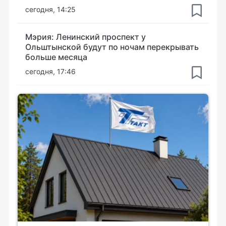
сегодня, 14:25
Мэрия: Ленинский проспект у
Ольштынской будут по ночам перекрывать
больше месяца
сегодня, 17:46