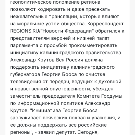
геополитическое положение региона
позволяют кодировать и даже пресекать
нежелательные трансляции, которые влияют
на моральные устои общества. Корреспондент
REGIONS.RU/"Новости Федерации" обратился к
представителям верхней и нижней палат
парламента с просьбой прокомментировать
инициативу калининградского правительства.
Александр Крутов Вся Россия должна
поддержать инициативу калининградского
губернатора Георгия Бооса по очистке
телевидения от передач, ведущих к духовной
и нравственной опустошенности, убежден
заместитель председателя Комитета Госдумы
по информационной политике Александр
Крутов. "Инициатива Георгия Бооса
заслуживает всяческих похвал и уважения, и
ее должны поддержать все российские
регионы", - заявил депутат. Сегодня,