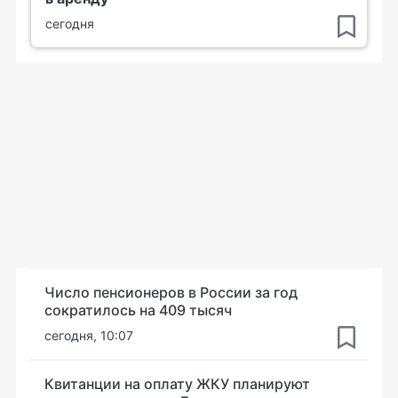
сегодня
Число пенсионеров в России за год
сократилось на 409 тысяч
сегодня, 10:07
Квитанции на оплату ЖКУ планируют