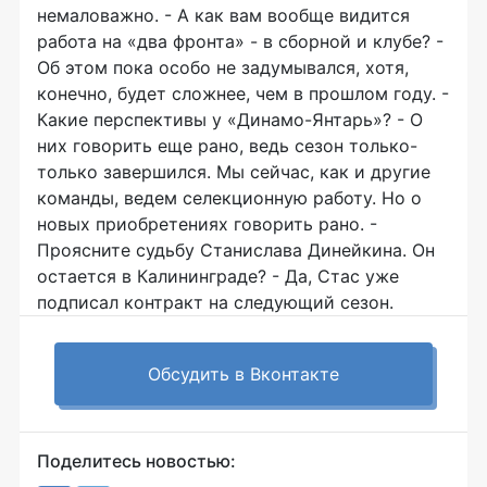
немаловажно. - А как вам вообще видится
работа на «два фронта» - в сборной и клубе? -
Об этом пока особо не задумывался, хотя,
конечно, будет сложнее, чем в прошлом году. -
Какие перспективы у «Динамо-Янтарь»? - О
них говорить еще рано, ведь сезон только-
только завершился. Мы сейчас, как и другие
команды, ведем селекционную работу. Но о
новых приобретениях говорить рано. -
Проясните судьбу Станислава Динейкина. Он
остается в Калининграде? - Да, Стас уже
подписал контракт на следующий сезон.
Обсудить в Вконтакте
Поделитесь новостью: