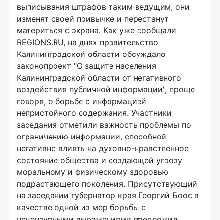
выписывания штрафов таким ведущим, они
изменят своей привычке и перестанут
материться с экрана. Как уже сообщали
REGIONS.RU, на днях правительство
Калининградской области обсуждало
законопроект "О защите населения
Калининградской области от негативного
воздействия публичной информации", проще
говоря, о борьбе с информацией
непристойного содержания. Участники
заседания отметили важность проблемы по
ограничению информации, способной
негативно влиять на духовно-нравственное
состояние общества и создающей угрозу
моральному и физическому здоровью
подрастающего поколения. Присутствующий
на заседании губернатор края Георгий Боос в
качестве одной из мер борьбы с
нецензурными выражениями предложил