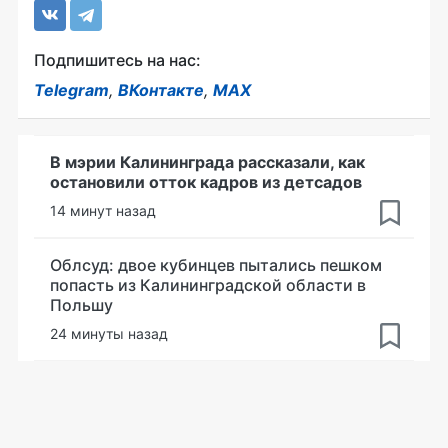
Подпишитесь на нас:
Telegram
,
ВКонтакте
,
MAX
В мэрии Калининграда рассказали, как
остановили отток кадров из детсадов
14 минут назад
Облсуд: двое кубинцев пытались пешком
попасть из Калининградской области в
Польшу
24 минуты назад