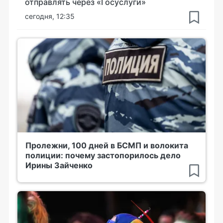
отправлять через «Госуслуги»
сегодня, 12:35
Пролежни, 100 дней в БСМП и волокита
полиции: почему застопорилось дело
Ирины Зайченко