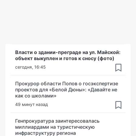
Власти о здании-преграде на ул. Майской:
объект выкуплен и готов к сносу (фото)
сегодня, 16:45
Прокурор области Попов о госэкспертизе
проектов для «Белой Дюны»: «Давайте не
как со школами»
49 минут назад
Генпрокуратура заинтересовалась
миллиардами на туристическую
инфраструктуру региона