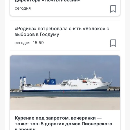
сегодня
«Родина» потребовала снять «Яблоко» с
выборов в Госдуму
сегодня, 15:59
Курение под запретом, вечеринки —
тоже: топ-5 дорогих домов Пионерского
в аренду