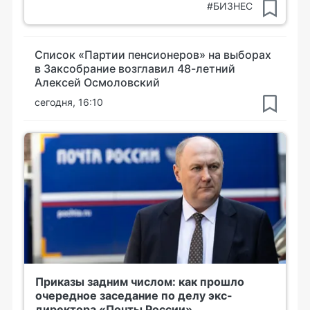
#БИЗНЕС
Список «Партии пенсионеров» на выборах
в Заксобрание возглавил 48-летний
Алексей Осмоловский
сегодня, 16:10
Приказы задним числом: как прошло
очередное заседание по делу экс-
директора «Почты России»