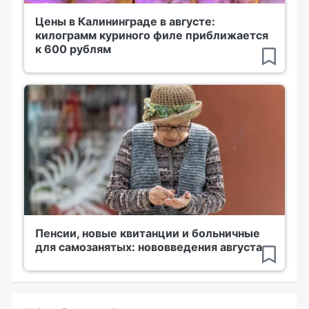
Цены в Калининграде в августе:
килограмм куриного филе приближается
к 600 рублям
Пенсии, новые квитанции и больничные
для самозанятых: нововведения августа