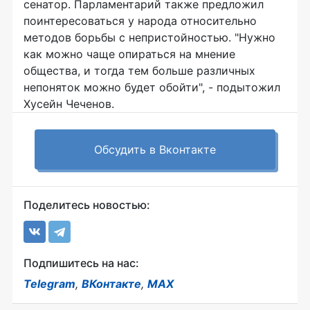
сенатор. Парламентарий также предложил
поинтересоваться у народа относительно
методов борьбы с непристойностью. "Нужно
как можно чаще опираться на мнение
общества, и тогда тем больше различных
непоняток можно будет обойти", - подытожил
Хусейн Чеченов.
Обсудить в Вконтакте
Поделитесь новостью:
Подпишитесь на нас:
Telegram
,
ВКонтакте
,
MAX