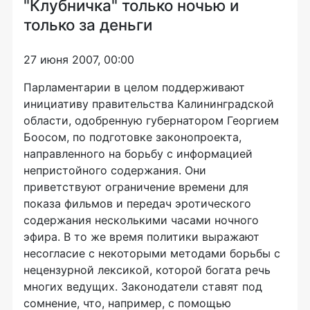
"Клубничка" только ночью и
только за деньги
27 июня 2007, 00:00
Парламентарии в целом поддерживают
инициативу правительства Калининградской
области, одобренную губернатором Георгием
Боосом, по подготовке законопроекта,
направленного на борьбу с информацией
непристойного содержания. Они
приветствуют ограничение времени для
показа фильмов и передач эротического
содержания несколькими часами ночного
эфира. В то же время политики выражают
несогласие с некоторыми методами борьбы с
нецензурной лексикой, которой богата речь
многих ведущих. Законодатели ставят под
сомнение, что, например, с помощью