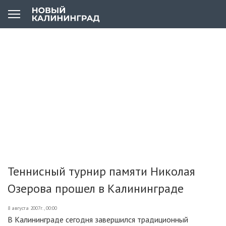
Теннисный турнир памяти Николая
Озерова прошел в Калининграде
8 августа 2007г., 00:00
В Калининграде сегодня завершился традиционный