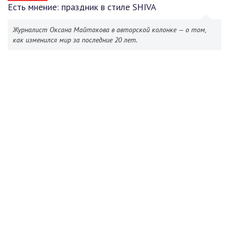
Есть мнение: праздник в стиле SHIVA
Журналист Оксана Майтакова в авторской колонке — о том,
как изменился мир за последние 20 лет.