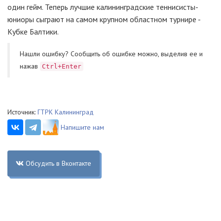
один гейм. Теперь лучшие калининградские теннисисты-
юниоры сыграют на самом крупном областном турнире -
Кубке Балтики.
Нашли ошибку? Cообщить об ошибке можно, выделив ее и
нажав
Ctrl+Enter
Источник:
ГТРК Калининград
Напишите нам
Обсудить в Вконтакте