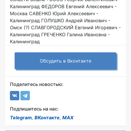
Калининград ФЕДОРОВ Евгений Алексеевич -
Москва САВЕНКО Юрий Алексеевич -
Калининград ГОЛУШКО Андрей Иванович -
Омск (?) СЛАВГОРОДСКИЙ Евгений Игоревич -
Калининград ГРЕЧЕНКО Галина Ивановна -
Калининград
Обсудить в Вконтакте
Поделитесь новостью:
Подпишитесь на нас:
Telegram
,
ВКонтакте
,
MAX