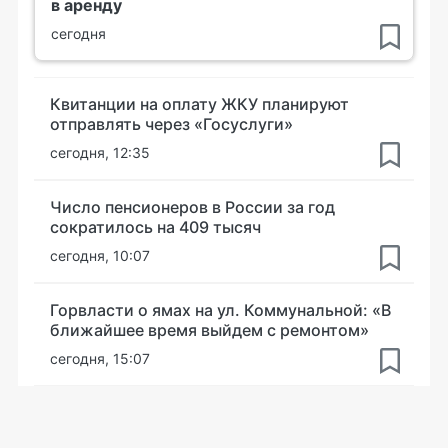
в аренду
сегодня
Квитанции на оплату ЖКУ планируют
отправлять через «Госуслуги»
сегодня, 12:35
Число пенсионеров в России за год
сократилось на 409 тысяч
сегодня, 10:07
Горвласти о ямах на ул. Коммунальной: «В
ближайшее время выйдем с ремонтом»
сегодня, 15:07