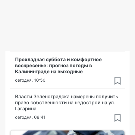
Прохладная суббота и комфортное
воскресенье: прогноз погоды в
Калининграде на выходные
сегодня, 10:50
Власти Зеленоградска намерены получить
право собственности на недострой на ул.
Гагарина
сегодня, 08:41