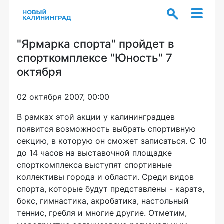
"Ярмарка спорта" пройдет в
спорткомплексе "Юность" 7
октября
02 октября 2007, 00:00
В рамках этой акции у калининградцев
появится возможность выбрать спортивную
секцию, в которую он сможет записаться. С 10
до 14 часов на выставочной площадке
спорткомплекса выступят спортивные
коллективы города и области. Среди видов
спорта, которые будут представлены - каратэ,
бокс, гимнастика, акробатика, настольный
теннис, гребля и многие другие. Отметим,