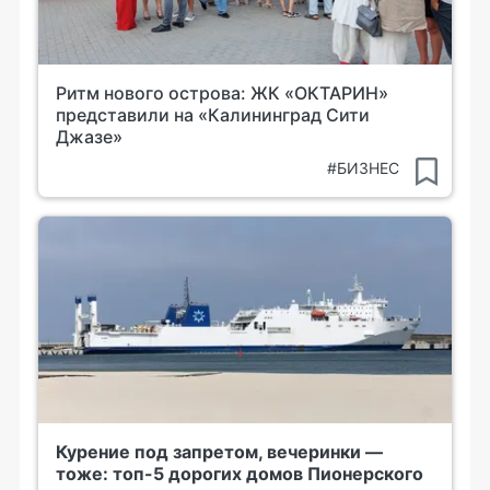
Ритм нового острова: ЖК «ОКТАРИН»
представили на «Калининград Сити
Джазе»
#БИЗНЕС
Курение под запретом, вечеринки —
тоже: топ-5 дорогих домов Пионерского