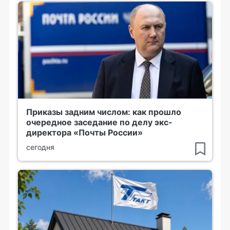
Приказы задним числом: как прошло
очередное заседание по делу экс-
директора «Почты России»
сегодня