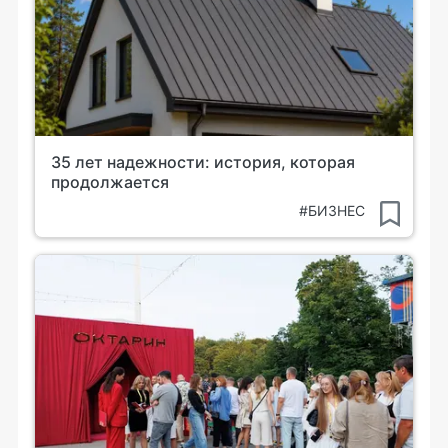
35 лет надежности: история, которая
продолжается
#БИЗНЕС