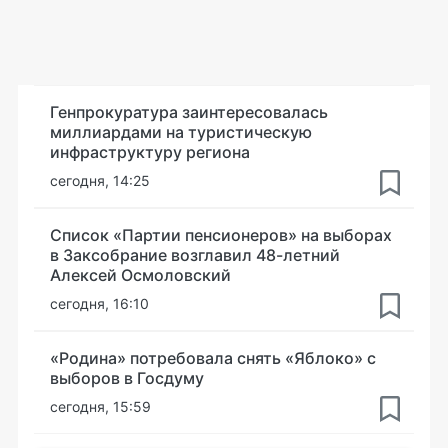
Генпрокуратура заинтересовалась
миллиардами на туристическую
инфраструктуру региона
сегодня, 14:25
Список «Партии пенсионеров» на выборах
в Заксобрание возглавил 48-летний
Алексей Осмоловский
сегодня, 16:10
«Родина» потребовала снять «Яблоко» с
выборов в Госдуму
сегодня, 15:59