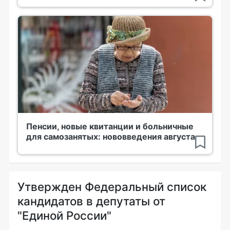
Пенсии, новые квитанции и больничные
для самозанятых: нововведения августа
Утвержден Федеральный список
кандидатов в депутаты от
"Единой России"