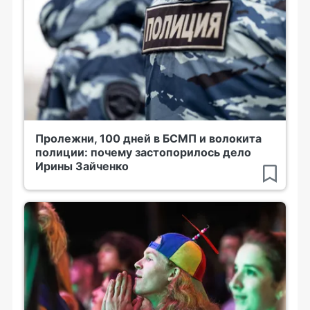
Пролежни, 100 дней в БСМП и волокита
полиции: почему застопорилось дело
Ирины Зайченко