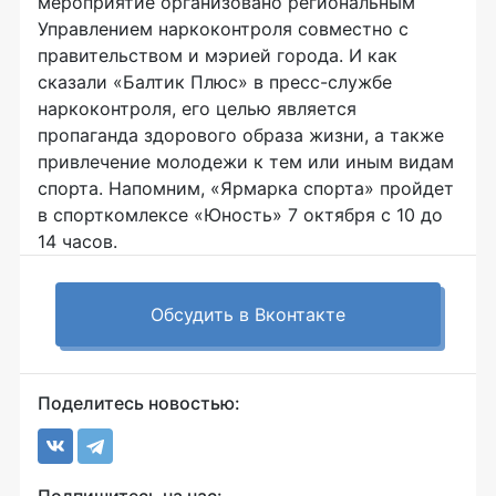
мероприятие организовано региональным
Управлением наркоконтроля совместно с
правительством и мэрией города. И как
сказали «Балтик Плюс» в пресс-службе
наркоконтроля, его целью является
пропаганда здорового образа жизни, а также
привлечение молодежи к тем или иным видам
спорта. Напомним, «Ярмарка спорта» пройдет
в спорткомлексе «Юность» 7 октября с 10 до
14 часов.
Обсудить в Вконтакте
Поделитесь новостью: