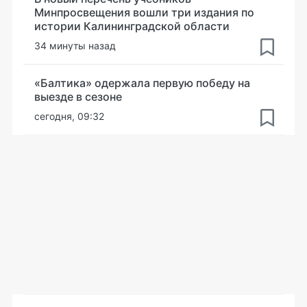
Минпросвещения вошли три издания по
истории Калининградской области
34 минуты назад
«Балтика» одержала первую победу на
выезде в сезоне
сегодня, 09:32