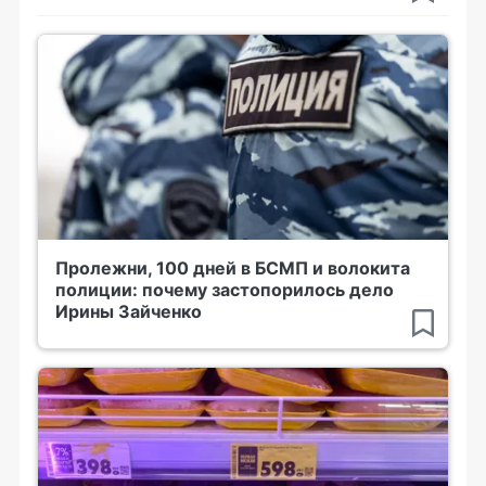
Пролежни, 100 дней в БСМП и волокита
полиции: почему застопорилось дело
Ирины Зайченко