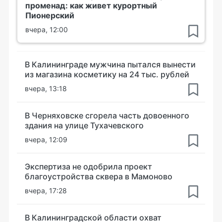
променад: как живет курортный
Пионерский
вчера, 12:00
В Калининграде мужчина пытался вынести
из магазина косметику на 24 тыс. рублей
вчера, 13:18
В Черняховске сгорела часть довоенного
здания на улице Тухачевского
вчера, 12:09
Экспертиза не одобрила проект
благоустройства сквера в Мамоново
вчера, 17:28
В Калининградской области охват