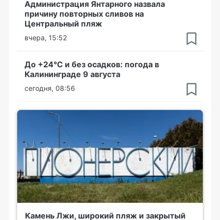
Администрация Янтарного назвала
причину повторных сливов на
Центральный пляж
вчера, 15:52
До +24°С и без осадков: погода в
Калининграде 9 августа
сегодня, 08:56
Камень Лжи, широкий пляж и закрытый