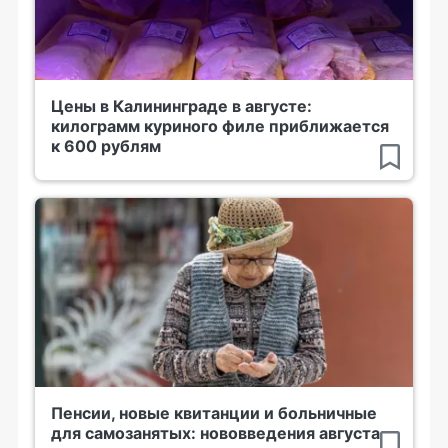
Цены в Калининграде в августе:
килограмм куриного филе приближается
к 600 рублям
Пенсии, новые квитанции и больничные
для самозанятых: нововведения августа