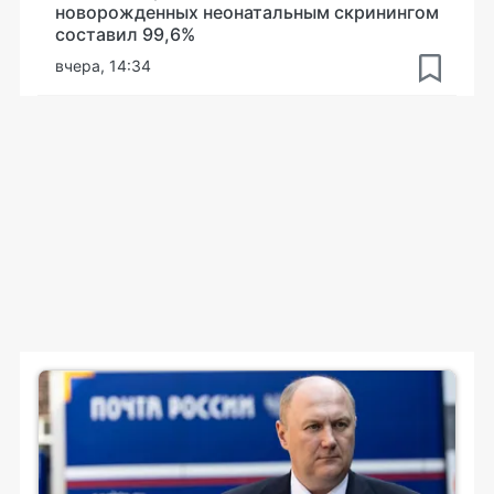
новорожденных неонатальным скринингом
составил 99,6%
вчера, 14:34