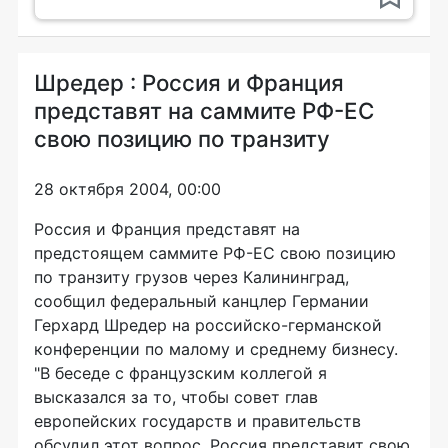
Шредер : Россия и Франция
представят на саммите РФ-ЕС
свою позицию по транзиту
28 октября 2004, 00:00
Россия и Франция представят на
предстоящем саммите РФ-ЕС свою позицию
по транзиту грузов через Калининград,
сообщил федеральный канцлер Германии
Герхард Шредер на российско-германской
конференции по малому и среднему бизнесу.
"В беседе с французским коллегой я
высказался за то, чтобы совет глав
европейских государств и правительств
обсудил этот вопрос. Россия представит свою