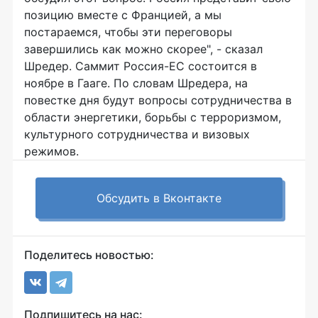
позицию вместе с Францией, а мы
постараемся, чтобы эти переговоры
завершились как можно скорее", - сказал
Шредер. Саммит Россия-ЕС состоится в
ноябре в Гааге. По словам Шредера, на
повестке дня будут вопросы сотрудничества в
области энергетики, борьбы с терроризмом,
культурного сотрудничества и визовых
режимов.
Обсудить в Вконтакте
Поделитесь новостью:
Подпишитесь на нас: