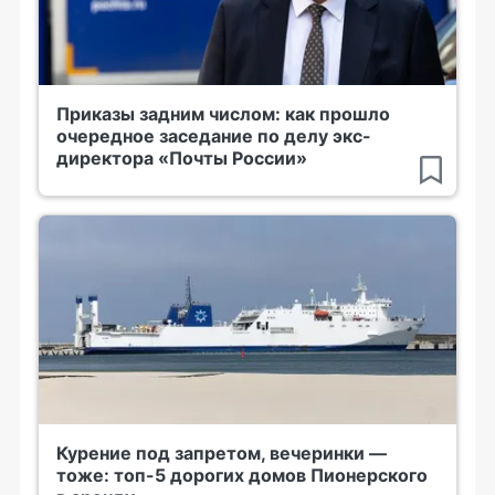
Приказы задним числом: как прошло
очередное заседание по делу экс-
директора «Почты России»
Курение под запретом, вечеринки —
тоже: топ-5 дорогих домов Пионерского