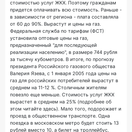
стоимостью услуг ЖКХ. Поэтому гражданам
придется оплачивать всю стоимость. Раньше -
в зависимости от региона - плата составляла
от 60 до 90%. Вырастут и цены на газ.
Федеральная служба по тарифам (ФСТ)
установила оптовые цены на газ,
предназначенный "для последующей
реализации населению", в размере 744 рубля
за тысячу кубометров. В итоге, по прогнозу
президента Российского газового общества
Валерия Язева, с 1 января 2005 года цены на
газ для российских потребителей вырастут в
среднем на 11-12 %. Столичным жителям
повезло еще меньше. Стоимость услуг ЖКХ
вырастет в среднем на 25% (подробнее об
этом читайте здесь). Мало того, подорожает и
проезд в общественном транспорте. Одна
поездка в московском метро будет стоить 13
рублей вместо 10, а билет на троллейбус,