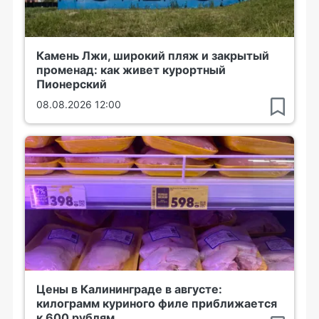
Камень Лжи, широкий пляж и закрытый
променад: как живет курортный
Пионерский
08.08.2026 12:00
Цены в Калининграде в августе:
килограмм куриного филе приближается
к 600 рублям