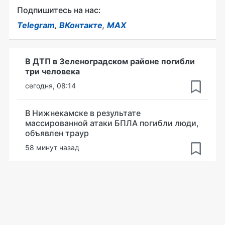
Подпишитесь на нас:
Telegram
,
ВКонтакте
,
MAX
В ДТП в Зеленоградском районе погибли
три человека
сегодня, 08:14
В Нижнекамске в результате
массированной атаки БПЛА погибли люди,
объявлен траур
58 минут назад