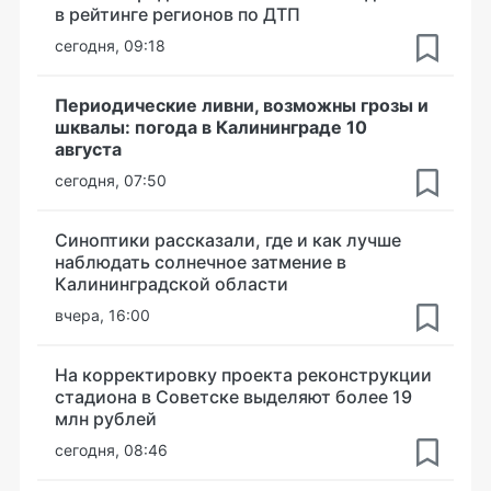
в рейтинге регионов по ДТП
сегодня, 09:18
Периодические ливни, возможны грозы и
шквалы: погода в Калининграде 10
августа
сегодня, 07:50
Синоптики рассказали, где и как лучше
наблюдать солнечное затмение в
Калининградской области
вчера, 16:00
На корректировку проекта реконструкции
стадиона в Советске выделяют более 19
млн рублей
сегодня, 08:46