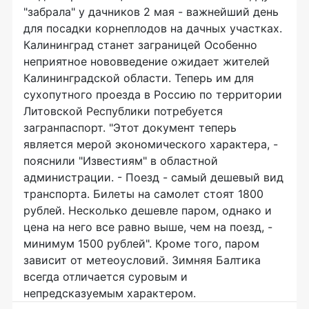
"забрала" у дачников 2 мая - важнейший день
для посадки корнеплодов на дачных участках.
Калининград станет заграницей Особенно
неприятное нововведение ожидает жителей
Калининградской области. Теперь им для
сухопутного проезда в Россию по территории
Литовской Республики потребуется
загранпаспорт. "Этот документ теперь
является мерой экономического характера, -
пояснили "Известиям" в областной
администрации. - Поезд - самый дешевый вид
транспорта. Билеты на самолет стоят 1800
рублей. Несколько дешевле паром, однако и
цена на него все равно выше, чем на поезд, -
минимум 1500 рублей". Кроме того, паром
зависит от метеоусловий. Зимняя Балтика
всегда отличается суровым и
непредсказуемым характером.