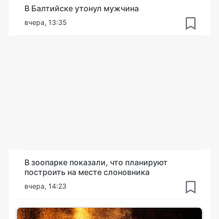
В Балтийске утонул мужчина
вчера, 13:35
В зоопарке показали, что планируют
построить на месте слоновника
вчера, 14:23