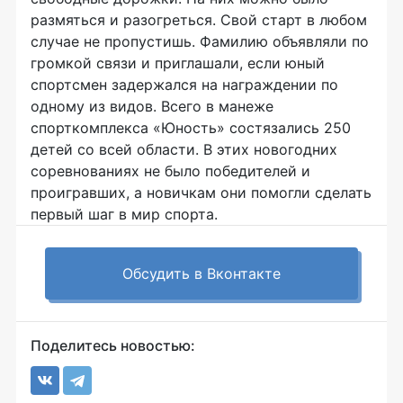
размяться и разогреться. Свой старт в любом
случае не пропустишь. Фамилию объявляли по
громкой связи и приглашали, если юный
спортсмен задержался на награждении по
одному из видов. Всего в манеже
спорткомплекса «Юность» состязались 250
детей со всей области. В этих новогодних
соревнованиях не было победителей и
проигравших, а новичкам они помогли сделать
первый шаг в мир спорта.
Обсудить в Вконтакте
Поделитесь новостью: