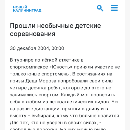
Прошли необычные детские
соревнования
30 декабря 2004, 00:00
В турнире по лёгкой атлетике в
спорткомплексе «Юность» приняли участие не
только юные спортсмены. В состязаниях на
призы Деда Мороза попробовали свои силы
четыре десятка ребят, которые до этого не
занимались спортом. Каждый мог проверить
себя в любом из легкоатлетических видов. Бег
на разные дистанции, прыжки в длину и в
высоту – выбирали, кому что больше нравится.
Для тех, кто не уверен в своих силах, -
свободные дорожки. На них можно было