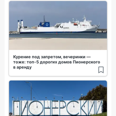
Курение под запретом, вечеринки —
тоже: топ-5 дорогих домов Пионерского
в аренду