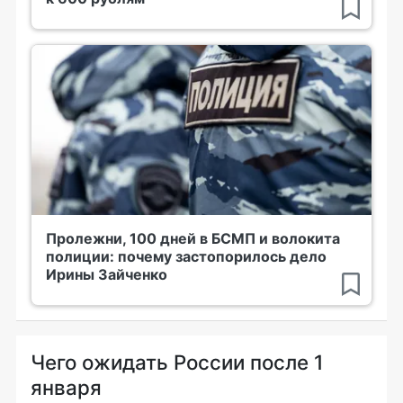
Пролежни, 100 дней в БСМП и волокита
полиции: почему застопорилось дело
Ирины Зайченко
Чего ожидать России после 1
января