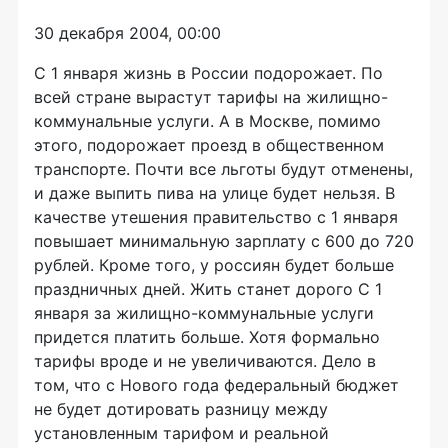
30 декабря 2004, 00:00
С 1 января жизнь в России подорожает. По
всей стране вырастут тарифы на жилищно-
коммунальные услуги. А в Москве, помимо
этого, подорожает проезд в общественном
транспорте. Почти все льготы будут отменены,
и даже выпить пива на улице будет нельзя. В
качестве утешения правительство с 1 января
повышает минимальную зарплату с 600 до 720
рублей. Кроме того, у россиян будет больше
праздничных дней. Жить станет дорого С 1
января за жилищно-коммунальные услуги
придется платить больше. Хотя формально
тарифы вроде и не увеличиваются. Дело в
том, что с Нового года федеральный бюджет
не будет дотировать разницу между
установленным тарифом и реальной