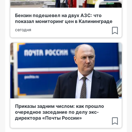
Бензин подешевел на двух АЗС: что
показал мониторинг цен в Калининграде
сегодня
Приказы задним числом: как прошло
очередное заседание по делу экс-
директора «Почты России»