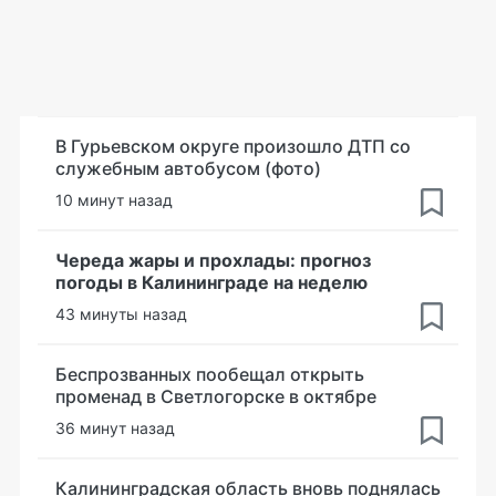
В Гурьевском округе произошло ДТП со
служебным автобусом (фото)
10 минут назад
Череда жары и прохлады: прогноз
погоды в Калининграде на неделю
43 минуты назад
Беспрозванных пообещал открыть
променад в Светлогорске в октябре
36 минут назад
Калининградская область вновь поднялась