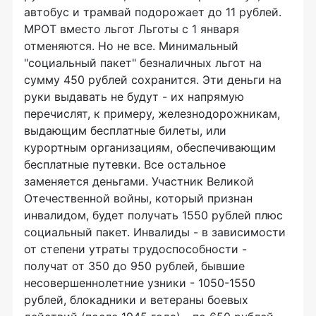
автобус и трамвай подорожает до 11 рублей.
МРОТ вместо льгот Льготы с 1 января
отменяются. Но не все. Минимальный
"социальный пакет" безналичных льгот на
сумму 450 рублей сохранится. Эти деньги на
руки выдавать не будут - их напрямую
перечислят, к примеру, железнодорожникам,
выдающим бесплатные билеты, или
курортным организациям, обеспечивающим
бесплатные путевки. Все остальное
заменяется деньгами. Участник Великой
Отечественной войны, который признан
инвалидом, будет получать 1550 рублей плюс
социальный пакет. Инвалиды - в зависимости
от степени утраты трудоспособности -
получат от 350 до 950 рублей, бывшие
несовершеннолетние узники - 1050-1550
рублей, блокадники и ветераны боевых