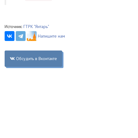
Источник:
ГТРК "Янтарь"
Напишите нам
Обсудить в Вконтакте