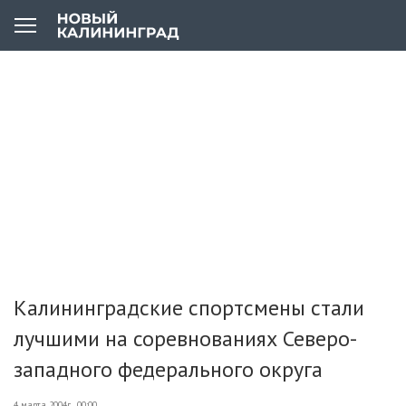
Калининградские спортсмены стали
лучшими на соревнованиях Северо-
западного федерального округа
4 марта 2004г., 00:00