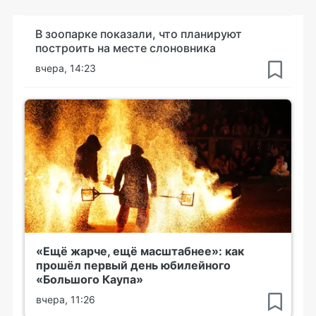
В зоопарке показали, что планируют
построить на месте слоновника
вчера, 14:23
«Ещё жарче, ещё масштабнее»: как
прошёл первый день юбилейного
«Большого Каупа»
вчера, 11:26