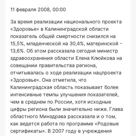
11 февраля 2008, 00:00
За время реализации национального проекта
«Здоровье» в Калининградской области
показатель общей смертности снизился на
15,5%, младенческой на 30,4%, материнской -
13,6%. Об этом рассказала сегодня министр
здравоохранения области Елена Клюйкова на
совещании правительства региона,
отчитывалась о ходе реализации нацпроекта
«Здоровье». Она отметила, что
Калининградская область показывает более
интенсивные темпы улучшения показателей,
чем в среднем по России, хотя исходные
цифры региона были значительно ниже. Глава
областного Минздрава рассказала и о том,
как ведется работа по программе «Родовые
сертификаты». В 2007 году в учреждения