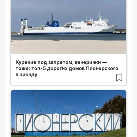
Курение под запретом, вечеринки —
тоже: топ-5 дорогих домов Пионерского
в аренду