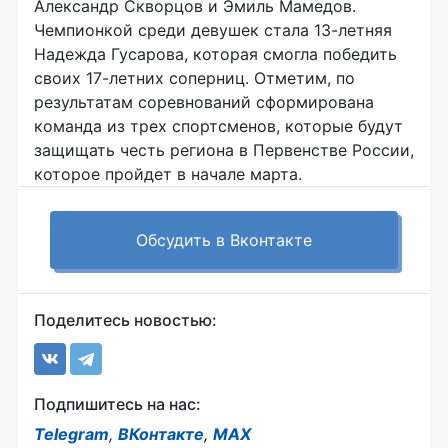
Александр Скворцов и Эмиль Мамедов.
Чемпионкой среди девушек стала 13-летняя
Надежда Гусарова, которая смогла победить
своих 17-летних соперниц. Отметим, по
результатам соревнований сформирована
команда из трех спортсменов, которые будут
защищать честь региона в Первенстве России,
которое пройдет в начале марта.
Обсудить в Вконтакте
Поделитесь новостью:
Подпишитесь на нас:
Telegram
,
ВКонтакте
,
MAX