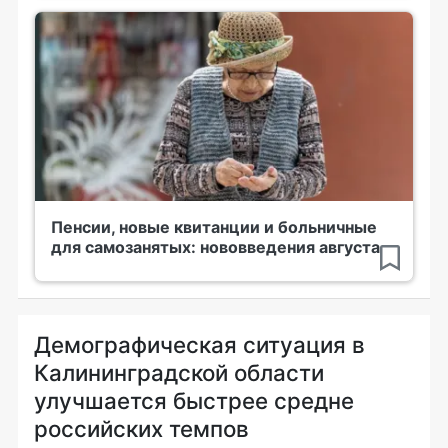
Пенсии, новые квитанции и больничные
для самозанятых: нововведения августа
Демографическая ситуация в
Калининградской области
улучшается быстрее средне
российских темпов