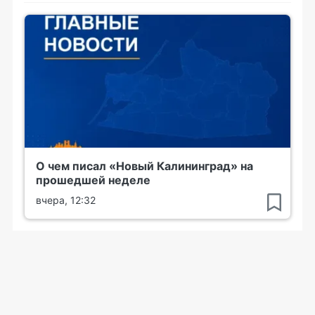
О чем писал «Новый Калининград» на
прошедшей неделе
вчера, 12:32