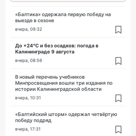
«Балтика» одержала первую победу на
выезде в сезоне
вчера, 09:32
До +24°С и без осадков: погода в
Калининграде 9 августа
вчера, 08:56
В новый перечень учебников
Минпросвещения вошли три издания по
истории Калининградской области
вчера, 10:31
«Балтийский шторм» одержал четвёртую
победу подряд
вчера, 17:31