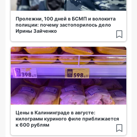
Пролежни, 100 дней в БСМП и волокита
полиции: почему застопорилось дело
Ирины Зайченко
Цены в Калининграде в августе:
килограмм куриного филе приближается
к 600 рублям