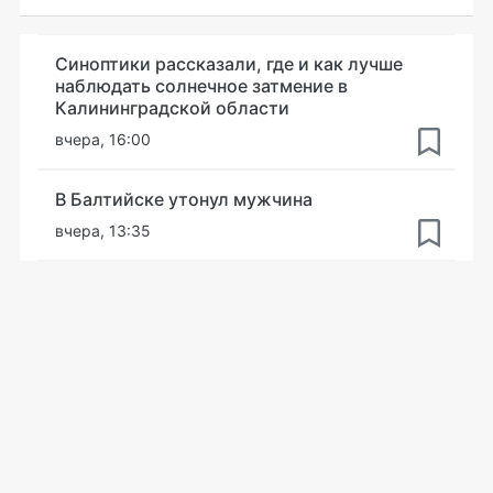
Синоптики рассказали, где и как лучше
наблюдать солнечное затмение в
Калининградской области
вчера, 16:00
В Балтийске утонул мужчина
вчера, 13:35