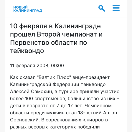
10 февраля в Калининграде
прошел Второй чемпионат и
Первенство области по
тейквондо
11 февраля 2008, 00:00
Как сказал "Балтик Плюс" вице-президент
Калининградской Федерации тейквондо
Алексей Самохин, в турнире приняли участие
более 100 спортсменов, большинство из них -
дети в возрасте от 7 до 17 лет. Чемпионом
области среди мужчин стал 18-летний Антон
Сосновский. В соревнованиях юниоров в
разных весовых категориях победили