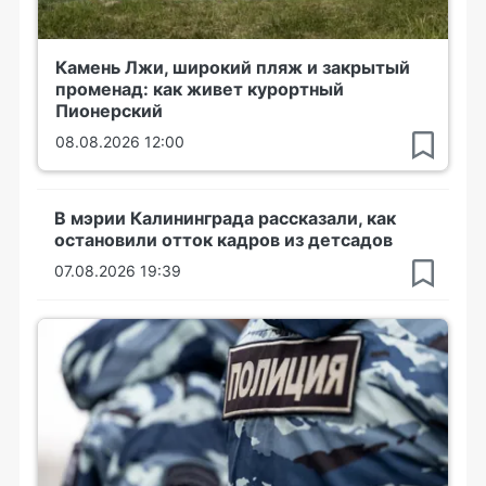
Камень Лжи, широкий пляж и закрытый
променад: как живет курортный
Пионерский
08.08.2026 12:00
В мэрии Калининграда рассказали, как
остановили отток кадров из детсадов
07.08.2026 19:39