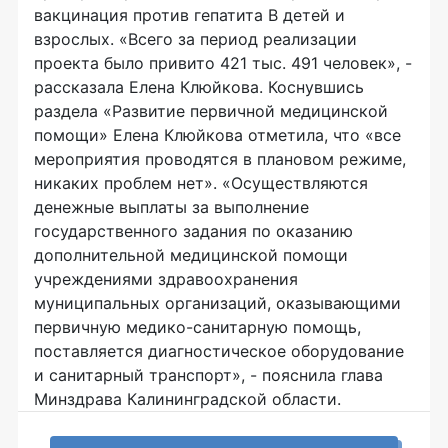
вакцинация против гепатита В детей и
взрослых. «Всего за период реализации
проекта было привито 421 тыс. 491 человек», -
рассказала Елена Клюйкова. Коснувшись
раздела «Развитие первичной медицинской
помощи» Елена Клюйкова отметила, что «все
мероприятия проводятся в плановом режиме,
никаких проблем нет». «Осуществляются
денежные выплаты за выполнение
государственного задания по оказанию
дополнительной медицинской помощи
учреждениями здравоохранения
муниципальных организаций, оказывающими
первичную медико-санитарную помощь,
поставляется диагностическое оборудование
и санитарный транспорт», - пояснила глава
Минздрава Калининградской области.