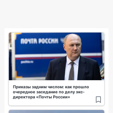
Приказы задним числом: как прошло
очередное заседание по делу экс-
директора «Почты России»