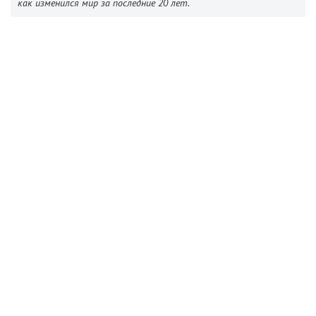
как изменился мир за последние 20 лет.