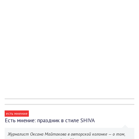
есть мнение
Есть мнение: праздник в стиле SHIVA
Журналист Оксана Майтакова в авторской колонке — о том,