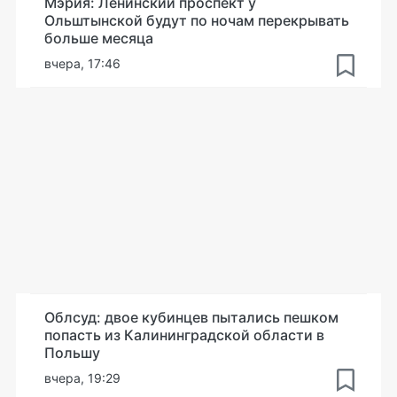
Мэрия: Ленинский проспект у
Ольштынской будут по ночам перекрывать
больше месяца
вчера, 17:46
Облсуд: двое кубинцев пытались пешком
попасть из Калининградской области в
Польшу
вчера, 19:29