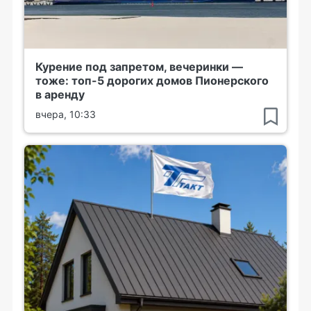
Курение под запретом, вечеринки —
тоже: топ-5 дорогих домов Пионерского
в аренду
вчера, 10:33