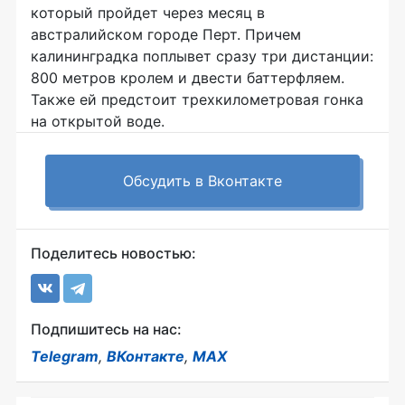
который пройдет через месяц в
австралийском городе Перт. Причем
калининградка поплывет сразу три дистанции:
800 метров кролем и двести баттерфляем.
Также ей предстоит трехкилометровая гонка
на открытой воде.
Обсудить в Вконтакте
Поделитесь новостью:
Подпишитесь на нас:
Telegram
,
ВКонтакте
,
MAX