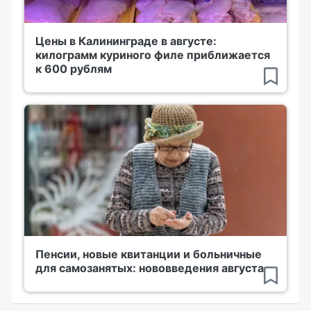
Цены в Калининграде в августе:
килограмм куриного филе приближается
к 600 рублям
Пенсии, новые квитанции и больничные
для самозанятых: нововведения августа