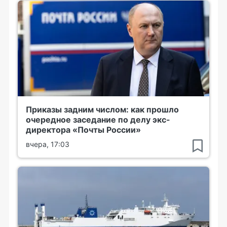
Приказы задним числом: как прошло
очередное заседание по делу экс-
директора «Почты России»
вчера, 17:03