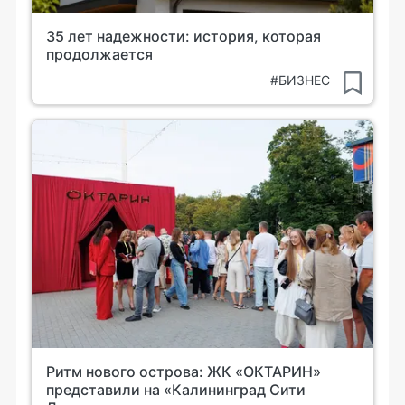
35 лет надежности: история, которая
продолжается
#БИЗНЕС
Ритм нового острова: ЖК «ОКТАРИН»
представили на «Калининград Сити