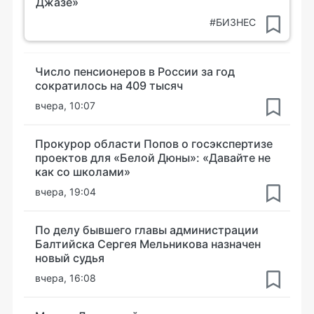
Джазе»
#БИЗНЕС
Число пенсионеров в России за год
сократилось на 409 тысяч
вчера, 10:07
Прокурор области Попов о госэкспертизе
проектов для «Белой Дюны»: «Давайте не
как со школами»
вчера, 19:04
По делу бывшего главы администрации
Балтийска Сергея Мельникова назначен
новый судья
вчера, 16:08