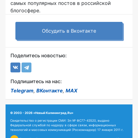
самых популярных постов в российской
блогосфере.
Обсудить в Вконтакте
Поделитесь новостью:
Подпишитесь на нас:
Telegram
,
ВКонтакте
,
MAX
© 2003 - 2026 «Новый Калининград.Ru»
Свидетельство о регистрации СМИ: Эл № ФС77-43520, выдано
Федеральной службой по надзору в сфере связи, информационных
технологий и массовых коммуникаций (Роскомнадзор) 17 января 2011 г.