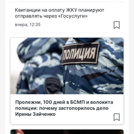
Квитанции на оплату ЖКУ планируют
отправлять через «Госуслуги»
вчера, 12:35
Пролежни, 100 дней в БСМП и волокита
полиции: почему застопорилось дело
Ирины Зайченко