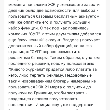
момента появления ЖЖ у желающего завести
дневник было две возможности для выбора -
пользоваться базовым бесплатным аккаунтом,
или же оплатить его и получить больший
набор функций. С тех пор как появилась
компания "СУП", к этим двум типам добавился
еще "улучшенный" аккаунт. Владелец получает
дополнительный набор функций, но на его
страницах "СУП" вправе разместить
рекламные баннеры. Таким образом, с учетом
последнего решения, новому пользователю
"Живого Журнала" придется либо платить за
него, либо терпеть рекламу. Недовольные
таким нововведением блогеры намерены не
пользоваться ЖЖ 21 марта с полуночи до
полуночи по Гринвичу, чтобы заставить
владельцев сервиса почувствовать
последствия. Инициативу уже поддержали