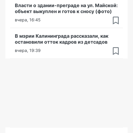
Власти о здании-преграде на ул. Майской:
объект выкуплен и готов к сносу (фото)
вчера, 16:45
В мэрии Калининграда рассказали, как
остановили отток кадров из детсадов
вчера, 19:39