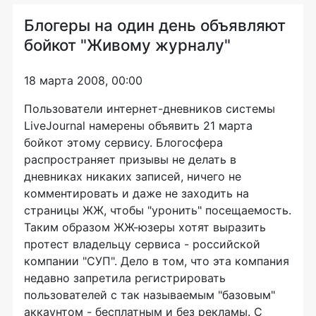
Блогеры на один день объявляют
бойкот "Живому журналу"
18 марта 2008, 00:00
Пользователи интернет-дневников системы
LiveJournal намерены объявить 21 марта
бойкот этому сервису. Блогосфера
распространяет призывы не делать в
дневниках никаких записей, ничего не
комментировать и даже не заходить на
страницы ЖЖ, чтобы "уронить" посещаемость.
Таким образом ЖЖ-юзеры хотят выразить
протест владельцу сервиса - российской
компании "СУП". Дело в том, что эта компания
недавно запретила регистрировать
пользователей с так называемым "базовым"
аккаунтом - бесплатным и без рекламы. С