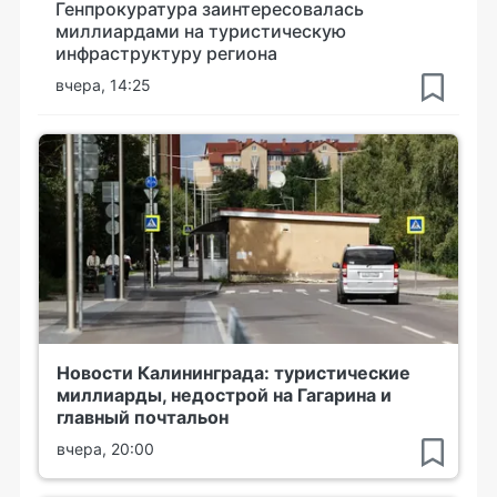
Генпрокуратура заинтересовалась
миллиардами на туристическую
инфраструктуру региона
вчера, 14:25
Новости Калининграда: туристические
миллиарды, недострой на Гагарина и
главный почтальон
вчера, 20:00