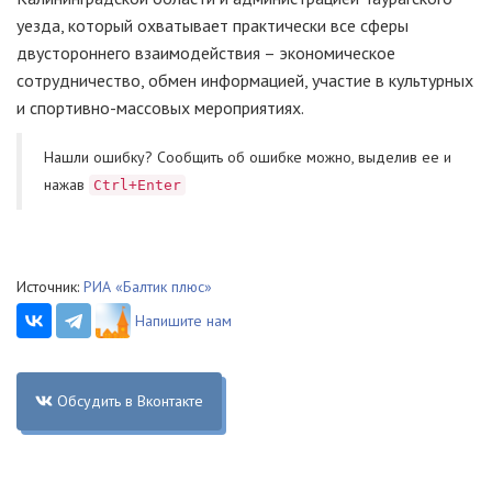
уезда, который охватывает практически все сферы
двустороннего взаимодействия – экономическое
сотрудничество, обмен информацией, участие в культурных
и спортивно-массовых мероприятиях.
Нашли ошибку? Cообщить об ошибке можно, выделив ее и
нажав
Ctrl+Enter
Источник:
РИА «Балтик плюс»
Напишите нам
Обсудить в Вконтакте