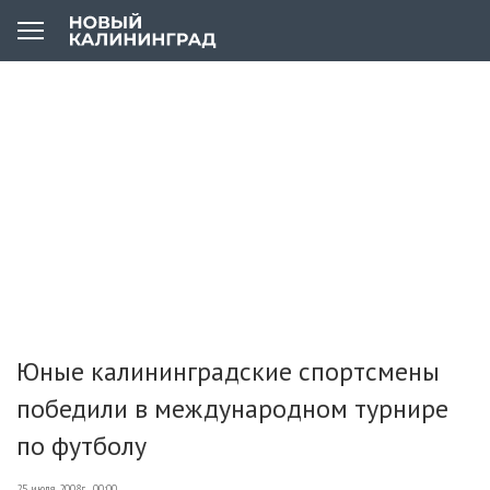
Юные калининградские спортсмены
победили в международном турнире
по футболу
25 июля 2008г., 00:00