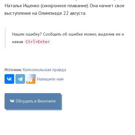
Наталья Ищенко (синхронное плавание). Она начнет свое
выступление на Олимпиаде 22 августа.
Нашли ошибку? Cообщить об ошибке можно, выделив ее и
нажав
Ctrl+Enter
Источник:
Комсомольская правда
Напишите нам
Обсудить в Вконтакте