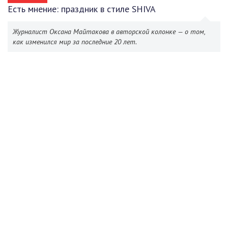
Есть мнение: праздник в стиле SHIVA
Журналист Оксана Майтакова в авторской колонке — о том,
как изменился мир за последние 20 лет.