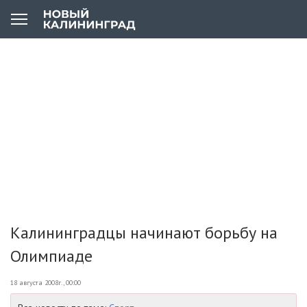
Калининградцы начинают борьбу на
Олимпиаде
18 августа 2008г., 00:00