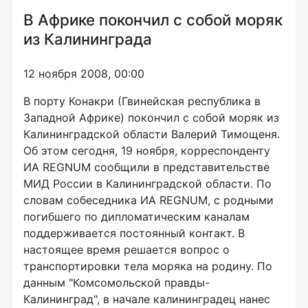
В Африке покончил с собой моряк
из Калининграда
12 ноября 2008, 00:00
В порту Конакри (Гвинейская республика в
Западной Африке) покончил с собой моряк из
Калининградской области Валерий Тимощеня.
Об этом сегодня, 19 ноября, корреспонденту
ИА REGNUM сообщили в представительстве
МИД России в Калининградской области. По
словам собеседника ИА REGNUM, с родными
погибшего по дипломатическим каналам
поддерживается постоянный контакт. В
настоящее время решается вопрос о
транспортировки тела моряка на родину. По
данным "Комсомольской правды-
Калининград", в начале калининградец нанес