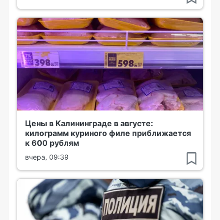
Цены в Калининграде в августе:
килограмм куриного филе приближается
к 600 рублям
вчера, 09:39