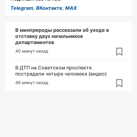
Telegram
,
ВКонтакте
,
MAX
В минприроды рассказали об уходе в
отставку двух начальников
департаментов
40 минут назад
В ДТП на Советском проспекте
пострадали четыре человека (видео)
46 минут назад