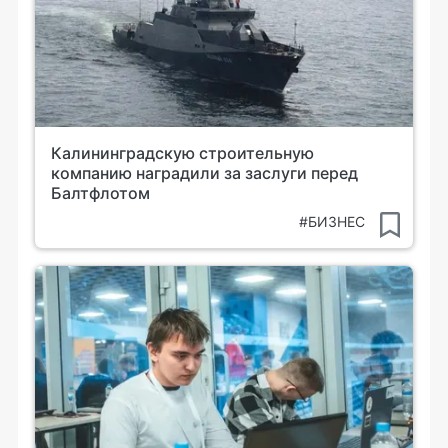
Калининградскую строительную
компанию наградили за заслуги перед
Балтфлотом
#БИЗНЕС