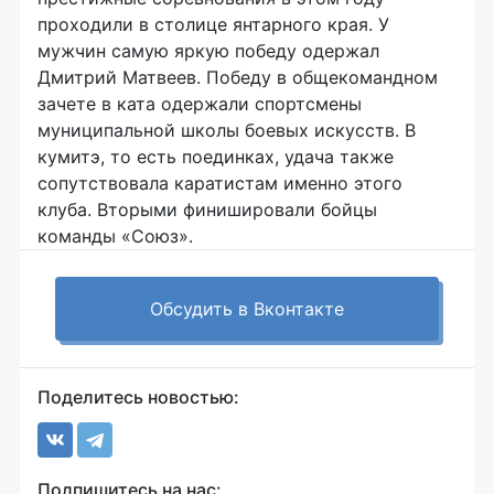
проходили в столице янтарного края. У
мужчин самую яркую победу одержал
Дмитрий Матвеев. Победу в общекомандном
зачете в ката одержали спортсмены
муниципальной школы боевых искусств. В
кумитэ, то есть поединках, удача также
сопутствовала каратистам именно этого
клуба. Вторыми финишировали бойцы
команды «Союз».
Обсудить в Вконтакте
Поделитесь новостью:
Подпишитесь на нас: