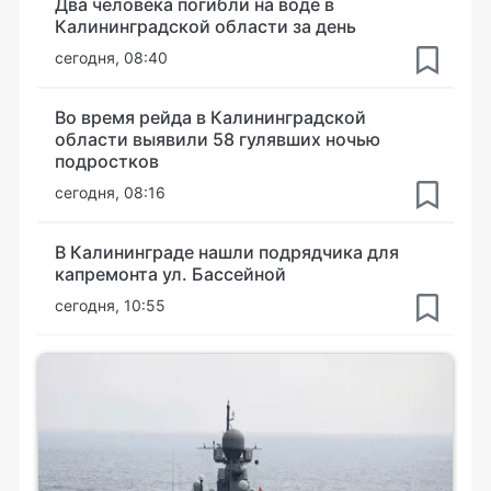
Два человека погибли на воде в
Калининградской области за день
сегодня, 08:40
Во время рейда в Калининградской
области выявили 58 гулявших ночью
подростков
сегодня, 08:16
В Калининграде нашли подрядчика для
капремонта ул. Бассейной
сегодня, 10:55