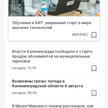
Обучение в БИТ: уверенный старт в мире
высоких технологий
#БИЗНЕС
Власти Калининграда сообщили о старте
продаж абонементов на муниципальные
парковки
сегодня, 10:19
Возможны грозы: погода в
Калининградской области 6 августа
сегодня, 08:00
В Музее Мирового океана рассказали, как