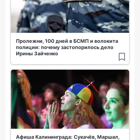
Пролежни, 100 дней в БСМП и волокита
полиции: почему застопорилось дело
Ирины Зайченко
Афиша Калининграда: Сукачёв, Маршал,