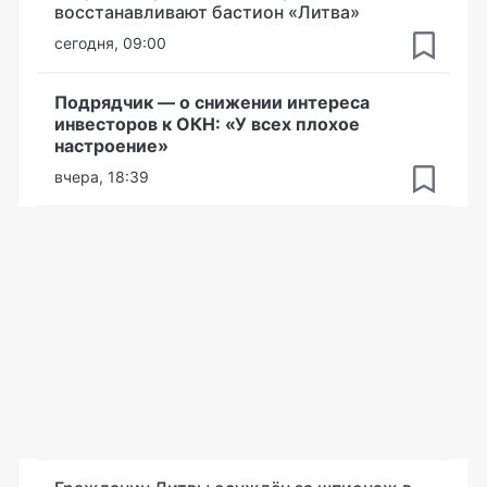
восстанавливают бастион «Литва»
сегодня, 09:00
Подрядчик — о снижении интереса
инвесторов к ОКН: «У всех плохое
настроение»
вчера, 18:39