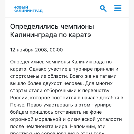
Определились чемпионы
Калининграда по каратэ
12 ноября 2008, 00:00
Определились чемпионы Калининграда по
каратэ. Однако участие в турнире приняли и
спортсмены из области. Всего же на татами
вышло более двухсот человек. Для многих
старты стали отборочными к первенству
России, которое состоится в начале декабря в
Пензе. Право участвовать в этом турнире
бойцам пришлось отстаивать на фоне
огромной моральной и физической усталости
после чемпионата мира. Напомним, эти
престижные соревнования в этом году