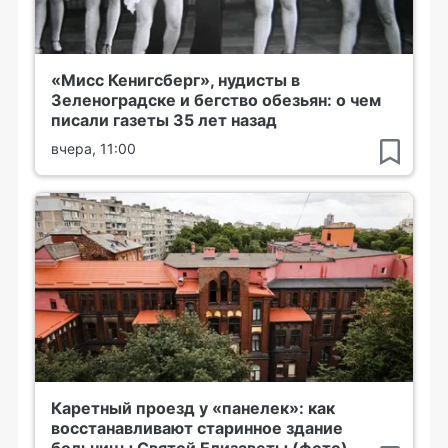
«Мисс Кенигсберг», нудисты в
Зеленоградске и бегство обезьян: о чем
писали газеты 35 лет назад
вчера, 11:00
Каретный проезд у «панелек»: как
восстанавливают старинное здание