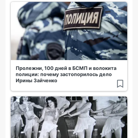
Пролежни, 100 дней в БСМП и волокита
полиции: почему застопорилось дело
Ирины Зайченко