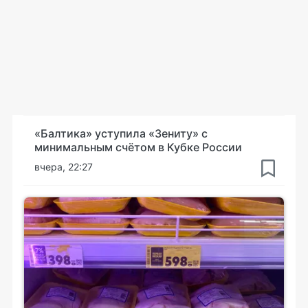
«Балтика» уступила «Зениту» с
минимальным счётом в Кубке России
вчера, 22:27