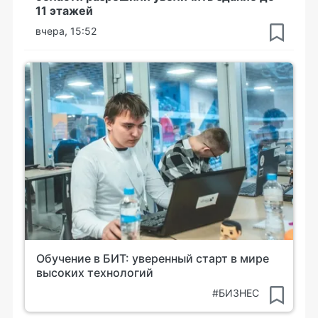
11 этажей
вчера, 15:52
Обучение в БИТ: уверенный старт в мире
высоких технологий
#БИЗНЕС