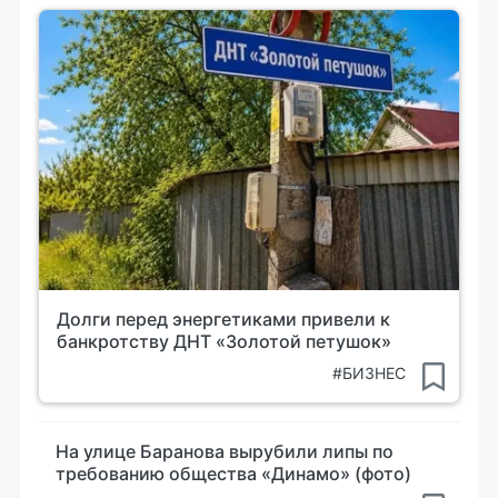
Долги перед энергетиками привели к
банкротству ДНТ «Золотой петушок»
#БИЗНЕС
На улице Баранова вырубили липы по
требованию общества «Динамо» (фото)