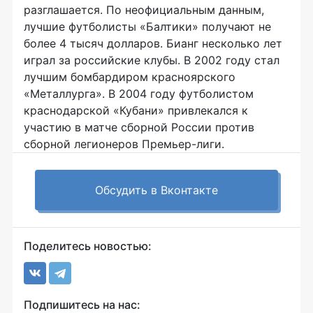
разглашается. По неофициальным данным,
лучшие футболисты «Балтики» получают не
более 4 тысяч долларов. Бианг несколько лет
играл за российские клубы. В 2002 году стал
лучшим бомбардиром красноярского
«Металлурга». В 2004 году футболистом
краснодарской «Кубани» привлекался к
участию в матче сборной России против
сборной легионеров Премьер-лиги.
Обсудить в Вконтакте
Поделитесь новостью:
Подпишитесь на нас: