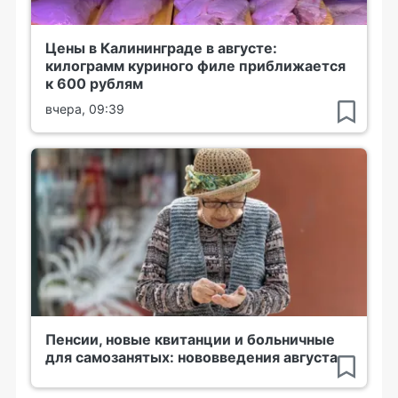
Цены в Калининграде в августе:
килограмм куриного филе приближается
к 600 рублям
вчера, 09:39
Пенсии, новые квитанции и больничные
для самозанятых: нововведения августа