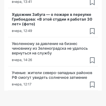
вчера, 13:41
Художник Забуга — о пожаре в переулке
Грибоедова: «В этой студии я работал 30
лет» (фото)
вчера, 12:49
Уволенному за давление на бизнес
чиновнику из Зеленоградска не удалось
вернуться на службу
вчера, 14:26
Ученые: жители северо-западных районов
РФ смогут увидеть солнечное затмение
вчера, 12:17