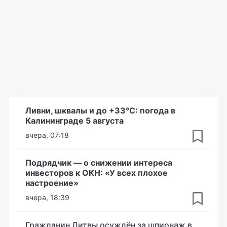
Ливни, шквалы и до +33°С: погода в
Калининграде 5 августа
вчера, 07:18
Подрядчик — о снижении интереса
инвесторов к ОКН: «У всех плохое
настроение»
вчера, 18:39
Гражданин Литвы осуждён за шпионаж в