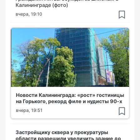
Калининграде (фото)
вчера, 19:10
Новости Калининграда: «рост» гостиницы
на Горького, рекорд филе и нудисты 90-х
вчера, 19:51
Застройщику сквера у прокуратуры
области разрешили увеличить здание до