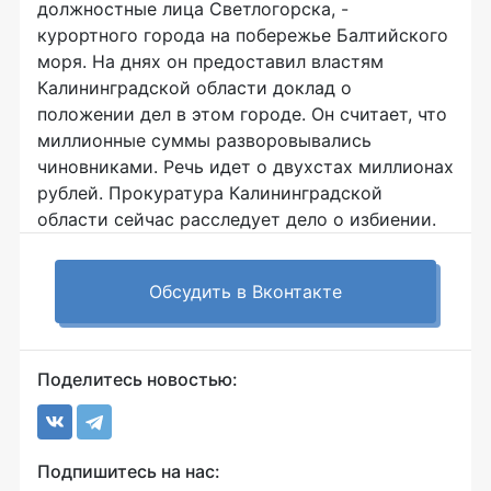
должностные лица Светлогорска, -
курортного города на побережье Балтийского
моря. На днях он предоставил властям
Калининградской области доклад о
положении дел в этом городе. Он считает, что
миллионные суммы разворовывались
чиновниками. Речь идет о двухстах миллионах
рублей. Прокуратура Калининградской
области сейчас расследует дело о избиении.
Обсудить в Вконтакте
Поделитесь новостью:
Подпишитесь на нас: