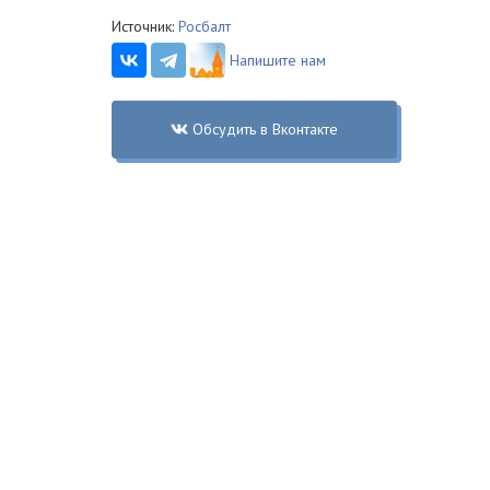
Источник:
Росбалт
Напишите нам
Обсудить в Вконтакте