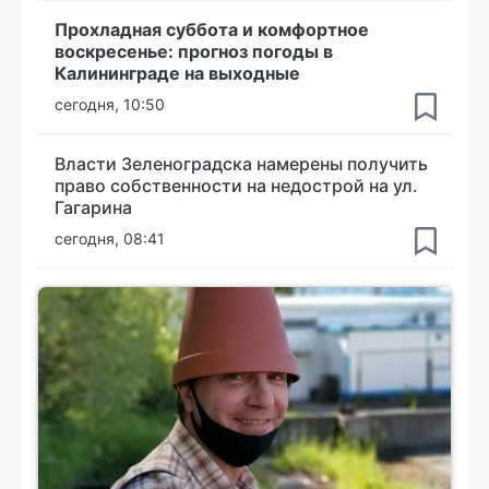
Прохладная суббота и комфортное
воскресенье: прогноз погоды в
Калининграде на выходные
сегодня, 10:50
Власти Зеленоградска намерены получить
право собственности на недострой на ул.
Гагарина
сегодня, 08:41