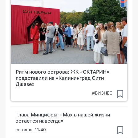
Ритм нового острова: ЖК «ОКТАРИН»
представили на «Калининград Сити
Джазе»
#БИЗНЕС
Глава Минцифры: «Мах в нашей жизни
остается навсегда»
сегодня, 11:40