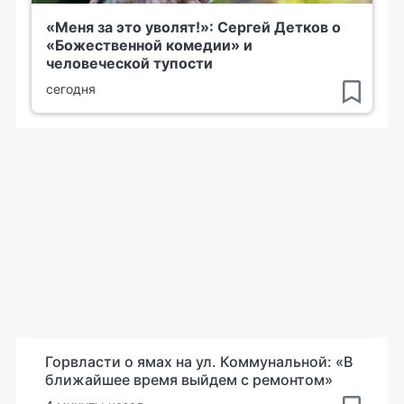
«Меня за это уволят!»: Сергей Детков о
«Божественной комедии» и
человеческой тупости
сегодня
Горвласти о ямах на ул. Коммунальной: «В
ближайшее время выйдем с ремонтом»