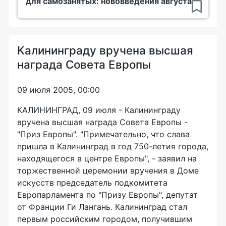
для самозанятых: нововведения августа
Калининграду вручена высшая
награда Совета Европы
09 июля 2005, 00:00
КАЛИНИНГРАД, 09 июля - Калининграду
вручена высшая награда Совета Европы -
"Приз Европы". "Примечательно, что слава
пришла в Калининград в год 750-летия города,
находящегося в центре Европы", - заявил на
торжественной церемонии вручения в Доме
искусств председатель подкомитета
Европарламента по "Призу Европы", депутат
от Франции Ги Лангань. Калининград стал
первым российским городом, получившим