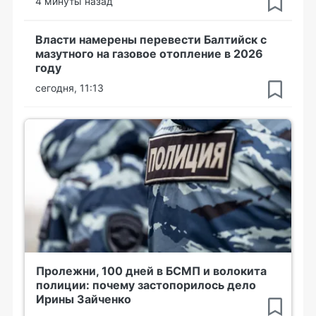
4 минуты назад
Власти намерены перевести Балтийск с
мазутного на газовое отопление в 2026
году
сегодня, 11:13
Пролежни, 100 дней в БСМП и волокита
полиции: почему застопорилось дело
Ирины Зайченко