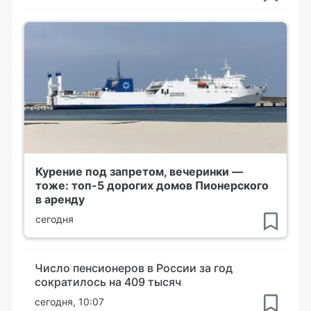
Курение под запретом, вечеринки —
тоже: топ-5 дорогих домов Пионерского
в аренду
сегодня
Число пенсионеров в России за год
сократилось на 409 тысяч
сегодня, 10:07