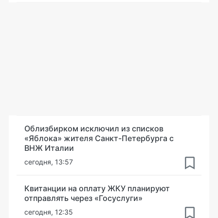
Облизбирком исключил из списков
«Яблока» жителя Санкт-Петербурга с
ВНЖ Италии
сегодня, 13:57
Квитанции на оплату ЖКУ планируют
отправлять через «Госуслуги»
сегодня, 12:35