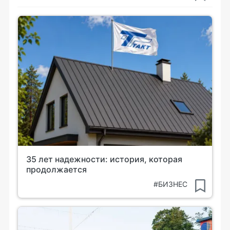
35 лет надежности: история, которая
продолжается
#БИЗНЕС