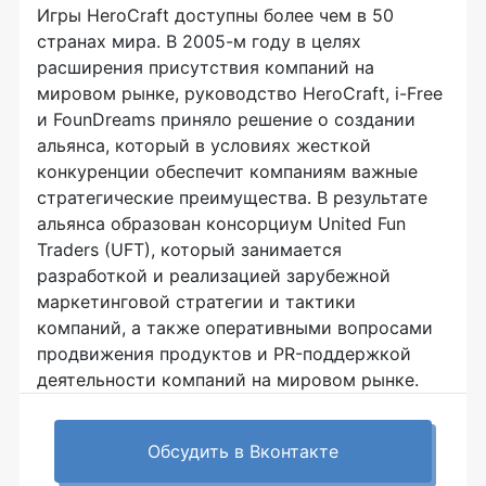
Игры HeroCraft доступны более чем в 50
странах мира. В 2005-м году в целях
расширения присутствия компаний на
мировом рынке, руководство HeroCraft, i-Free
и FounDreams приняло решение о создании
альянса, который в условиях жесткой
конкуренции обеспечит компаниям важные
стратегические преимущества. В результате
альянса образован консорциум United Fun
Traders (UFT), который занимается
разработкой и реализацией зарубежной
маркетинговой стратегии и тактики
компаний, а также оперативными вопросами
продвижения продуктов и PR-поддержкой
деятельности компаний на мировом рынке.
Обсудить в Вконтакте