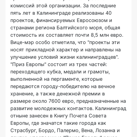
комиссий этой организации. За последние
пять лет в Калининграде реализованы 40
проектов, финансируемых Евросоюзом и
странами региона Балтийского моря, общая
стоимость их составляет почти 8,5 млн евро.
Вице-мэр особо отметила, что "проекты эти
носят прикладной характер и направлены на
улучшение условий жизни калининградцев".
"Приз Европы" состоит из трех частей:
переходящего кубка, медали и грамоты,
выполненной на пергаменте, которые
передаются городу-победителю на вечное
хранение, а также денежной премии в
размере около 7600 евро, предназначенные на
развитие молодежных контактов. Калининград
отныне занесен в Книгу Почета Совета
Европы, где значатся такие города как
Страсбург, Бордо, Палермо, Вена, Лозанна и