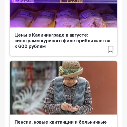
Цены в Калининграде в августе:
килограмм куриного филе приближается
к 600 рублям
Пенсии, новые квитанции и больничные