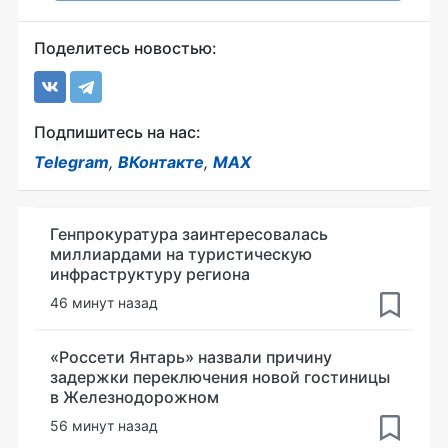
Поделитесь новостью:
Подпишитесь на нас:
Telegram
,
ВКонтакте
,
MAX
Генпрокуратура заинтересовалась
миллиардами на туристическую
инфраструктуру региона
46 минут назад
«Россети Янтарь» назвали причину
задержки переключения новой гостиницы
в Железнодорожном
56 минут назад