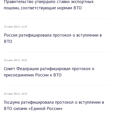
Правительство утвердило ставки экспортных
пошлин, соответствующие нормам ВТО
22 июля 2012г., 11:10
Россия ратифицировала протокол о вступлении в
ВТО
18 июля 2012г., 15:51
Совет Федерации ратифицировал протокол о
присоединении России к ВТО
10 июля 2012г., 16:32
Госдума ратифицировала протокол о вступлении в
ВТО силами «Единой России»