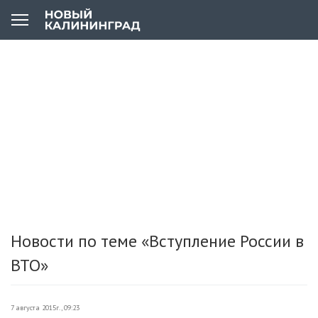
Новости по теме «Вступление России в
ВТО»
7 августа 2015г., 09:23