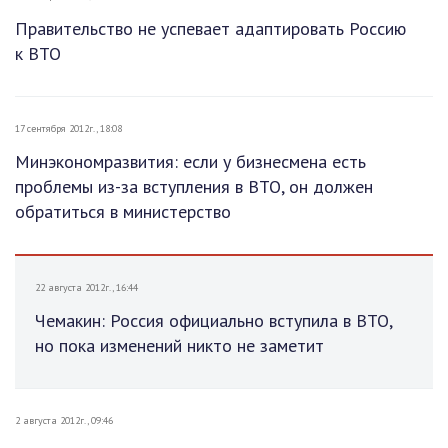
Правительство не успевает адаптировать Россию
к ВТО
17 сентября 2012г., 18:08
Минэкономразвития: если у бизнесмена есть
проблемы из-за вступления в ВТО, он должен
обратиться в министерство
22 августа 2012г., 16:44
Чемакин: Россия официально вступила в ВТО,
но пока изменений никто не заметит
2 августа 2012г., 09:46