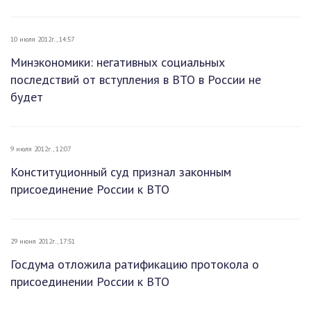
10 июля 2012г., 14:57
Минэкономики: негативных социальных
последствий от вступления в ВТО в России не
будет
9 июля 2012г., 12:07
Конституционный суд признал законным
присоединение России к ВТО
29 июня 2012г., 17:51
Госдума отложила ратификацию протокола о
присоединении России к ВТО