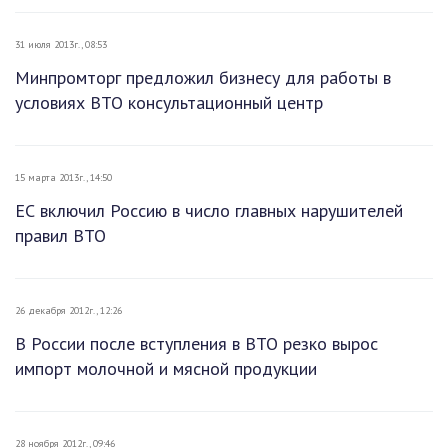
31 июля 2013г., 08:53
Минпромторг предложил бизнесу для работы в
условиях ВТО консультационный центр
15 марта 2013г., 14:50
ЕС включил Россию в число главных нарушителей
правил ВТО
26 декабря 2012г., 12:26
В России после вступления в ВТО резко вырос
импорт молочной и мясной продукции
28 ноября 2012г., 09:46