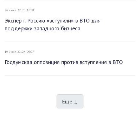
26 июня 2012г., 18:58
Эксперт: Россию «вступили» в ВТО для
поддержки западного бизнеса
19 июня 2012г., 09:07
Госдумская оппозиция против вступления в ВТО
Еще ↓