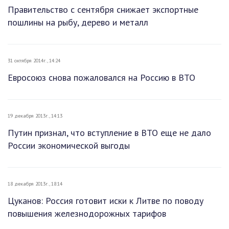
Правительство с сентября снижает экспортные
пошлины на рыбу, дерево и металл
31 октября 2014г., 14:24
Евросоюз снова пожаловался на Россию в ВТО
19 декабря 2013г., 14:13
Путин признал, что вступление в ВТО еще не дало
России экономической выгоды
18 декабря 2013г., 18:14
Цуканов: Россия готовит иски к Литве по поводу
повышения железнодорожных тарифов