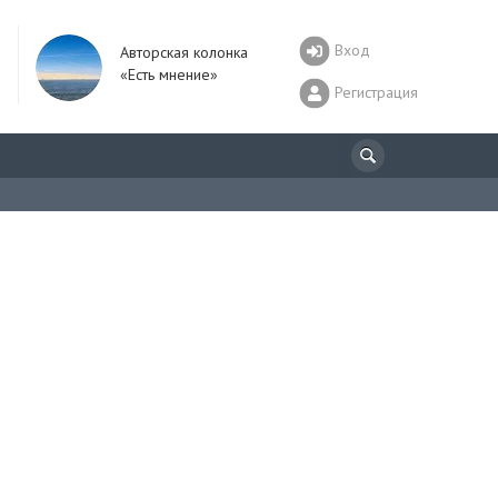
Вход
Авторская колонка
«Есть мнение»
Регистрация