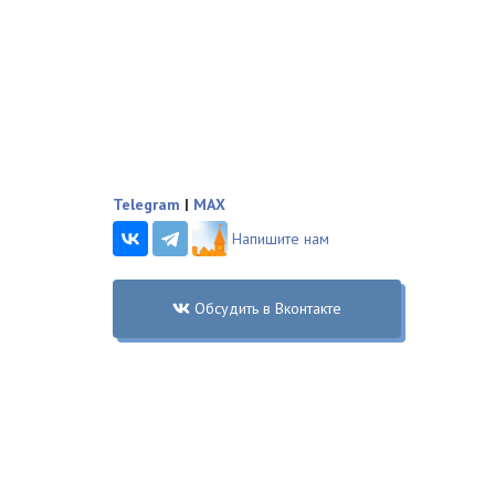
Telegram
|
MAX
Напишите нам
Обсудить в Вконтакте