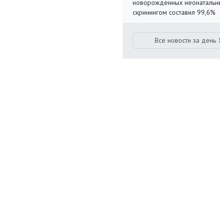
новорожденных неонаталь
скринингом составил 99,6%
Все новости за день