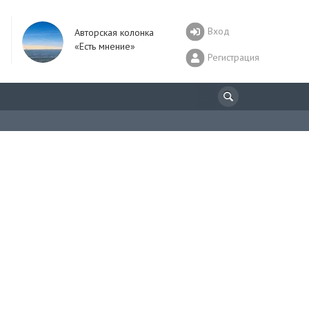
Вход
Авторская колонка
«Есть мнение»
Регистрация