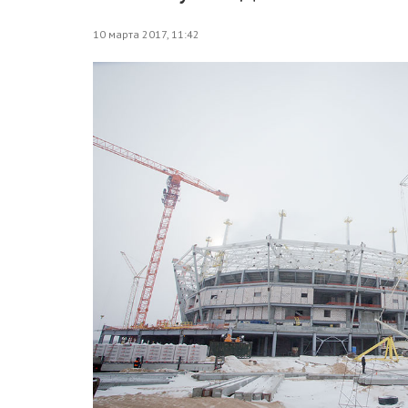
10 марта 2017, 11:42