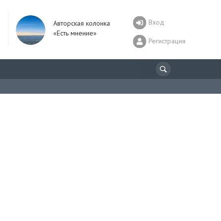
Вход
Авторская колонка
«Есть мнение»
Регистрация