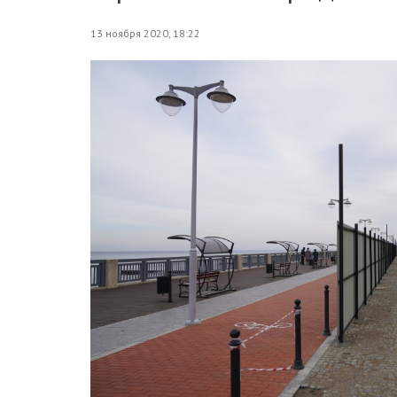
13 ноября 2020, 18:22