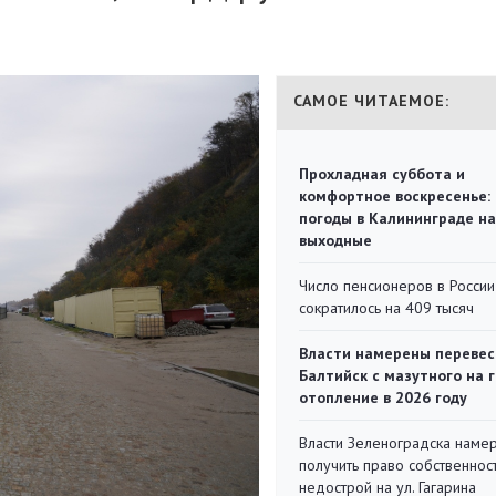
САМОЕ ЧИТАЕМОЕ:
Прохладная суббота и
комфортное воскресенье:
погоды в Калининграде на
выходные
Число пенсионеров в России
сократилось на 409 тысяч
Власти намерены перевес
Балтийск с мазутного на 
отопление в 2026 году
Власти Зеленоградска наме
получить право собственнос
недострой на ул. Гагарина