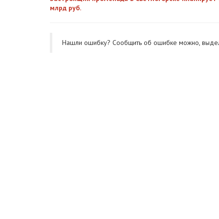
млрд руб.
Нашли ошибку? Cообщить об ошибке можно, выде