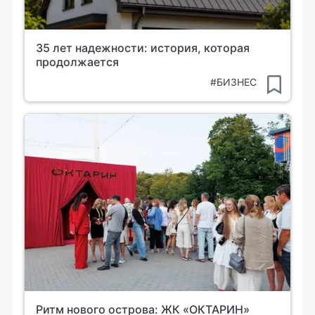
35 лет надежности: история, которая
продолжается
#БИЗНЕС
Ритм нового острова: ЖК «ОКТАРИН»