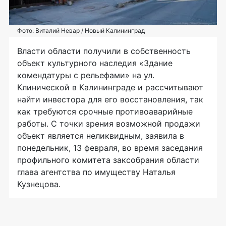
Фото: Виталий Невар / Новый Калининград
Власти области получили в собственность
объект культурного наследия «Здание
комендатуры с рельефами» на ул.
Клинической в Калининграде и рассчитывают
найти инвестора для его восстановления, так
как требуются срочные противоаварийные
работы. С точки зрения возможной продажи
объект является неликвидным, заявила в
понедельник, 13 февраля, во время заседания
профильного комитета заксобрания области
глава агентства по имуществу Наталья
Кузнецова.