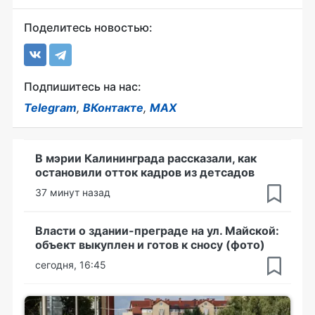
Поделитесь новостью:
Подпишитесь на нас:
Telegram
,
ВКонтакте
,
MAX
В мэрии Калининграда рассказали, как
остановили отток кадров из детсадов
37 минут назад
Власти о здании-преграде на ул. Майской:
объект выкуплен и готов к сносу (фото)
сегодня, 16:45