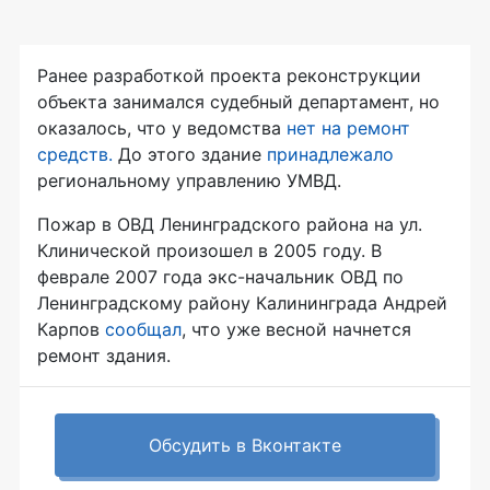
Ранее разработкой проекта реконструкции
объекта занимался судебный департамент, но
оказалось, что у ведомства
нет на ремонт
средств.
До этого здание
принадлежало
региональному управлению УМВД.
Пожар в ОВД Ленинградского района на ул.
Клинической произошел в 2005 году. В
феврале 2007 года экс-начальник ОВД по
Ленинградскому району Калининграда Андрей
Карпов
сообщал
, что уже весной начнется
ремонт здания.
Обсудить в Вконтакте