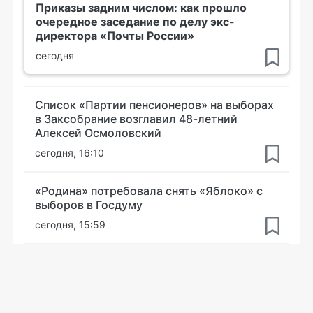
Приказы задним числом: как прошло
очередное заседание по делу экс-
директора «Почты России»
сегодня
Список «Партии пенсионеров» на выборах
в Заксобрание возглавил 48-летний
Алексей Осмоловский
сегодня, 16:10
«Родина» потребовала снять «Яблоко» с
выборов в Госдуму
сегодня, 15:59