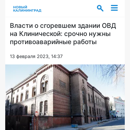
Власти о сгоревшем здании ОВД
на Клинической: срочно нужны
противоаварийные работы
13 февраля 2023, 14:37