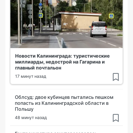
Новости Калининграда: туристические
миллиарды, недострой на Гагарина и
главный почтальон
17 минут назад
Облсуд: двое кубинцев пытались пешком
попасть из Калининградской области в
Польшу
48 минут назад