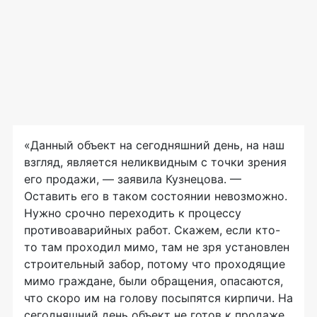
«Данный объект на сегодняшний день, на наш
взгляд, является неликвидным с точки зрения
его продажи, — заявила Кузнецова. —
Оставить его в таком состоянии невозможно.
Нужно срочно переходить к процессу
противоаварийных работ. Скажем, если кто-
то там проходил мимо, там не зря установлен
строительный забор, потому что проходящие
мимо граждане, были обращения, опасаются,
что скоро им на голову посыпятся кирпичи. На
сегодняшний день объект не готов к продаже.