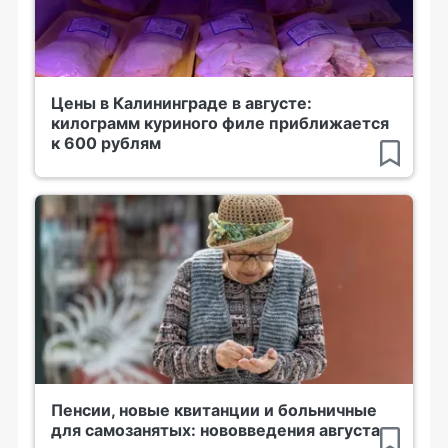
Цены в Калининграде в августе:
килограмм куриного филе приближается
к 600 рублям
Пенсии, новые квитанции и больничные
для самозанятых: нововведения августа