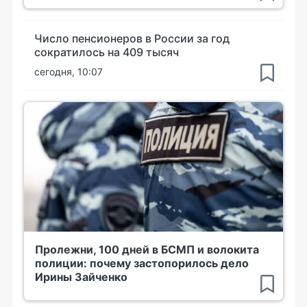
Число пенсионеров в России за год
сократилось на 409 тысяч
сегодня, 10:07
Пролежни, 100 дней в БСМП и волокита
полиции: почему застопорилось дело
Ирины Зайченко