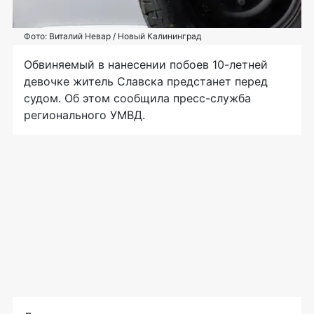
Фото: Виталий Невар / Новый Калининград
Обвиняемый в нанесении побоев 10-летней
девочке житель Славска предстанет перед
судом. Об этом сообщила пресс-служба
регионального УМВД.