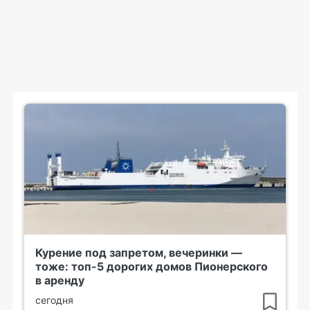
Курение под запретом, вечеринки —
тоже: топ-5 дорогих домов Пионерского
в аренду
сегодня