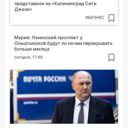
представили на «Калининград Сити
Джазе»
#БИЗНЕС
Мэрия: Ленинский проспект у
Ольштынской будут по ночам перекрывать
больше месяца
сегодня, 17:46