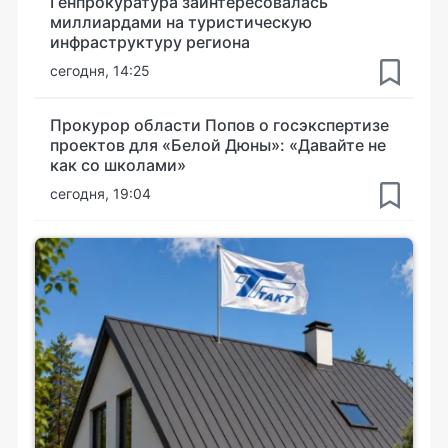
Генпрокуратура заинтересовалась
миллиардами на туристическую
инфраструктуру региона
сегодня, 14:25
Прокурор области Попов о госэкспертизе
проектов для «Белой Дюны»: «Давайте не
как со школами»
сегодня, 19:04