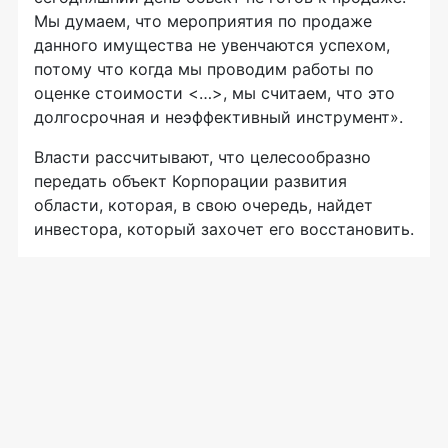
Мы думаем, что мероприятия по продаже
данного имущества не увенчаются успехом,
потому что когда мы проводим работы по
оценке стоимости <…>, мы считаем, что это
долгосрочная и неэффективный инструмент».
Власти рассчитывают, что целесообразно
передать объект Корпорации развития
области, которая, в свою очередь, найдет
инвестора, который захочет его восстановить.