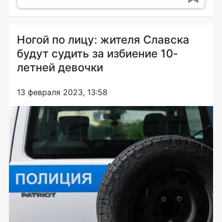
Ногой по лицу: жителя Славска
будут судить за избиение 10-
летней девочки
13 февраля 2023, 13:58