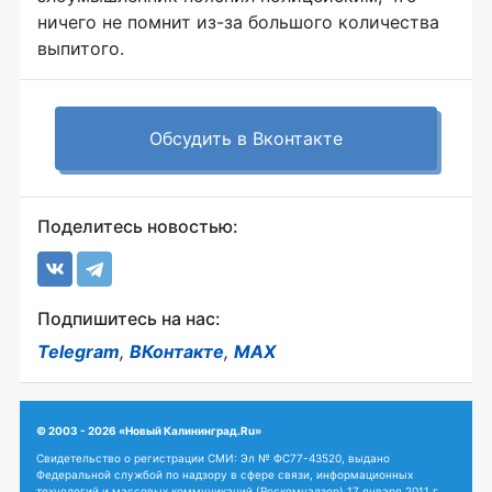
ничего не помнит из-за большого количества
выпитого.
Обсудить в Вконтакте
Поделитесь новостью:
Подпишитесь на нас:
Telegram
,
ВКонтакте
,
MAX
© 2003 - 2026 «Новый Калининград.Ru»
Свидетельство о регистрации СМИ: Эл № ФС77-43520, выдано
Федеральной службой по надзору в сфере связи, информационных
технологий и массовых коммуникаций (Роскомнадзор) 17 января 2011 г.