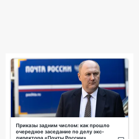
Приказы задним числом: как прошло
очередное заседание по делу экс-
директора «Почты России»