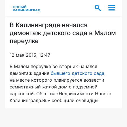
В Калининграде начался
демонтаж детского сада в Малом
переулке
12 мая 2015, 12:47
В Малом переулке во вторник начался
демонтаж здания
бывшего детского сада
,
на месте которого планируется возвести
семиэтажный жилой дом с подземной
парковкой. Об этом «Недвижимости Нового
Калининграда.Ru» сообщили очевидцы.