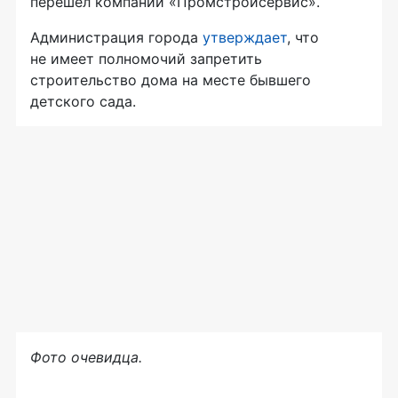
перешел компании «Промстройсервис».
Администрация города
утверждает
, что
не имеет полномочий запретить
строительство дома на месте бывшего
детского сада.
Фото очевидца.