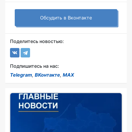
Обсудить в Вконтакте
Поделитесь новостью:
Подпишитесь на нас:
Telegram
,
ВКонтакте
,
MAX