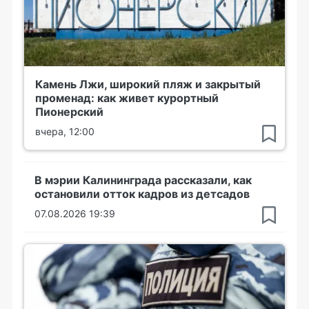
Камень Лжи, широкий пляж и закрытый
променад: как живет курортный
Пионерский
вчера, 12:00
В мэрии Калининграда рассказали, как
остановили отток кадров из детсадов
07.08.2026 19:39