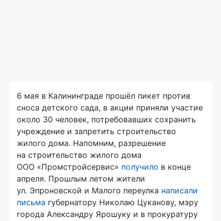
6 мая в Калининграде прошёл пикет против
сноса детского сада, в акции приняли участие
около 30 человек, потребовавших сохранить
учреждение и запретить строительство
жилого дома. Напомним, разрешение
на строительство жилого дома
ООО «Промстройсервис»
получило
в конце
апреля. Прошлым летом жители
ул. Эпроновской и Малого переулка
написали
письма
губернатору Николаю Цуканову, мэру
города Александру Ярошуку и в прокуратуру