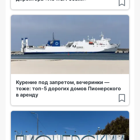
Курение под запретом, вечеринки —
тоже: топ-5 дорогих домов Пионерского
в аренду