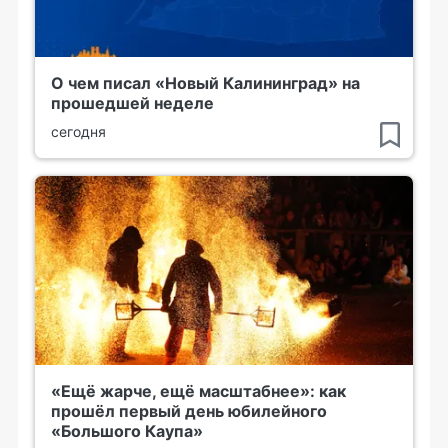
О чем писал «Новый Калининград» на
прошедшей неделе
сегодня
«Ещё жарче, ещё масштабнее»: как
прошёл первый день юбилейного
«Большого Каупа»