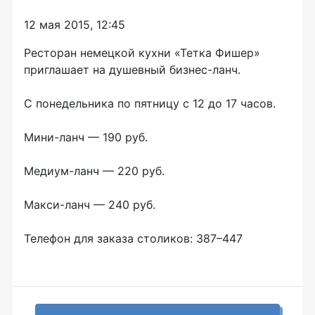
12 мая 2015, 12:45
Ресторан немецкой кухни «Тетка Фишер»
приглашает на душевный
бизнес-ланч.
С понедельника по пятницу с 12 до 17 часов.
Мини-ланч
— 190 руб.
Медиум-ланч
— 220 руб.
Макси-ланч
— 240 руб.
Телефон для заказа столиков: 387–447