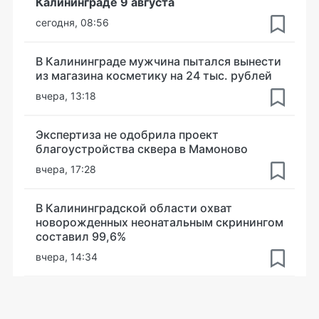
Калининграде 9 августа
сегодня, 08:56
В Калининграде мужчина пытался вынести
из магазина косметику на 24 тыс. рублей
вчера, 13:18
Экспертиза не одобрила проект
благоустройства сквера в Мамоново
вчера, 17:28
В Калининградской области охват
новорожденных неонатальным скринингом
составил 99,6%
вчера, 14:34