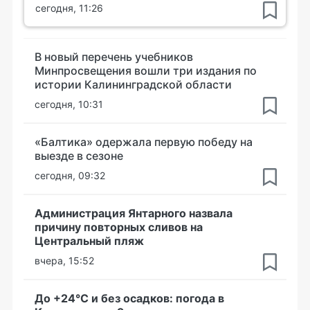
сегодня, 11:26
В новый перечень учебников
Минпросвещения вошли три издания по
истории Калининградской области
сегодня, 10:31
«Балтика» одержала первую победу на
выезде в сезоне
сегодня, 09:32
Администрация Янтарного назвала
причину повторных сливов на
Центральный пляж
вчера, 15:52
До +24°С и без осадков: погода в