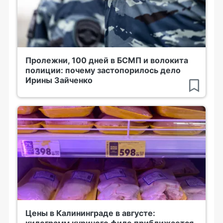
Пролежни, 100 дней в БСМП и волокита
полиции: почему застопорилось дело
Ирины Зайченко
Цены в Калининграде в августе: