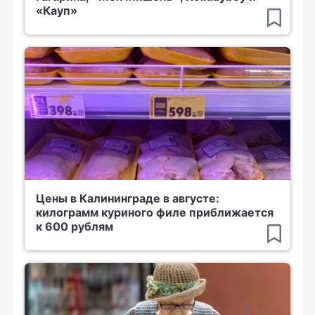
«Кауп»
Цены в Калининграде в августе:
килограмм куриного филе приближается
к 600 рублям