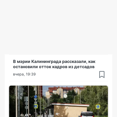
В мэрии Калининграда рассказали, как
остановили отток кадров из детсадов
вчера, 19:39