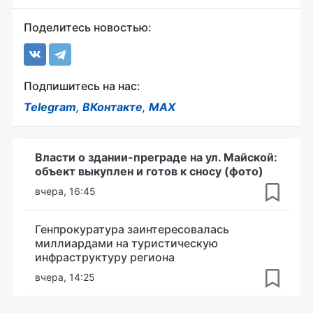
Поделитесь новостью:
Подпишитесь на нас:
Telegram
,
ВКонтакте
,
MAX
Власти о здании-преграде на ул. Майской:
объект выкуплен и готов к сносу (фото)
вчера, 16:45
Генпрокуратура заинтересовалась
миллиардами на туристическую
инфраструктуру региона
вчера, 14:25