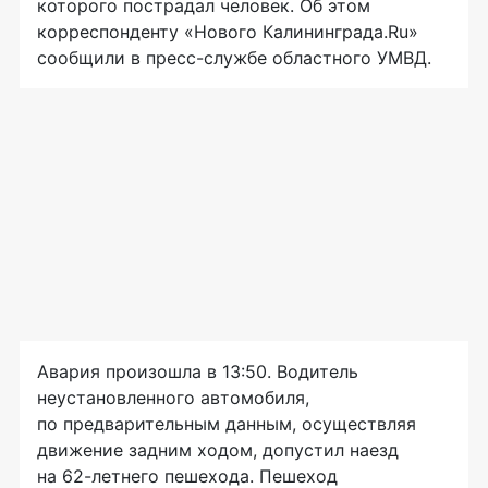
которого пострадал человек. Об этом
корреспонденту «Нового Калининграда.Ru»
сообщили в
пресс-службе
областного УМВД.
Авария произошла в 13:50. Водитель
неустановленного автомобиля,
по предварительным данным, осуществляя
движение задним ходом, допустил наезд
на
62-летнего
пешехода. Пешеход