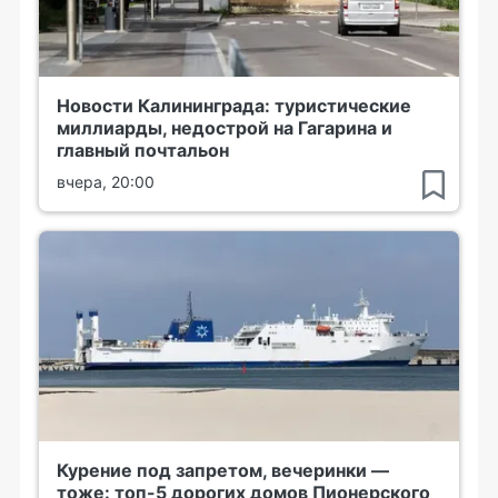
Новости Калининграда: туристические
миллиарды, недострой на Гагарина и
главный почтальон
вчера, 20:00
Курение под запретом, вечеринки —
тоже: топ-5 дорогих домов Пионерского