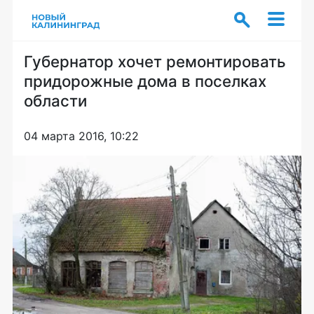
Губернатор хочет ремонтировать
придорожные дома в поселках
области
04 марта 2016, 10:22