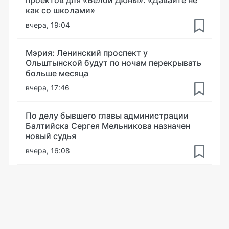
как со школами»
вчера, 19:04
Мэрия: Ленинский проспект у
Ольштынской будут по ночам перекрывать
больше месяца
вчера, 17:46
По делу бывшего главы администрации
Балтийска Сергея Мельникова назначен
новый судья
вчера, 16:08