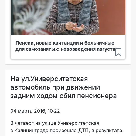
Пенсии, новые квитанции и больничные
для самозанятых: нововведения августа
На ул.Университетская
автомобиль при движении
задним ходом сбил пенсионера
04 марта 2016, 10:22
В четверг на улице Университетская
в Калининграде произошло ДТП, в результате