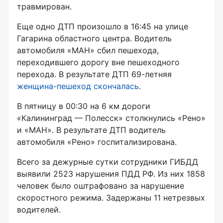
травмирован.
Еще одно ДТП произошло в 16:45 на улице
Гагарина областного центра. Водитель
автомобиля «МАН» сбил пешехода,
переходившего дорогу вне пешеходного
перехода. В результате ДТП
69-летняя
женщина-пешеход
скончалась
.
В пятницу в 00:30 на 6 км дороги
«Калининград — Полесск» столкнулись «Рено»
и «МАН». В результате ДТП водитель
автомобиля «Рено» госпитализирована.
Всего за дежурные сутки сотрудники ГИБДД
выявили 2523 нарушения ПДД РФ. Из них 1858
человек было оштрафовано за нарушение
скоростного режима. Задержаны 11 нетрезвых
водителей.