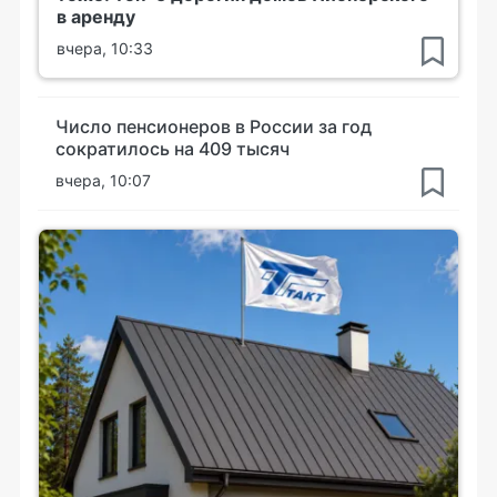
в аренду
вчера, 10:33
Число пенсионеров в России за год
сократилось на 409 тысяч
вчера, 10:07