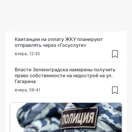
Квитанции на оплату ЖКУ планируют
отправлять через «Госуслуги»
вчера, 12:35
Власти Зеленоградска намерены получить
право собственности на недострой на ул.
Гагарина
вчера, 08:41