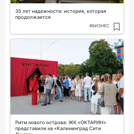
35 лет надежности: история, которая
продолжается
#БИЗНЕС
Ритм нового острова: ЖК «ОКТАРИН»
представили на «Калининград Сити