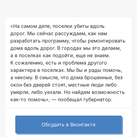
«На самом деле, поселки убиты вдоль
дорог. Мы сейчас рассуждаем, как нам
разработать программу, чтобы ремонтировать
дома вдоль дорог. В городах мы это делаем,
а в поселках как подойти, еще не знаем.
К сожалению, есть и проблема другого
характера в поселках. Мы бы и рады помочь,
а некому. В смысле, что дома брошенные, без
окон без дверей стоят, местные люди либо
умерли, либо уехали. Но найдем возможность
как-то
помочь», — пообещал губернатор.
Обсудить в Вконтакте