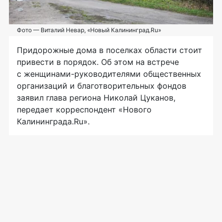
Фото — Виталий Невар, «Новый Калининград.Ru»
Придорожные дома в поселках области стоит
привести в порядок. Об этом на встрече
с
женщинами-руководителями
общественных
организаций и благотворительных фондов
заявил глава региона Николай Цуканов,
передает корреспондент «Нового
Калининграда.Ru».