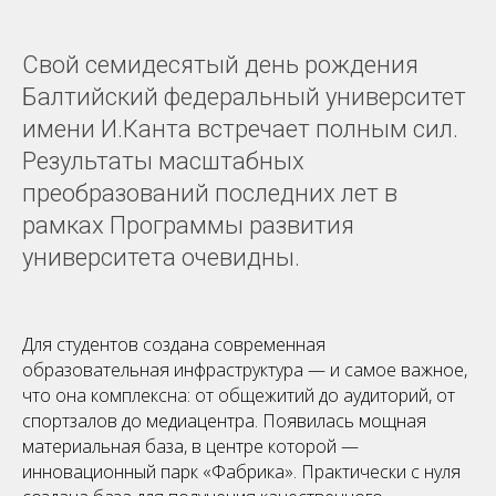
Свой семидесятый день рождения
Балтийский федеральный университет
имени И.Канта встречает полным сил.
Результаты масштабных
преобразований последних лет в
рамках Программы развития
университета очевидны.
Для студентов создана современная
образовательная инфраструктура — и самое важное,
что она комплексна: от общежитий до аудиторий, от
спортзалов до медиацентра. Появилась мощная
материальная база, в центре которой —
инновационный парк «Фабрика». Практически с нуля