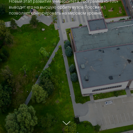
Новый этап развития университета, программа «5-100»
выводит его на высшую орбиту вузов России и
позволяет конкурировать на мировом уровне.