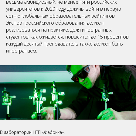
весьма амбициозный: не менее пяти российских
университетов к 2020 году должны войти в первую
сотню глобальных образовательных рейтингов.
Экспорт российского образования должен
реализоваться на практике: доля иностранных
студентов, как ожидается, повысится до 15 процентов,
каждый десятый преподаватель также должен быть
иностранцем.
В лаборатории НТП «Фабрика».