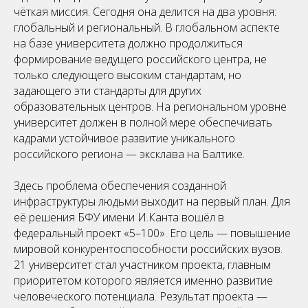
чёткая миссия. Сегодня она делится на два уровня:
глобальный и региональный. В глобальном аспекте
на базе университета должно продолжиться
формирование ведущего российского центра, не
только следующего высоким стандартам, но
задающего эти стандарты для других
образовательных центров. На региональном уровне
университет должен в полной мере обеспечивать
кадрами устойчивое развитие уникального
российского региона — эксклава на Балтике.
Здесь проблема обеспечения созданной
инфраструктуры людьми выходит на первый план. Для
её решения БФУ имени И.Канта вошёл в
федеральный проект «5–100». Его цель — повышение
мировой конкурентоспособности российских вузов.
21 университет стал участником проекта, главным
приоритетом которого является именно развитие
человеческого потенциала. Результат проекта —