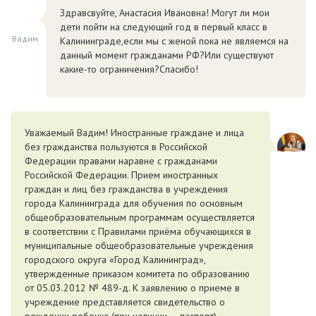
Здравсвуйте, Анастасия Ивановна! Могут ли мои
дети пойти на следующий год в первый класс в
Вадим
Калининграде,если мы с женой пока не являемся на
данный момент гражданами РФ?Или существуют
какие-то ограничения?Спасибо!
Уважаемый Вадим! Иностранные граждане и лица
без гражданства пользуются в Российской
Федерации правами наравне с гражданами
Российской Федерации. Прием иностранных
граждан и лиц без гражданства в учреждения
города Калининграда для обучения по основным
общеобразовательным программам осуществляется
в соответствии с Правилами приёма обучающихся в
муниципальные общеобразовательные учреждения
городского округа «Город Калининград»,
утвержденные приказом комитета по образованию
от 05.03.2012 № 489-д. К заявлению о приеме в
учреждение представляется свидетельство о