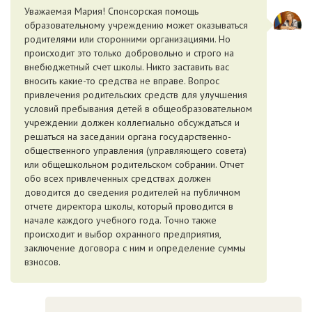
Уважаемая Мария! Спонсорская помощь
образовательному учреждению может оказываться
родителями или сторонними организациями. Но
происходит это только добровольно и строго на
внебюджетный счет школы. Никто заставить вас
вносить какие-то средства не вправе. Вопрос
привлечения родительских средств для улучшения
условий пребывания детей в общеобразовательном
учреждении должен коллегиально обсуждаться и
решаться на заседании органа государственно-
общественного управления (управляющего совета)
или общешкольном родительском собрании. Отчет
обо всех привлеченных средствах должен
доводится до сведения родителей на публичном
отчете директора школы, который проводится в
начале каждого учебного года. Точно также
происходит и выбор охранного предприятия,
заключение договора с ним и определение суммы
взносов.