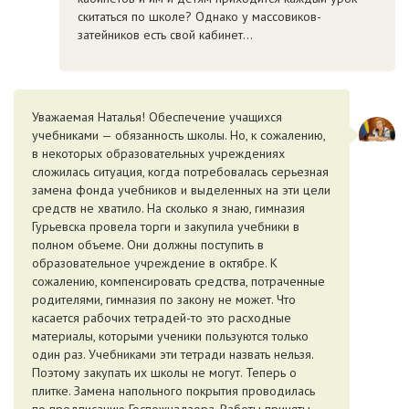
скитаться по школе? Однако у массовиков-
затейников есть свой кабинет...
Уважаемая Наталья! Обеспечение учащихся
учебниками — обязанность школы. Но, к сожалению,
в некоторых образовательных учреждениях
сложилась ситуация, когда потребовалась серьезная
замена фонда учебников и выделенных на эти цели
средств не хватило. На сколько я знаю, гимназия
Гурьевска провела торги и закупила учебники в
полном объеме. Они должны поступить в
образовательное учреждение в октябре. К
сожалению, компенсировать средства, потраченные
родителями, гимназия по закону не может. Что
касается рабочих тетрадей-то это расходные
материалы, которыми ученики пользуются только
один раз. Учебниками эти тетради назвать нельзя.
Поэтому закупать их школы не могут. Теперь о
плитке. Замена напольного покрытия проводилась