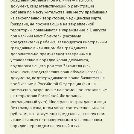
рождении ребенка (при наличии — паспорт),
документ, свидетельствующий о регистрации
ребенка по месту жительства или месту пребывания
на закрепленной территории, медицинская карта.
Граждане, не проживающие на закрепленной
территории, принимаются в учреждение с 1 августа
при наличии мест. Родители (законные
представители) ребенка, являющегося иностранным
гражданином или лицом без гражданства,
дополнительно предъявляют заверенные в
установленном порядке копии документа,
подтверждающего родство Заявителя (или
законность представления прав обучающегося), и
документа, подтверждающего право Заявителя на
пребывание в Российской Федерации (вид на
жительство, разрешение на временное проживание
на территории Российской Федерации,
миграционный учет). Иностранные граждане и лица
без гражданства, в том числе соотечественники за
рубежом, все документы представляют на русском
языке или вместе с заверенным в установленном
порядке переводом на русский язык.