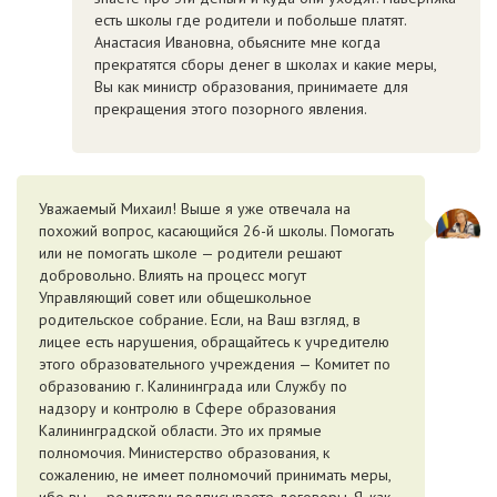
есть школы где родители и побольше платят.
Анастасия Ивановна, обьясните мне когда
прекратятся сборы денег в школах и какие меры,
Вы как министр образования, принимаете для
прекращения этого позорного явления.
Уважаемый Михаил! Выше я уже отвечала на
похожий вопрос, касающийся 26-й школы. Помогать
или не помогать школе — родители решают
добровольно. Влиять на процесс могут
Управляющий совет или общешкольное
родительское собрание. Если, на Ваш взгляд, в
лицее есть нарушения, обращайтесь к учредителю
этого образовательного учреждения — Комитет по
образованию г. Калининграда или Службу по
надзору и контролю в Сфере образования
Калининградской области. Это их прямые
полномочия. Министерство образования, к
сожалению, не имеет полномочий принимать меры,