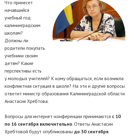
Что принесет
начавшийся
учебный год
калининградским
школам?
Должны ли
родители покупать
учебники своим
детям? Какие
перспективы есть
у молодых учителей? К кому обращаться, если возникла
конфликтная ситуация в школе? На эти и другие вопросы
ответит министр образования Калининградской области
Анастасия Хребтова.
Вопросы для интернет-конференции принимаются
с
10
по 16 сентября включительно
. Ответы Анастасии
Хребтовой будут опубликованы
до 30 сентября
.