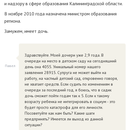
и надзору в сфере образования Калининградской области.
В ноябре 2010 года назначена министром образования
региона.
Замужем, имеет дочь.
Здравствуйте. Моей дочери уже 2,9 года. В
очереди на место в детском саду на сегодняшний
Павел
день она 4055. Уникальный номер нашего
заявления 28915. Супруга не может выйти на
работу, на частный детский сад, откровенно говоря,
не хватает средств. Если судить по изменениям в
очереди за последний год, я боюсь, что в садик
дочь сможет пойти годам так к 5. Если к такому
возрасту ребенка не интегрировать в социум - это
будет просто катастрофа для его личности.
Посоветуйте как нам быть? Какие шаги
предпринять? Имеется ли выход из данной
ситуации?