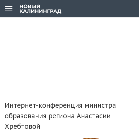
Интернет-конференция министра
образования региона Анастасии
Хребтовой