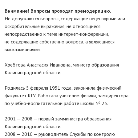
Внимание! Вопросы проходят премодерацию.
Не допускаются вопросы, содержащие нецензурные или
оскорбительные выражения, не относящиеся
непосредственно к теме интернет-конференции,
не содержащие собственно вопроса, а являющиеся
высказываниями.
Хребтова Анастасия Ивановна, министр образования
Калининградской области.
Родилась 5 февраля 1951 года, закончила физический
факультет КГУ. Работала учителем физики, замдиректора
по учебно-воспитательной работе школы № 23.
2001 — 2008 — первый замминистра образования
Калининградской области.
2008 — 2010 — руководитель Службы по контролю