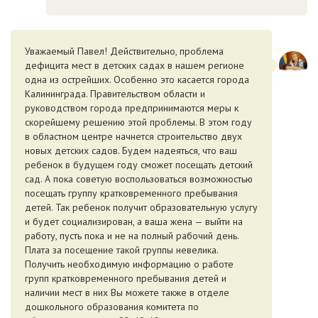
Уважаемый Павел! Действительно, проблема
дефицита мест в детских садах в нашем регионе
одна из острейших. Особенно это касается города
Калининграда. Правительством области и
руководством города предпринимаются меры к
скорейшему решению этой проблемы. В этом году
в областном центре начнется строительство двух
новых детских садов. Будем надеяться, что ваш
ребенок в будущем году сможет посещать детский
сад. А пока советую воспользоваться возможностью
посещать группу кратковременного пребывания
детей. Так ребенок получит образовательную услугу
и будет социализирован, а ваша жена — выйти на
работу, пусть пока и не на полный рабочий день.
Плата за посещение такой группы невелика.
Получить необходимую информацию о работе
групп кратковременного пребывания детей и
наличии мест в них Вы можете также в отделе
дошкольного образования комитета по