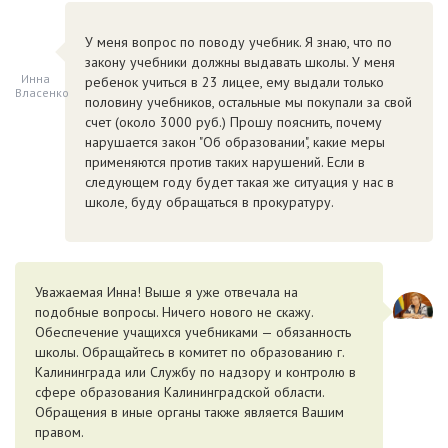
У меня вопрос по поводу учебник. Я знаю, что по
закону учебники должны выдавать школы. У меня
Инна
ребенок учиться в 23 лицее, ему выдали только
Власенко
половину учебников, остальные мы покупали за свой
счет (около 3000 руб.) Прошу пояснить, почему
нарушается закон "Об образовании", какие меры
применяются против таких нарушений. Если в
следующем году будет такая же ситуация у нас в
школе, буду обращаться в прокуратуру.
Уважаемая Инна! Выше я уже отвечала на
подобные вопросы. Ничего нового не скажу.
Обеспечение учащихся учебниками — обязанность
школы. Обращайтесь в комитет по образованию г.
Калининграда или Службу по надзору и контролю в
сфере образования Калининградской области.
Обращения в иные органы также является Вашим
правом.