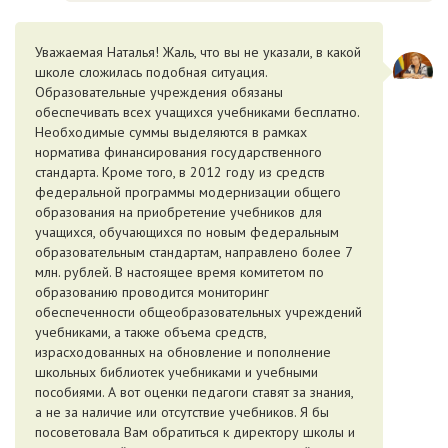
Уважаемая Наталья! Жаль, что вы не указали, в какой
школе сложилась подобная ситуация.
Образовательные учреждения обязаны
обеспечивать всех учащихся учебниками бесплатно.
Необходимые суммы выделяются в рамках
норматива финансирования государственного
стандарта. Кроме того, в 2012 году из средств
федеральной программы модернизации общего
образования на приобретение учебников для
учащихся, обучающихся по новым федеральным
образовательным стандартам, направлено более 7
млн. рублей. В настоящее время комитетом по
образованию проводится мониторинг
обеспеченности общеобразовательных учреждений
учебниками, а также объема средств,
израсходованных на обновление и пополнение
школьных библиотек учебниками и учебными
пособиями. А вот оценки педагоги ставят за знания,
а не за наличие или отсутствие учебников. Я бы
посоветовала Вам обратиться к директору школы и