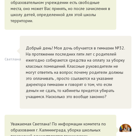
образовательном учреждении есть свободные
места, оно может Вас принять, но после зачисления в
школу детей, определенной для этой школы
территории.
Добрый день! Моя дочь обучается в гимназии №32.
На протяжении последних пяти лет с родителей
Светлана
ежегодно собираются средства на оплату за уборку
классных помещений. Классные руководители не
могут ответить на вопрос почему родители должны
это оплачивать , просто ссылаются на указание
директора гимназии и говорят о том, что если
деньги не сдать, то кабинеты придется убирать
учащимся. Насколько это вообще законно?
Уважаемая Светлана! По информации комитета по
образования г. Калининграда, уборка школьных