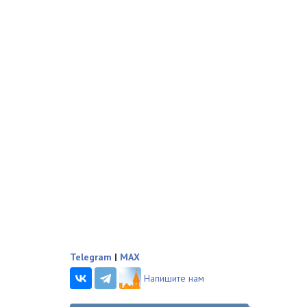
Telegram
|
MAX
Напишите нам