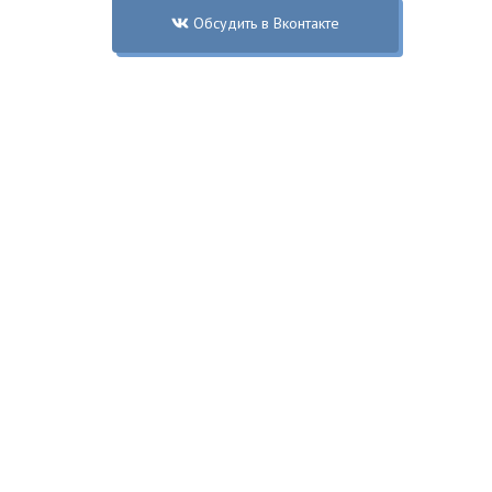
Обсудить в Вконтакте