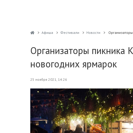
Афиша
Фестивали
Новости
Организаторы 
Организаторы пикника Ka
новогодних ярмарок
25 ноября 2021, 14:26