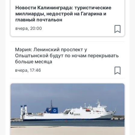
Новости Калининграда: туристические
миллиарды, недострой на Гагарина и
главный почтальон
вчера, 20:00
Мэрия: Ленинский проспект у
Ольштынской будут по ночам перекрывать
больше месяца
вчера, 17:46