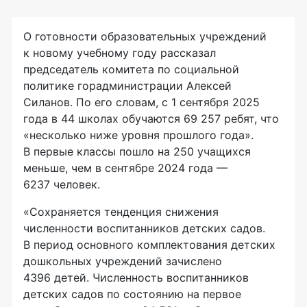
О готовности образовательных учреждений
к новому учебному году рассказал
председатель комитета по социальной
политике горадминистрации Алексей
Силанов. По его словам, с 1 сентября 2025
года в 44 школах обучаются 69 257 ребят, что
«несколько ниже уровня прошлого года».
В первые классы пошло на 250 учащихся
меньше, чем в сентябре 2024 года —
6237 человек.
«Сохраняется тенденция снижения
численности воспитанников детских садов.
В период основного комплектования детских
дошкольных учреждений зачислено
4396 детей. Численность воспитанников
детских садов по состоянию на первое