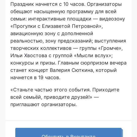
Праздник начнется с 10 часов. Организаторы
обещают насыщенную программу для всей
семьи: интерактивные площадки — видеозону
«Прогулки с Елизаветой Петровной»,
авиационную зону с дополненной
реальностью, зону предсказаний; выступления
творческих коллективов — группы «Громче»,
Ильи Хвостова с группой «Мысли вслух»;
конкурсы и призы. Главным сюрпризом вечера
станет концерт Валерия Сюткина, который
начнется в 19 часов.
«Станьте частью этого события. Приходите
всей семьёй, приводите друзей!» —
приглашают организаторы.
Обсудить в Вконтакте