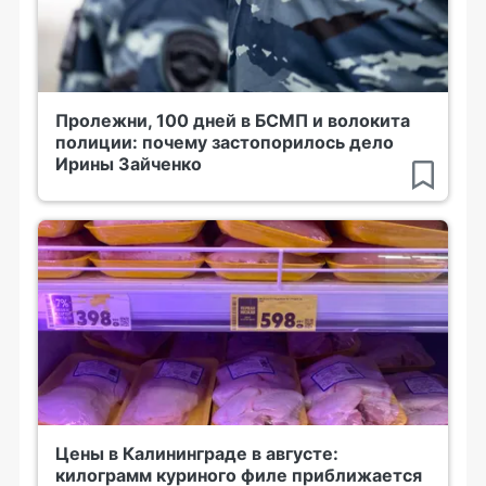
Пролежни, 100 дней в БСМП и волокита
полиции: почему застопорилось дело
Ирины Зайченко
Цены в Калининграде в августе:
килограмм куриного филе приближается