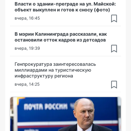
Власти о здании-преграде на ул. Майской:
объект выкуплен и готов к сносу (фото)
вчера, 16:45
В мэрии Калининграда рассказали, как
остановили отток кадров из детсадов
вчера, 19:39
Генпрокуратура заинтересовалась
миллиардами на туристическую
инфраструктуру региона
вчера, 14:25