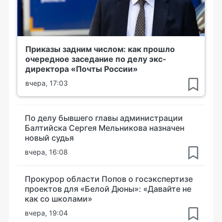
Приказы задним числом: как прошло
очередное заседание по делу экс-
директора «Почты России»
вчера, 17:03
По делу бывшего главы администрации
Балтийска Сергея Мельникова назначен
новый судья
вчера, 16:08
Прокурор области Попов о госэкспертизе
проектов для «Белой Дюны»: «Давайте не
как со школами»
вчера, 19:04