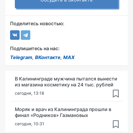
Поделитесь новостью:
Подпишитесь на нас:
Telegram
,
ВКонтакте
,
MAX
В Калининграде мужчина пытался вынести
из магазина косметику на 24 тыс. рублей
сегодня, 13:18
Моряк и врач из Калининграда прошли в
финал «Родников» Газмановых
сегодня, 10:31