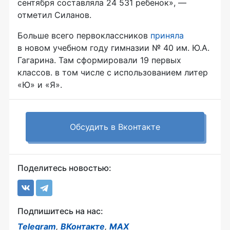
сентября составляла 24 531 ребенок», —
отметил Силанов.
Больше всего первоклассников
приняла
в новом учебном году гимназии № 40 им. Ю.А.
Гагарина. Там сформировали 19 первых
классов. в том числе с использованием литер
«Ю» и «Я».
Обсудить в Вконтакте
Поделитесь новостью:
Подпишитесь на нас:
Telegram
,
ВКонтакте
,
MAX