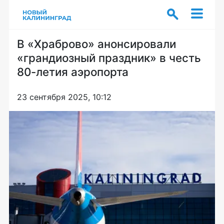
В «Храброво» анонсировали
«грандиозный праздник» в честь
80-летия аэропорта
23 сентября 2025, 10:12