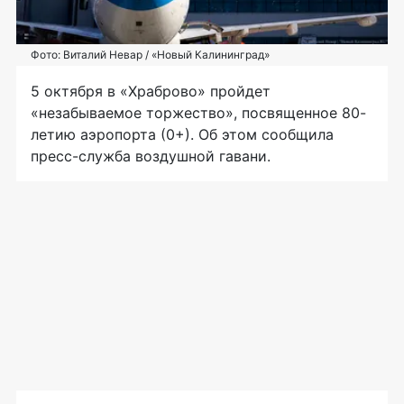
Фото: Виталий Невар / «Новый Калининград»
5 октября в «Храброво» пройдет
«незабываемое торжество», посвященное 80-
летию аэропорта (0+). Об этом сообщила
пресс-служба воздушной гавани.