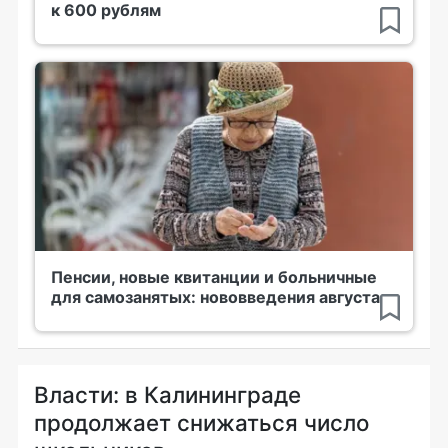
к 600 рублям
Пенсии, новые квитанции и больничные
для самозанятых: нововведения августа
Власти: в Калининграде
продолжает снижаться число