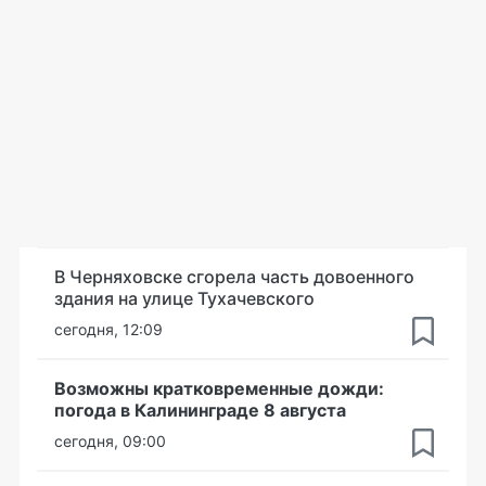
В Черняховске сгорела часть довоенного
здания на улице Тухачевского
сегодня, 12:09
Возможны кратковременные дожди:
погода в Калининграде 8 августа
сегодня, 09:00