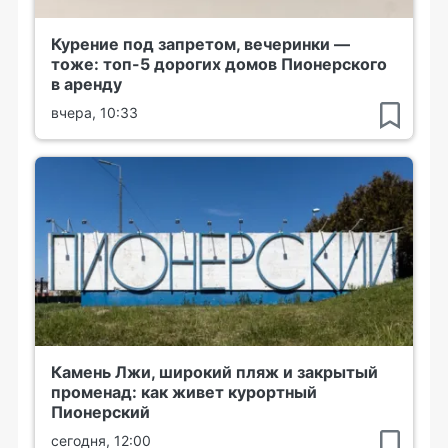
Курение под запретом, вечеринки —
тоже: топ-5 дорогих домов Пионерского
в аренду
вчера, 10:33
Камень Лжи, широкий пляж и закрытый
променад: как живет курортный
Пионерский
сегодня, 12:00