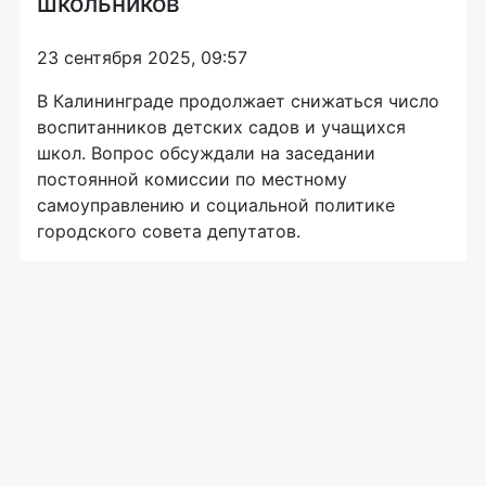
школьников
23 сентября 2025, 09:57
В Калининграде продолжает снижаться число
воспитанников детских садов и учащихся
школ. Вопрос обсуждали на заседании
постоянной комиссии по местному
самоуправлению и социальной политике
городского совета депутатов.