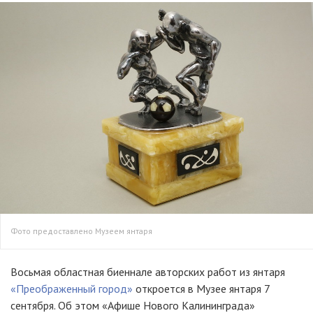
Фото предоставлено Музеем янтаря
Восьмая областная биеннале авторских работ из янтаря
«Преображенный город»
откроется в Музее янтаря 7
сентября. Об этом «Афише Нового Калининграда»