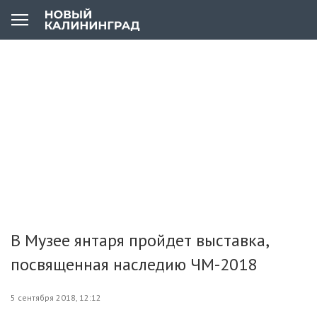
В Музее янтаря пройдет выставка,
посвященная наследию ЧМ-2018
5 сентября 2018, 12:12