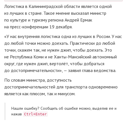
Логистика в Калининградской области является одной
из лучших в стране. Такое мнение высказал министр
по культуре и туризму региона Андрей Ермак
на
пресс-конференции
19 декабря.
«У нас внутренняя логистика одна из лучших в России. У нас
до любой точки можно доехать. Практически до любой
точки, скажем так, не нужен джип, чтобы доехать. Это
не Республика Коми и не
Ханты-Мансийский
автономный
округ, где нужен джип, вертолёт, чтобы добраться
до достопримечательности», — заявил глава ведомства.
По словам министра, доступность
достопримечательностей для транспорта одновременно
является как плюсом, так и минусом.
Нашли ошибку? Cообщить об ошибке можно, выделив ее и
нажав
Ctrl+Enter