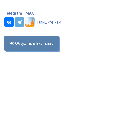
Telegram
|
MAX
Напишите нам
Обсудить в Вконтакте