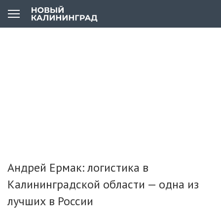
Андрей Ермак: логистика в
Калининградской области — одна из
лучших в России