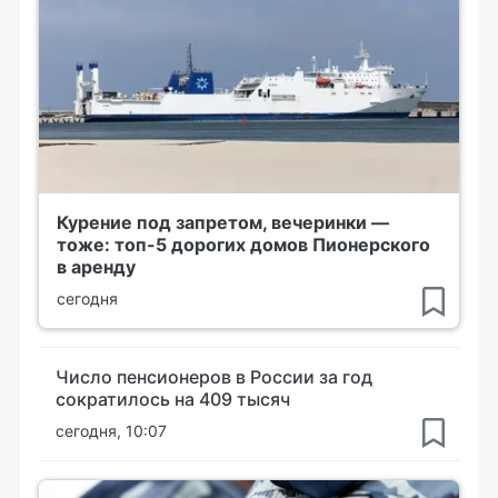
Курение под запретом, вечеринки —
тоже: топ-5 дорогих домов Пионерского
в аренду
сегодня
Число пенсионеров в России за год
сократилось на 409 тысяч
сегодня, 10:07