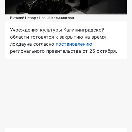
Виталий Невар / Новый Калининград
Учреждения культуры Калининградской
области готовятся к закрытию на время
локдауна согласно
постановлению
регионального правительства от 25 октября.