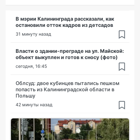
В мэрии Калининграда рассказали, как
остановили отток кадров из детсадов
31 минуту назад
Власти о здании-преграде на ул. Майской:
объект выкуплен и готов к сносу (фото)
сегодня, 16:45
Облсуд: двое кубинцев пытались пешком
попасть из Калининградской области в
Польшу
42 минуты назад