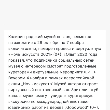
Калининградский музей янтаря, несмотря
на закрытие с 28 октября по 7 ноября
включительно, намерен провести виртуальную
«Ночь искусств 2021» (0+). «Опыт 2020 года
показал, что подписчики социальных сетей
музея с интересом смотрят подготовленные
кураторами виртуальные мероприятия. <...>
Вечером 4 ноября в рамках всероссийской
акции „Ночь искусств“ Музей янтаря откроет
виртуальный выставочный зал. Зрители ютуб-
канала музея смогут увидеть кураторскую
экскурсию по международной выставке
ювелирных работ из дерева „Goodwood“ (0+).