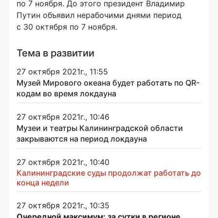
по 7 ноября. До этого президент Владимир
Путин объявил нерабочими днями период
с 30 октября по 7 ноября.
Тема в развитии
27 октября 2021г., 11:55
Музей Мирового океана будет работать по QR-
кодам во время локдауна
27 октября 2021г., 10:46
Музеи и театры Калининградской области
закрываются на период локдауна
27 октября 2021г., 10:40
Калининградские суды продолжат работать до
конца недели
27 октября 2021г., 10:35
Очередной максимум: за сутки в регионе