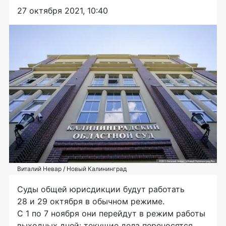
27 октября 2021, 10:40
Виталий Невар / Новый Калининград
Суды общей юрисдикции будут работать
28 и 29 октября в обычном режиме.
С 1 по 7 ноября они перейдут в режим работы
выходных дней: текущие дела переносятся,