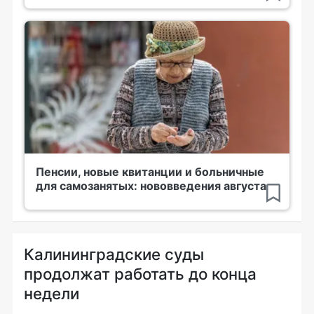
Пенсии, новые квитанции и больничные
для самозанятых: нововведения августа
Калининградские суды
продолжат работать до конца
недели