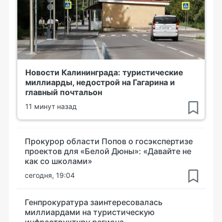
Новости Калининграда: туристические
миллиарды, недострой на Гагарина и
главный почтальон
11 минут назад
Прокурор области Попов о госэкспертизе
проектов для «Белой Дюны»: «Давайте не
как со школами»
сегодня, 19:04
Генпрокуратура заинтересовалась
миллиардами на туристическую
инфраструктуру региона