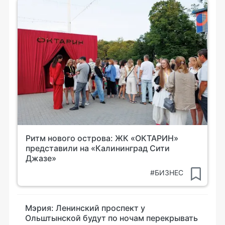
Ритм нового острова: ЖК «ОКТАРИН»
представили на «Калининград Сити
Джазе»
#БИЗНЕС
Мэрия: Ленинский проспект у
Ольштынской будут по ночам перекрывать