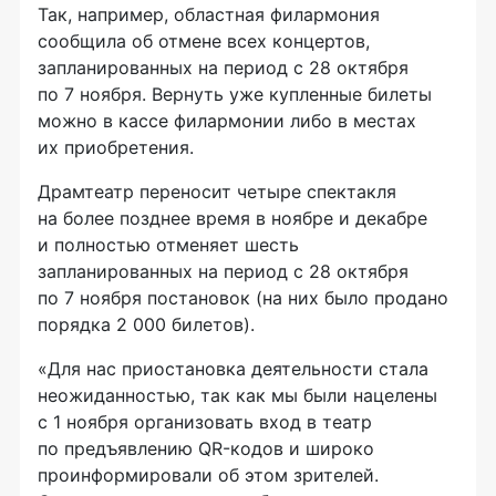
Так, например, областная филармония
сообщила об отмене всех концертов,
запланированных на период с 28 октября
по 7 ноября. Вернуть уже купленные билеты
можно в кассе филармонии либо в местах
их приобретения.
Драмтеатр переносит четыре спектакля
на более позднее время в ноябре и декабре
и полностью отменяет шесть
запланированных на период с 28 октября
по 7 ноября постановок (на них было продано
порядка 2 000 билетов).
«Для нас приостановка деятельности стала
неожиданностью, так как мы были нацелены
с 1 ноября организовать вход в театр
по предъявлению QR-кодов и широко
проинформировали об этом зрителей.