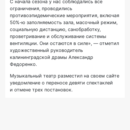
С начала сезона у нас соблюдались все
ограничения, проводились
противоэпидемические мероприятия, включая
50%-ю заполняемость зала, масочный режим,
социальную дистанцию, санобработку,
проветривание и обслуживание системы
вентиляции. Они остаются в силе», — отметил
художественный руководитель
калининградской драмы Александр
Федоренко.
Музыкальный театр разместил на своем сайте
уведомление о переносе девяти спектаклей
и отмене трех постановок.