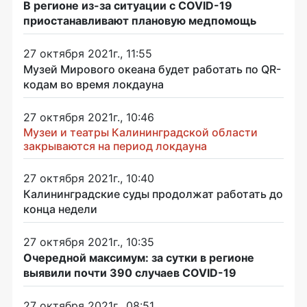
В регионе из-за ситуации с COVID-19
приостанавливают плановую медпомощь
27 октября 2021г., 11:55
Музей Мирового океана будет работать по QR-
кодам во время локдауна
27 октября 2021г., 10:46
Музеи и театры Калининградской области
закрываются на период локдауна
27 октября 2021г., 10:40
Калининградские суды продолжат работать до
конца недели
27 октября 2021г., 10:35
Очередной максимум: за сутки в регионе
выявили почти 390 случаев COVID-19
27 октября 2021г., 08:51