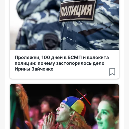
Пролежни, 100 дней в БСМП и волокита
полиции: почему застопорилось дело
Ирины Зайченко