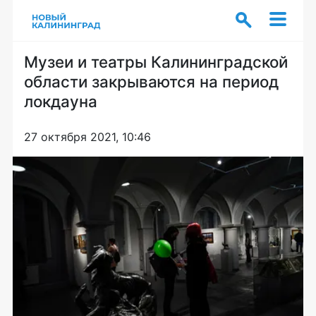
Музеи и театры Калининградской
области закрываются на период
локдауна
27 октября 2021, 10:46