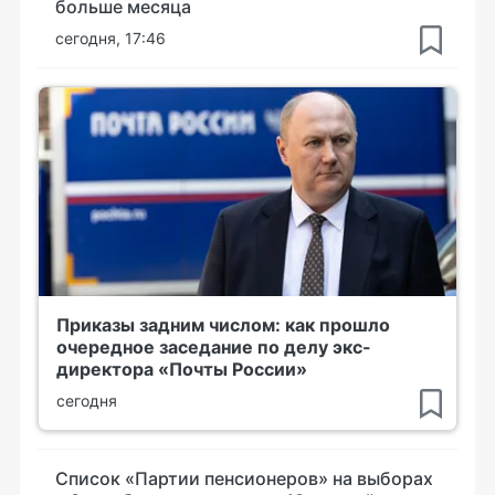
больше месяца
сегодня, 17:46
Приказы задним числом: как прошло
очередное заседание по делу экс-
директора «Почты России»
сегодня
Список «Партии пенсионеров» на выборах