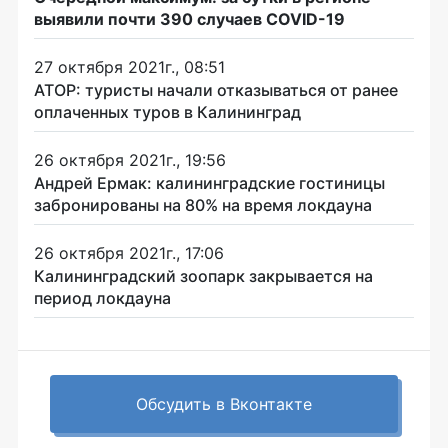
выявили почти 390 случаев COVID-19
27 октября 2021г., 08:51
АТОР: туристы начали отказываться от ранее
оплаченных туров в Калининград
26 октября 2021г., 19:56
Андрей Ермак: калининградские гостиницы
забронированы на 80% на время локдауна
26 октября 2021г., 17:06
Калининградский зоопарк закрывается на
период локдауна
Обсудить в Вконтакте