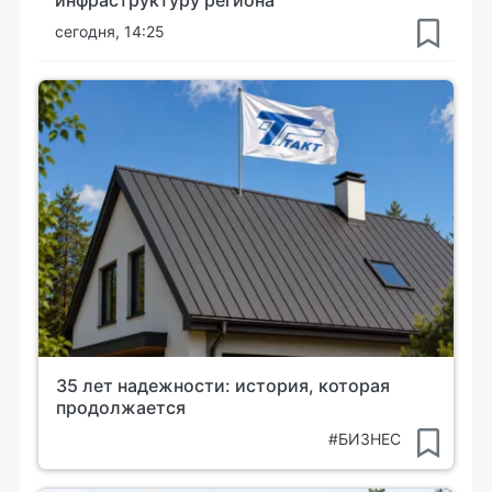
сегодня, 14:25
35 лет надежности: история, которая
продолжается
#БИЗНЕС