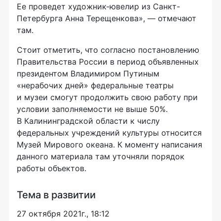
Ее проведет художник-ювелир из Санкт-
Петербурга Анна Терещенкова», — отмечают
там.
Стоит отметить, что согласно постановлению
Правительства России в период объявленных
президентом Владимиром Путиным
«нерабочих дней» федеральные театры
и музеи смогут продолжить свою работу при
условии заполняемости не выше 50%.
В Калининградской области к числу
федеральных учреждений культуры относится
Музей Мирового океана. К моменту написания
данного материала там уточняли порядок
работы объектов.
Тема в развитии
27 октября 2021г., 18:12