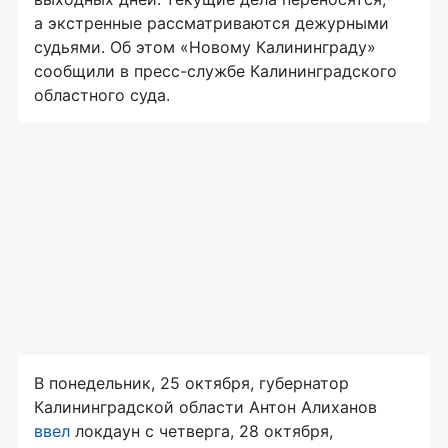
а экстренные рассматриваются дежурными
судьями. Об этом «Новому Калининграду»
сообщили в пресс-службе Калининградского
областного суда.
В понедельник, 25 октября, губернатор
Калининградской области Антон Алиханов
ввел
локдаун с четверга, 28 октября,