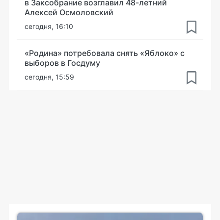
в Заксобрание возглавил 48-летний
Алексей Осмоловский
сегодня, 16:10
«Родина» потребовала снять «Яблоко» с
выборов в Госдуму
сегодня, 15:59