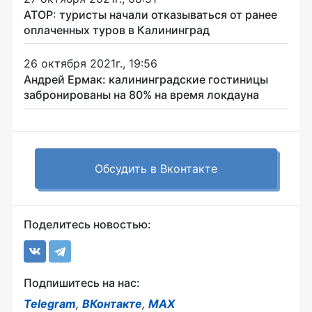
АТОР: туристы начали отказываться от ранее
оплаченных туров в Калининград
26 октября 2021г., 19:56
Андрей Ермак: калининградские гостиницы
забронированы на 80% на время локдауна
Обсудить в Вконтакте
Поделитесь новостью:
Подпишитесь на нас:
Telegram
,
ВКонтакте
,
MAX