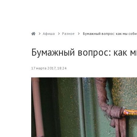
Афиша
Разное
Бумажный вопрос: как мы соб
Бумажный вопрос: как 
17 марта 2017, 18:24