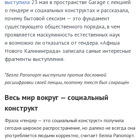
выступила
23 мая в пространстве Garage с лекцией
о гендере и социальных конструктах и рассказала,
почему бытовой сексизм — это фундамент
существующего общественного порядка, в чем
проявляется маскулинность естественных наук
и возможно ли отказаться от гендера. «Афиша
Нового Калининграда» записала самые интересные
фрагменты выступления.
*Белла Рапопорт выступила против дословной
расшифровки своей лекции, поэтому текст был сокращён
Весь мир вокруг — социальный
конструкт
Фраза «гендер — это социальный конструкт» получила
сегодня широкое распространение, но далеко не всегда она
употребляется людьми корректно, считает Белла Рапопорт.