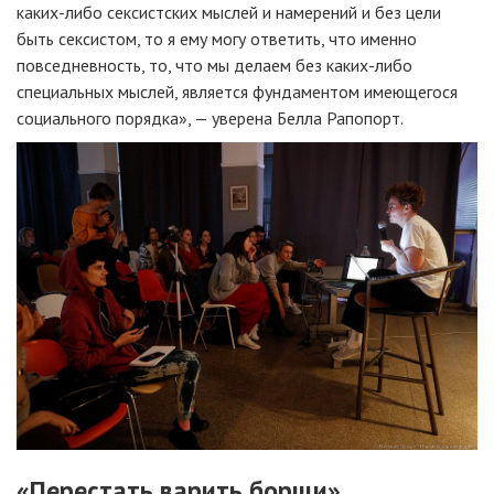
каких-либо сексистских мыслей и намерений и без цели
быть сексистом, то я ему могу ответить, что именно
повседневность, то, что мы делаем без каких-либо
специальных мыслей, является фундаментом имеющегося
социального порядка», — уверена Белла Рапопорт.
«Перестать варить борщи»