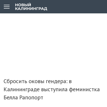
Сбросить оковы гендера: в
Калининграде выступила феминистка
Белла Рапопорт