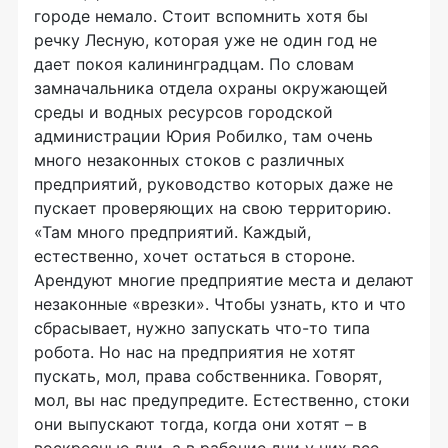
городе немало. Стоит вспомнить хотя бы
речку Лесную, которая уже не один год не
дает покоя калининградцам. По словам
замначальника отдела охраны окружающей
среды и водных ресурсов городской
администрации Юрия Робилко, там очень
много незаконных стоков с различных
предприятий, руководство которых даже не
пускает проверяющих на свою территорию.
«Там много предприятий. Каждый,
естественно, хочет остаться в стороне.
Арендуют многие предприятие места и делают
незаконные «врезки». Чтобы узнать, кто и что
сбрасывает, нужно запускать что-то типа
робота. Но нас на предприятия не хотят
пускать, мол, права собственника. Говорят,
мол, вы нас предупредите. Естественно, стоки
они выпускают тогда, когда они хотят – в