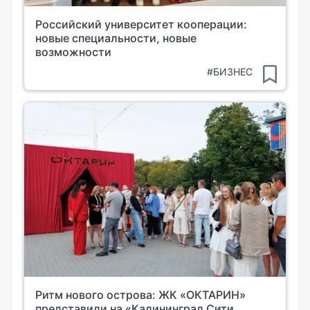
Российский университет кооперации:
новые специальности, новые
возможности
#БИЗНЕС
Ритм нового острова: ЖК «ОКТАРИН»
представили на «Калининград Сити