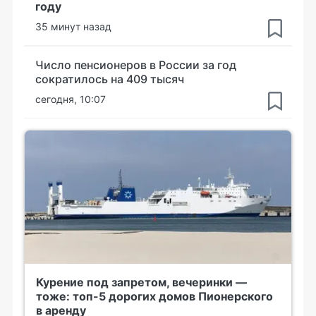
году
35 минут назад
Число пенсионеров в России за год
сократилось на 409 тысяч
сегодня, 10:07
Курение под запретом, вечеринки —
тоже: топ-5 дорогих домов Пионерского
в аренду