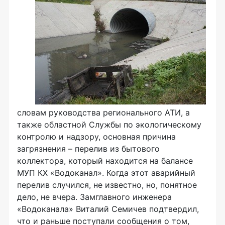
словам руководства регионального АТИ, а
также областной Службы по экологическому
контролю и надзору, основная причина
загрязнения – перелив из бытового
коллектора, который находится на балансе
МУП КХ «Водоканал». Когда этот аварийный
перелив случился, не известно, но, понятное
дело, не вчера. Замглавного инженера
«Водоканала» Виталий Семичев подтвердил,
что и раньше поступали сообщения о том,