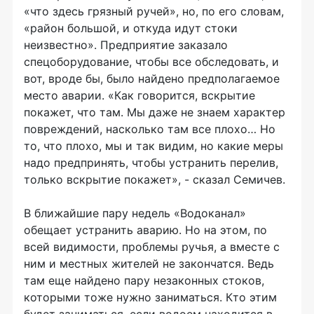
«что здесь грязный ручей», но, по его словам,
«район большой, и откуда идут стоки
неизвестно». Предприятие заказало
спецоборудование, чтобы все обследовать, и
вот, вроде бы, было найдено предполагаемое
место аварии. «Как говорится, вскрытие
покажет, что там. Мы даже не знаем характер
повреждений, насколько там все плохо… Но
то, что плохо, мы и так видим, но какие меры
надо предпринять, чтобы устранить перелив,
только вскрытие покажет», - сказал Семичев.
В ближайшие пару недель «Водоканал»
обещает устранить аварию. Но на этом, по
всей видимости, проблемы ручья, а вместе с
ним и местных жителей не закончатся. Ведь
там еще найдено пару незаконных стоков,
которыми тоже нужно заниматься. Кто этим