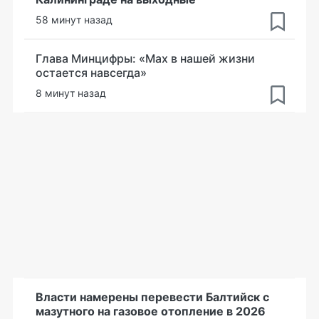
58 минут назад
Глава Минцифры: «Мах в нашей жизни
остается навсегда»
8 минут назад
Власти намерены перевести Балтийск с
мазутного на газовое отопление в 2026