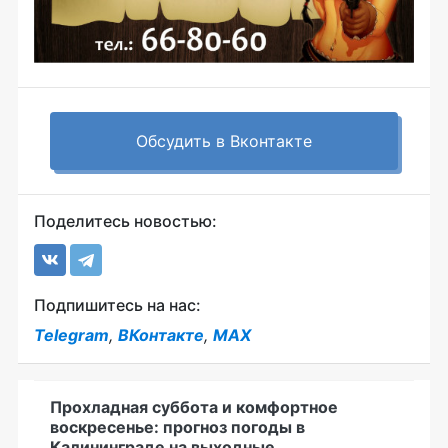
Обсудить в Вконтакте
Поделитесь новостью:
Подпишитесь на нас:
Telegram
,
ВКонтакте
,
MAX
Прохладная суббота и комфортное
воскресенье: прогноз погоды в
Калининграде на выходные