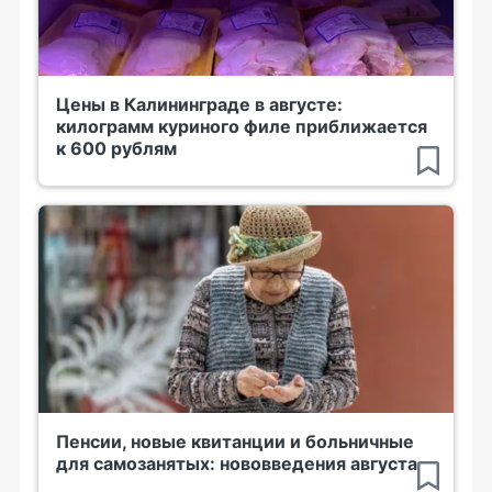
Цены в Калининграде в августе:
килограмм куриного филе приближается
к 600 рублям
Пенсии, новые квитанции и больничные
для самозанятых: нововведения августа