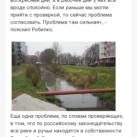
воскресные дни, а в рабочие дни у них все
вроде спокойно. Если раньше мы могли
прийти с проверкой, то сейчас проблема
согласовать. Проблема там сильная», -
пояснил Робилко.
Еще одна проблема, по словам проверяющих,
в том, что по российскому законодательству
все реки и ручьи находятся в собственности