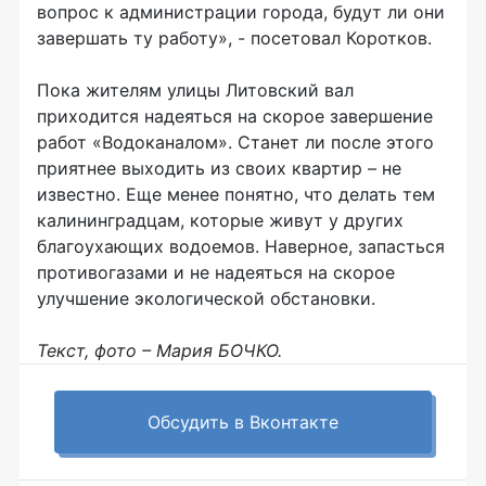
вопрос к администрации города, будут ли они
завершать ту работу», - посетовал Коротков.
Пока жителям улицы Литовский вал
приходится надеяться на скорое завершение
работ «Водоканалом». Станет ли после этого
приятнее выходить из своих квартир – не
известно. Еще менее понятно, что делать тем
калининградцам, которые живут у других
благоухающих водоемов. Наверное, запасться
противогазами и не надеяться на скорое
улучшение экологической обстановки.
Текст, фото – Мария БОЧКО.
Обсудить в Вконтакте