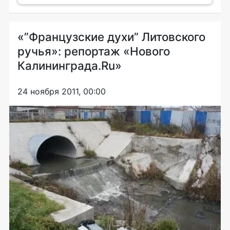
«”Французские духи” Литовского
ручья»: репортаж «Нового
Калининграда.Ru»
24 ноября 2011, 00:00