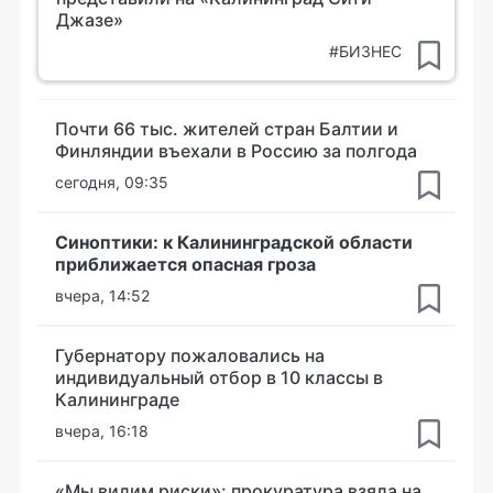
Джазе»
#БИЗНЕС
Почти 66 тыс. жителей стран Балтии и
Финляндии въехали в Россию за полгода
сегодня, 09:35
Синоптики: к Калининградской области
приближается опасная гроза
вчера, 14:52
Губернатору пожаловались на
индивидуальный отбор в 10 классы в
Калининграде
вчера, 16:18
«Мы видим риски»: прокуратура взяла на