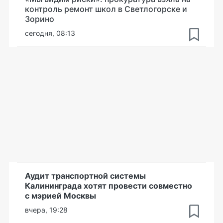
контроль ремонт школ в Светлогорске и
Зорино
сегодня, 08:13
Аудит транспортной системы
Калининграда хотят провести совместно
с мэрией Москвы
вчера, 19:28