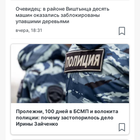
Очевидец: в районе Виштынца десять
машин оказались заблокированы
упавшими деревьями
вчера, 18:31
Пролежни, 100 дней в БСМП и волокита
полиции: почему застопорилось дело
Ирины Зайченко