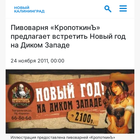
Пивоварня «КропоткинЪ»
предлагает встретить Новый год
на Диком Западе
24 ноября 2011, 00:00
Иллюстрация предоставлена пивоварней «КропоткинЪ»