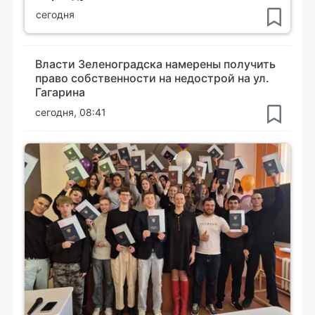
сегодня
Власти Зеленоградска намерены получить
право собственности на недострой на ул.
Гагарина
сегодня, 08:41