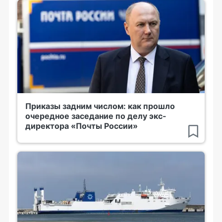
Приказы задним числом: как прошло
очередное заседание по делу экс-
директора «Почты России»