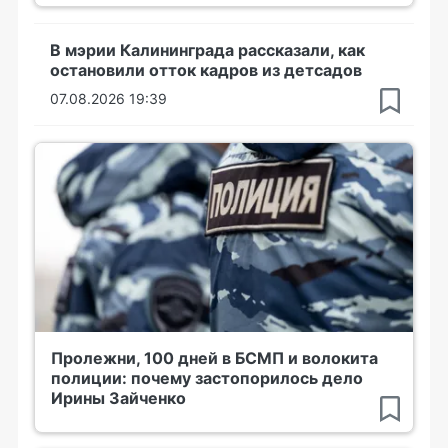
В мэрии Калининграда рассказали, как
остановили отток кадров из детсадов
07.08.2026 19:39
Пролежни, 100 дней в БСМП и волокита
полиции: почему застопорилось дело
Ирины Зайченко