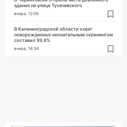
здания на улице Тухачевского
вчера, 12:09
В Калининградской области охват
новорожденных неонатальным скринингом
составил 99,6%
вчера, 14:34