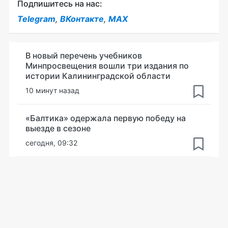
Подпишитесь на нас:
Telegram
,
ВКонтакте
,
MAX
В новый перечень учебников
Минпросвещения вошли три издания по
истории Калининградской области
10 минут назад
«Балтика» одержала первую победу на
выезде в сезоне
сегодня, 09:32