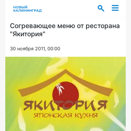
Согревающее меню от ресторана
"Якитория"
30 ноября 2011, 00:00