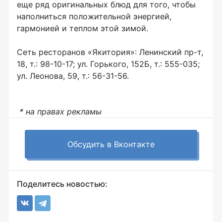
еще ряд оригинальных блюд для того, чтобы
наполниться положительной энергией,
гармонией и теплом этой зимой.
Сеть ресторанов «Якитория»: Ленинский пр-т,
18, т.: 98-10-17; ул. Горького, 152Б, т.: 555-035;
ул. Леонова, 59, т.: 56-31-56.
* на правах рекламы
Обсудить в Вконтакте
Поделитесь новостью: