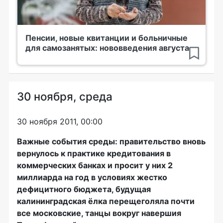
Пенсии, новые квитанции и больничные
для самозанятых: нововведения августа
30 ноября, среда
30 ноября 2011, 00:00
Важные события среды: правительство вновь
вернулось к практике кредитования в
коммерческих банках и просит у них 2
миллиарда на год в условиях жестко
дефицитного бюджета, будущая
калининградская ёлка перещеголяла почти
все московские, танцы вокруг навершия