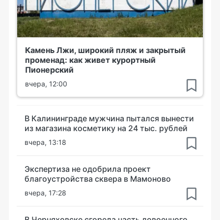
Камень Лжи, широкий пляж и закрытый
променад: как живет курортный
Пионерский
вчера, 12:00
В Калининграде мужчина пытался вынести
из магазина косметику на 24 тыс. рублей
вчера, 13:18
Экспертиза не одобрила проект
благоустройства сквера в Мамоново
вчера, 17:28
В Черняховске сгорела часть довоенного