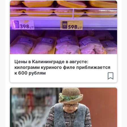
Цены в Калининграде в августе:
килограмм куриного филе приближается
к 600 рублям