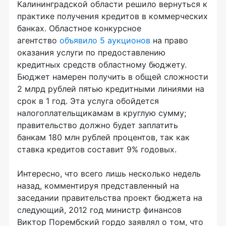
Калининградской области решило вернуться к
практике получения кредитов в коммерческих
банках. Областное конкурсное
агентство
объявило 5 аукционов
на право
оказания услуги по предоставлению
кредитных средств областному бюджету.
Бюджет намерен получить в общей сложности
2 млрд рублей пятью кредитными линиями на
срок в 1 год. Эта услуга обойдется
налогоплательщикамам в круглую сумму;
правительство должно будет заплатить
банкам 180 млн рублей процентов, так как
ставка кредитов составит 9% годовых.
Интересно, что всего лишь несколько недель
назад, комментируя представленный на
заседании правительства проект бюджета на
следующий, 2012 год министр финансов
Виктор Порембский гордо заявлял о том, что