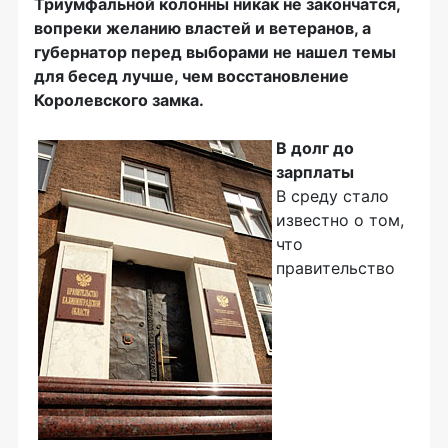
Триумфальной колонны никак не закончатся,
вопреки желанию властей и ветеранов, а
губернатор перед выборами не нашел темы
для бесед лучше, чем восстановление
Королевского замка.
В долг до
зарплаты
В среду стало
известно о том,
что
правительство