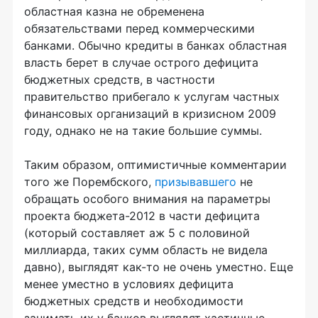
областная казна не обременена
обязательствами перед коммерческими
банками. Обычно кредиты в банках областная
власть берет в случае острого дефицита
бюджетных средств, в частности
правительство прибегало к услугам частных
финансовых организаций в кризисном 2009
году, однако не на такие большие суммы.
Таким образом, оптимистичные комментарии
того же Порембского,
призывавшего
не
обращать особого внимания на параметры
проекта бюджета-2012 в части дефицита
(который составляет аж 5 с половиной
миллиарда, таких сумм область не видела
давно), выглядят как-то не очень уместно. Еще
менее уместно в условиях дефицита
бюджетных средств и необходимости