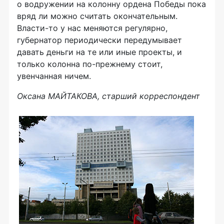
о водружении на колонну ордена Победы пока
вряд ли можно считать окончательным.
Власти-то у нас меняются регулярно,
губернатор периодически передумывает
давать деньги на те или иные проекты, и
только колонна по-прежнему стоит,
увенчанная ничем.
Оксана МАЙТАКОВА, старший корреспондент