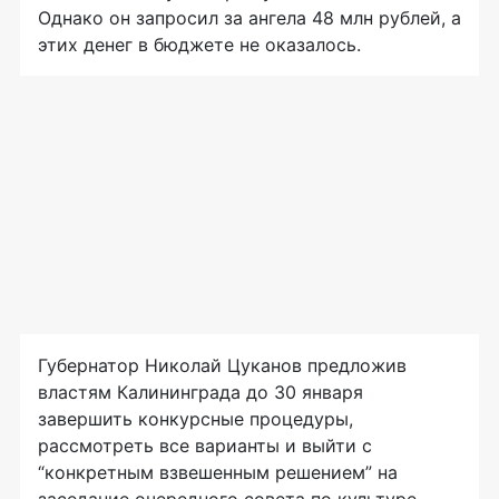
Однако он запросил за ангела 48 млн рублей, а
этих денег в бюджете не оказалось.
Губернатор Николай Цуканов предложив
властям Калининграда до 30 января
завершить конкурсные процедуры,
рассмотреть все варианты и выйти с
“конкретным взвешенным решением” на