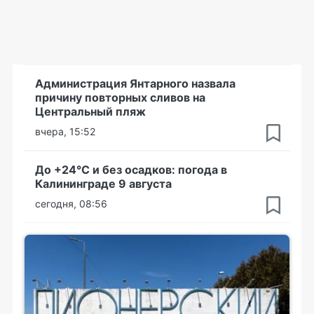
Администрация Янтарного назвала
причину повторных сливов на
Центральный пляж
вчера, 15:52
До +24°С и без осадков: погода в
Калининграде 9 августа
сегодня, 08:56