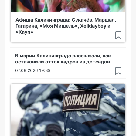
Афиша Калининграда: Сукачёв, Маршал,
Гагарина, «Моя Мишель», Xolidayboy и
«Кауп»
В мэрии Калининграда рассказали, как
остановили отток кадров из детсадов
07.08.2026 19:39