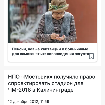
Пенсии, новые квитанции и больничные
для самозанятых: нововведения августа
НПО «Мостовик» получило право
спроектировать стадион для
ЧМ-2018 в Калининграде
12 декабря 2012, 11:59