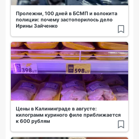
Пролежни, 100 дней в БСМП и волокита
полиции: почему застопорилось дело
Ирины Зайченко
Цены в Калининграде в августе:
килограмм куриного филе приближается
к 600 рублям