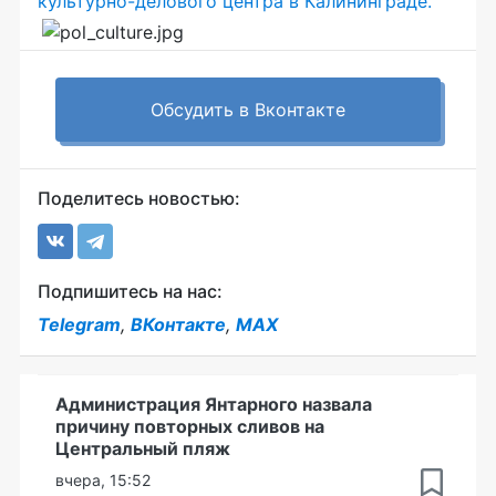
культурно-делового центра в Калининграде.
Обсудить в Вконтакте
Поделитесь новостью:
Подпишитесь на нас:
Telegram
,
ВКонтакте
,
MAX
Администрация Янтарного назвала
причину повторных сливов на
Центральный пляж
вчера, 15:52