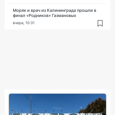
Моряк и врач из Калининграда прошли в
финал «Родников» Газмановых
вчера, 10:31