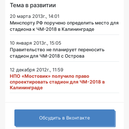
Тема в развитии
20 марта 2013г., 14:01
Минспорту РФ поручено определить место для
стадиона к ЧМ-2018 в Калининграде
10 января 2013г., 15:05
Правительство не планирует переносить
стадион для ЧМ-2018 с Острова
12 декабря 2012г., 11:59
НПО «Мостовик» получило право
спроектировать стадион для ЧМ-2018 в
Калининграде
Обсудить в Вконтакте