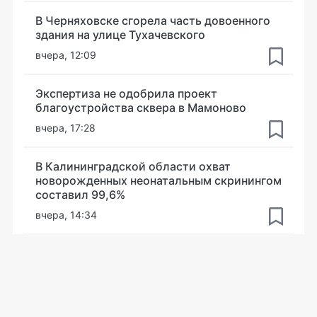
В Черняховске сгорела часть довоенного
здания на улице Тухачевского
вчера, 12:09
Экспертиза не одобрила проект
благоустройства сквера в Мамоново
вчера, 17:28
В Калининградской области охват
новорожденных неонатальным скринингом
составил 99,6%
вчера, 14:34