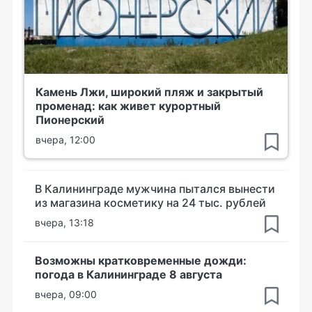
Камень Лжи, широкий пляж и закрытый
променад: как живет курортный
Пионерский
вчера, 12:00
В Калининграде мужчина пытался вынести
из магазина косметику на 24 тыс. рублей
вчера, 13:18
Возможны кратковременные дожди:
погода в Калининграде 8 августа
вчера, 09:00