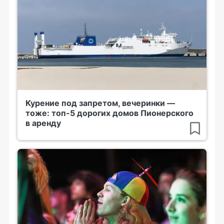
Курение под запретом, вечеринки —
тоже: топ-5 дорогих домов Пионерского
в аренду