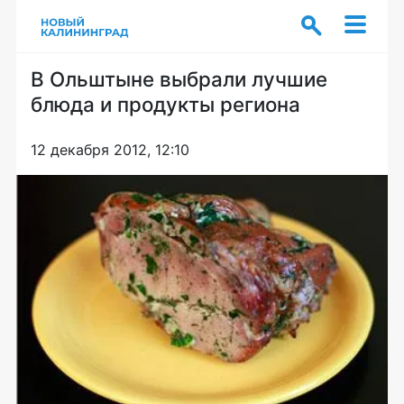
В Ольштыне выбрали лучшие
блюда и продукты региона
12 декабря 2012, 12:10