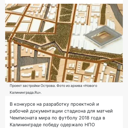
Проект застройки Острова. Фото из архива «Нового
Калининграда.Ru».
В конкурсе на разработку проектной и
рабочей документации стадиона для матчей
Чемпионата мира по футболу 2018 года в
Калининграде победу одержало НПО