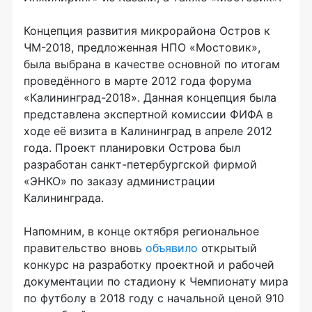
Концепция развития микрорайона Остров к
ЧМ-2018, предложенная НПО «Мостовик»,
была выбрана в качестве основной по итогам
проведённого в марте 2012 года форума
«Калининград-2018». Данная концепция была
представлена экспертной комиссии ФИФА в
ходе её визита в Калининград в апреле 2012
года. Проект планировки Острова был
разработан санкт-петербургской фирмой
«ЭНКО» по заказу администрации
Калининграда.
Напомним, в конце октября региональное
правительство вновь
объявило
открытый
конкурс на разработку проектной и рабочей
документации по стадиону к Чемпионату мира
по футболу в 2018 году c начальной ценой 910