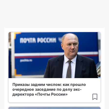
Приказы задним числом: как прошло
очередное заседание по делу экс-
директора «Почты России»