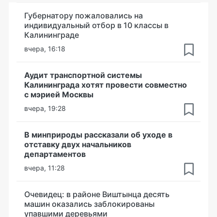
Губернатору пожаловались на
индивидуальный отбор в 10 классы в
Калининграде
вчера, 16:18
Аудит транспортной системы
Калининграда хотят провести совместно
с мэрией Москвы
вчера, 19:28
В минприроды рассказали об уходе в
отставку двух начальников
департаментов
вчера, 11:28
Очевидец: в районе Виштынца десять
машин оказались заблокированы
упавшими деревьями