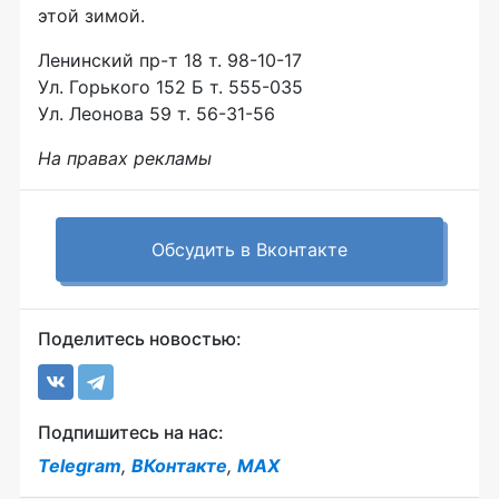
этой зимой.
Ленинский пр-т 18 т. 98-10-17
Ул. Горького 152 Б т. 555-035
Ул. Леонова 59 т. 56-31-56
На правах рекламы
Обсудить в Вконтакте
Поделитесь новостью:
Подпишитесь на нас:
Telegram
,
ВКонтакте
,
MAX