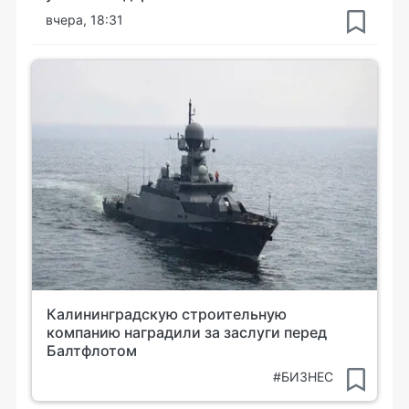
вчера, 18:31
Калининградскую строительную
компанию наградили за заслуги перед
Балтфлотом
#БИЗНЕС