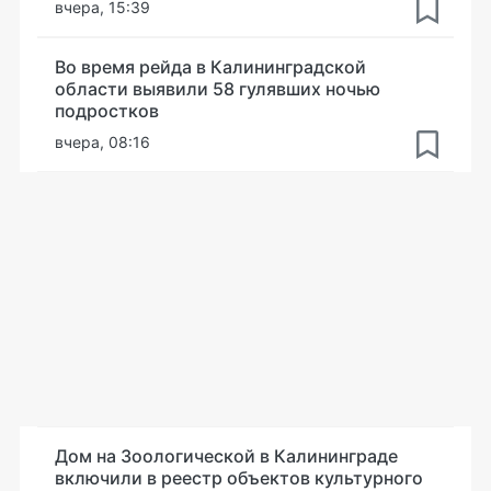
вчера, 15:39
Во время рейда в Калининградской
области выявили 58 гулявших ночью
подростков
вчера, 08:16
Дом на Зоологической в Калининграде
включили в реестр объектов культурного