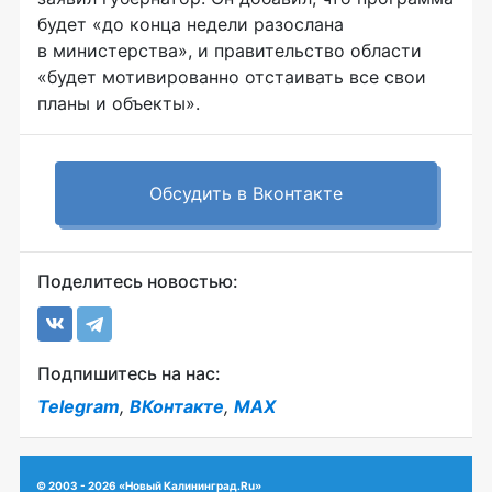
будет «до конца недели разослана
в министерства», и правительство области
«будет мотивированно отстаивать все свои
планы и объекты».
Обсудить в Вконтакте
Поделитесь новостью:
Подпишитесь на нас:
Telegram
,
ВКонтакте
,
MAX
© 2003 - 2026 «Новый Калининград.Ru»