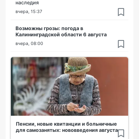
наследия
вчера, 15:37
Возможны грозы: погода в
Калининградской области 6 августа
вчера, 08:00
Пенсии, новые квитанции и больничные
для самозанятых: нововведения августа