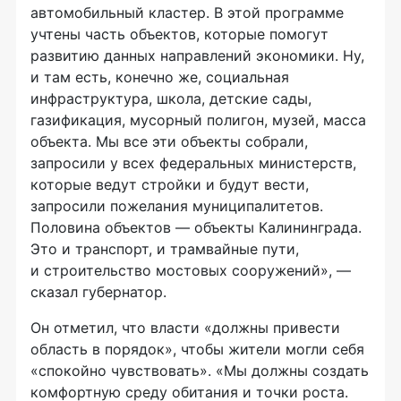
автомобильный кластер. В этой программе
учтены часть объектов, которые помогут
развитию данных направлений экономики. Ну,
и там есть, конечно же, социальная
инфраструктура, школа, детские сады,
газификация, мусорный полигон, музей, масса
объекта. Мы все эти объекты собрали,
запросили у всех федеральных министерств,
которые ведут стройки и будут вести,
запросили пожелания муниципалитетов.
Половина объектов — объекты Калининграда.
Это и транспорт, и трамвайные пути,
и строительство мостовых сооружений», —
сказал губернатор.
Он отметил, что власти «должны привести
область в порядок», чтобы жители могли себя
«спокойно чувствовать». «Мы должны создать
комфортную среду обитания и точки роста.