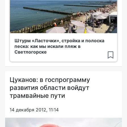
Штурм «Ласточки», стройка и полоска
песка: как мы искали пляж в
Светлогорске
Цуканов: в госпрограмму
развития области войдут
трамвайные пути
14 декабря 2012, 11:14