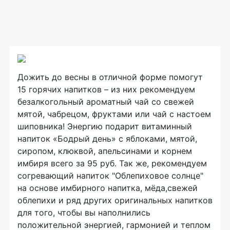
Дожить до весны в отличной форме помогут
15 горячих напитков – из них рекомендуем
безалкогольный ароматный чай со свежей
мятой, чабрецом, фруктами или чай с настоем
шиповника! Энергию подарит витаминный
напиток «Бодрый день» с яблоками, мятой,
сиропом, клюквой, апельсинами и корнем
имбиря всего за 95 руб. Так же, рекомендуем
согревающий напиток "Облепиховое солнце"
на основе имбирного напитка, мёда,свежей
облепихи и ряд других оригинальных напитков
для того, чтобы вы наполнились
положительной энергией, гармонией и теплом