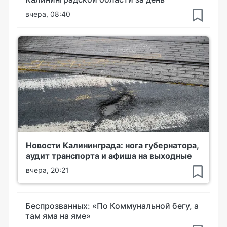
вчера, 08:40
Новости Калининграда: нога губернатора,
аудит транспорта и афиша на выходные
вчера, 20:21
Беспрозванных: «По Коммунальной бегу, а
там яма на яме»