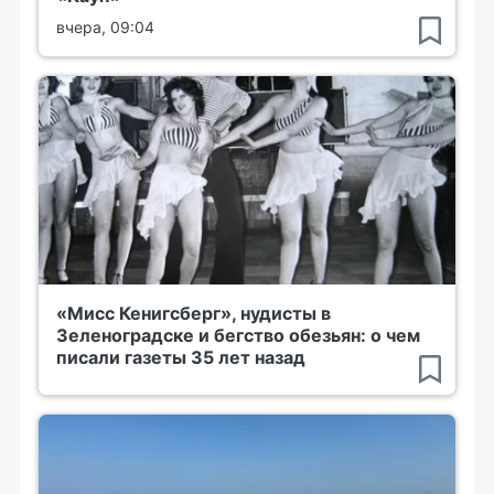
вчера, 09:04
«Мисс Кенигсберг», нудисты в
Зеленоградске и бегство обезьян: о чем
писали газеты 35 лет назад