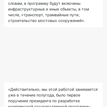
словам, в программу будут включены
инфраструктурные и иные объекты, в том
числе, «транспорт, трамвайные пути,
строительство мостовых сооружений».
«Действительно, мы этой работой занимается
уже в течение полугода, было первое
поручение президента по разработке
комплексной государственной программы