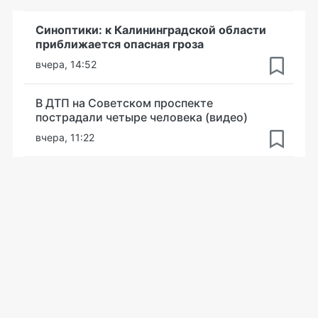
Синоптики: к Калининградской области
приближается опасная гроза
вчера, 14:52
В ДТП на Советском проспекте
пострадали четыре человека (видео)
вчера, 11:22