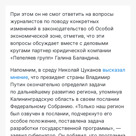
При этом он не смог ответить на вопросы
журналистов по поводу конкретных
изменений в законодательство об Особой
экономической зоне, отметив, что эти
вопросы обсуждает вместе с деловыми
кругами партнер юридической компании
«Пепеляев групп» Галина Баландина.
Напомним, в среду Николай Цуканов
высказал
мнение
, что президент страны Владимир
Путин окончательно определил задачи
по дальнейшему развитию региона, упомянув
Калининградскую область в своем послании
Федеральному Собранию. «Только наш регион
был озвучен в послании, подчеркнуто его
особое положение, поставлена задача
разработки государственной программы», —
заявил губернатор. Он добавил, что программа