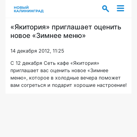
«Якитория» приглашает оценить
новое «Зимнее меню»
14 декабря 2012, 11:25
С 12 декабря Сеть кафе «Якитория»
приглашает вас оценить новое «Зимнее
меню», которое в холодные вечера поможет
вам согреться и подарит хорошие настроение!