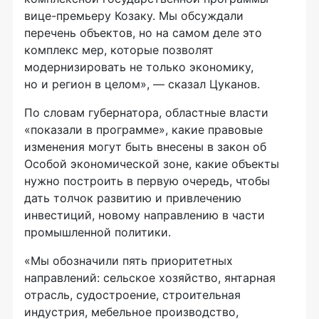
вице-премьеру Козаку. Мы обсуждали
перечень объектов, но на самом деле это
комплекс мер, которые позволят
модернизировать не только экономику,
но и регион в целом», — сказал Цуканов.
По словам губернатора, областные власти
«показали в программе», какие правовые
изменения могут быть внесены в закон об
Особой экономической зоне, какие объекты
нужно построить в первую очередь, чтобы
дать толчок развитию и привлечению
инвестиций, новому направлению в части
промышленной политики.
«Мы обозначили пять приоритетных
направлений: сельское хозяйство, янтарная
отрасль, судостроение, строительная
индустрия, мебельное производство,