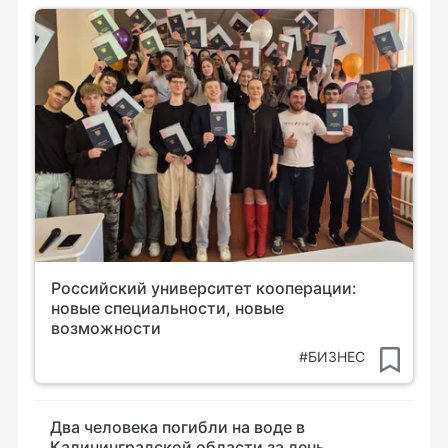
Российский университет кооперации:
новые специальности, новые
возможности
#БИЗНЕС
Два человека погибли на воде в
Калининградской области за день