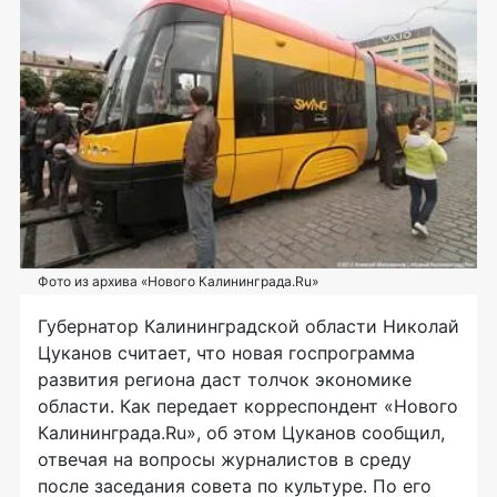
Фото из архива «Нового Калининграда.Ru»
Губернатор Калининградской области Николай
Цуканов считает, что новая госпрограмма
развития региона даст толчок экономике
области. Как передает корреспондент «Нового
Калининграда.Ru», об этом Цуканов сообщил,
отвечая на вопросы журналистов в среду
после заседания совета по культуре. По его