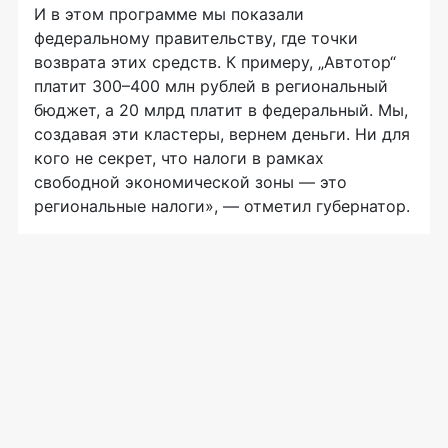
И в этом программе мы показали
федеральному правительству, где точки
возврата этих средств. К примеру, „Автотор“
платит 300–400 млн рублей в региональный
бюджет, а 20 млрд платит в федеральный. Мы,
создавая эти кластеры, вернем деньги. Ни для
кого не секрет, что налоги в рамках
свободной экономической зоны — это
региональные налоги», — отметил губернатор.