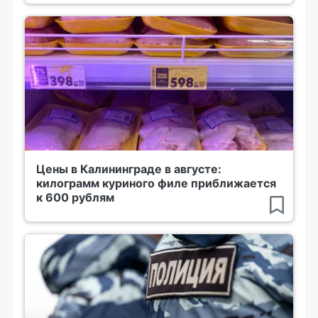
Цены в Калининграде в августе:
килограмм куриного филе приближается
к 600 рублям