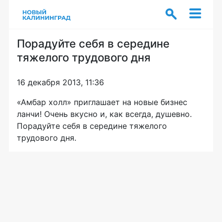
Порадуйте себя в середине
тяжелого трудового дня
16 декабря 2013, 11:36
«Амбар холл» приглашает на новые бизнес
ланчи! Очень вкусно и, как всегда, душевно.
Порадуйте себя в середине тяжелого
трудового дня.