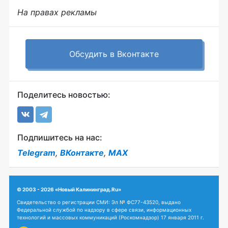
На правах рекламы
Обсудить в Вконтакте
Поделитесь новостью:
Подпишитесь на нас:
Telegram
,
ВКонтакте
,
MAX
© 2003 - 2026 «Новый Калининград.Ru»
Свидетельство о регистрации СМИ: Эл № ФС77-43520, выдано
Федеральной службой по надзору в сфере связи, информационных
технологий и массовых коммуникаций (Роскомнадзор) 17 января 2011 г.