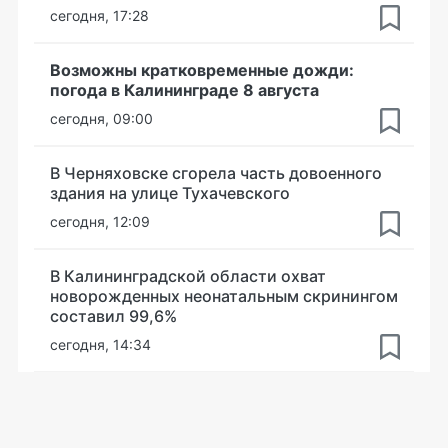
сегодня, 17:28
Возможны кратковременные дожди:
погода в Калининграде 8 августа
сегодня, 09:00
В Черняховске сгорела часть довоенного
здания на улице Тухачевского
сегодня, 12:09
В Калининградской области охват
новорожденных неонатальным скринингом
составил 99,6%
сегодня, 14:34