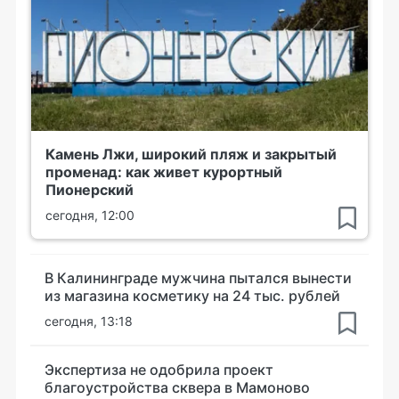
Камень Лжи, широкий пляж и закрытый
променад: как живет курортный
Пионерский
сегодня, 12:00
В Калининграде мужчина пытался вынести
из магазина косметику на 24 тыс. рублей
сегодня, 13:18
Экспертиза не одобрила проект
благоустройства сквера в Мамоново