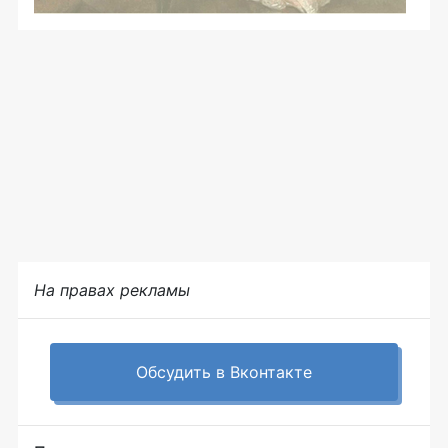
На правах рекламы
Обсудить в Вконтакте