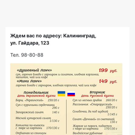
Ждем вас по адресу: Калининград,
ул. Гайдара, 123
Тел.
98-80-88