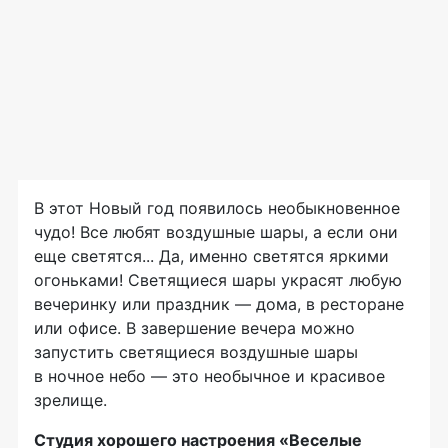
В этот Новый год появилось необыкновенное
чудо! Все любят воздушные шары, а если они
еще светятся... Да, именно светятся яркими
огоньками! Светящиеся шары украсят любую
вечеринку или праздник — дома, в ресторане
или офисе. В завершение вечера можно
запустить светящиеся воздушные шары
в ночное небо — это необычное и красивое
зрелище.
Студия хорошего настроения «Веселые