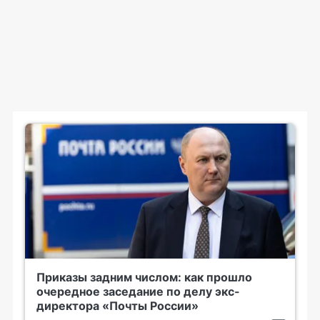
Приказы задним числом: как прошло
очередное заседание по делу экс-
директора «Почты России»