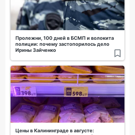
Пролежни, 100 дней в БСМП и волокита
полиции: почему застопорилось дело
Ирины Зайченко
Цены в Калининграде в августе: