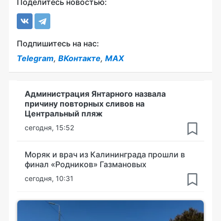
Поделитесь новостью:
Подпишитесь на нас:
Telegram
,
ВКонтакте
,
MAX
Администрация Янтарного назвала
причину повторных сливов на
Центральный пляж
сегодня, 15:52
Моряк и врач из Калининграда прошли в
финал «Родников» Газмановых
сегодня, 10:31