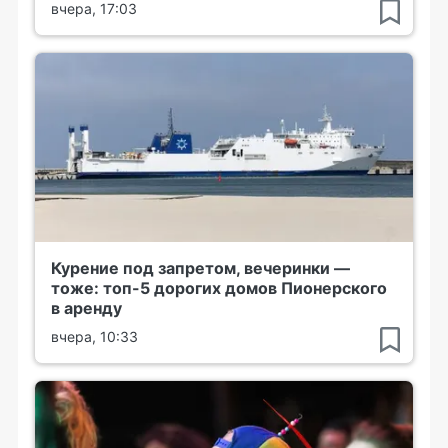
вчера, 17:03
Курение под запретом, вечеринки —
тоже: топ-5 дорогих домов Пионерского
в аренду
вчера, 10:33