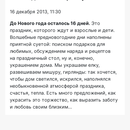
16 декабря 2013, 11:30
До Нового года осталось 16 дней.
Это
праздник, которого ждут и взрослые и дети.
Волшебные предновогодние дни наполнены
приятной суетой: поиском подарков для
любимых, обсуждением наряда и рецептов
на праздничный стол, ну и, конечно,
украшением дома. Мы украшаем елку,
развешиваем мишуру, гирлянды: так хочется,
чтобы дом светился, искрился, наполнялся
необыкновенной атмосферой праздника,
счастья, тепла. Есть много предложений, как
украсить это торжество, как выразить заботу
и любовь своим близким…