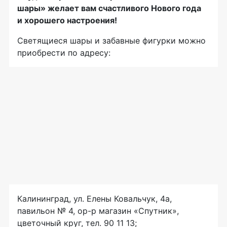
шары» желает вам счастливого Нового года
и хорошего настроения!
Светящиеся шары и забавные фигурки можно
приобрести по адресу:
Калининград, ул. Елены Ковальчук, 4а,
павильон № 4,
ор-р
магазин «Спутник»,
цветочный круг, тел. 90 11 13;