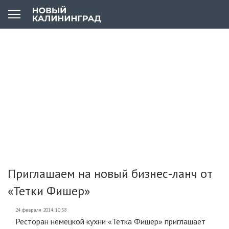
Приглашаем на новый бизнес-ланч от
«Тетки Фишер»
24 февраля 2014, 10:58
Ресторан немецкой кухни «Тетка Фишер» приглашает