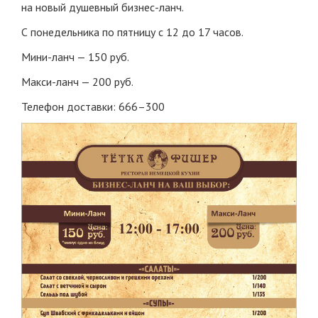
на новый душевный
бизнес-ланч
.
С понедельника по пятницу с 12 до 17 часов.
Мини-ланч
— 150 руб.
Макси-ланч
— 200 руб.
Телефон доставки: 666–300