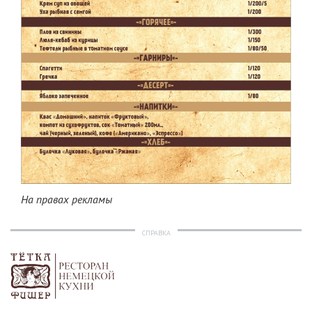
На правах рекламы
СПРАВКА