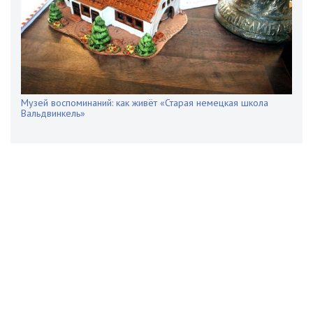
Музей воспоминаний: как живёт «Старая немецкая школа
Вальдвинкель»