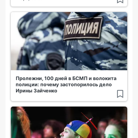
Пролежни, 100 дней в БСМП и волокита
полиции: почему застопорилось дело
Ирины Зайченко