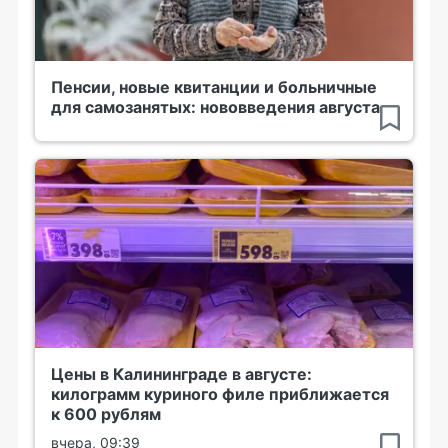
Пенсии, новые квитанции и больничные
для самозанятых: нововведения августа
Цены в Калининграде в августе:
килограмм куриного филе приближается
к 600 рублям
вчера, 09:39