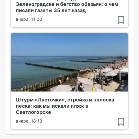
Зеленоградске и бегство обезьян: о чем
писали газеты 35 лет назад
вчера, 11:00
Штурм «Ласточки», стройка и полоска
песка: как мы искали пляж в
Светлогорске
вчера, 18:18