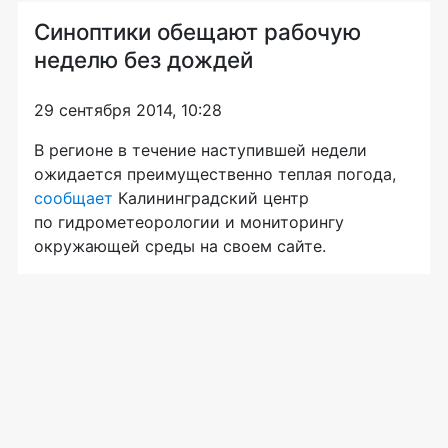
Синоптики обещают рабочую
неделю без дождей
29 сентября 2014, 10:28
В регионе в течение наступившей недели
ожидается преимущественно теплая погода,
сообщает
Калининградский центр
по гидрометеорологии и мониторингу
окружающей среды на своем сайте.