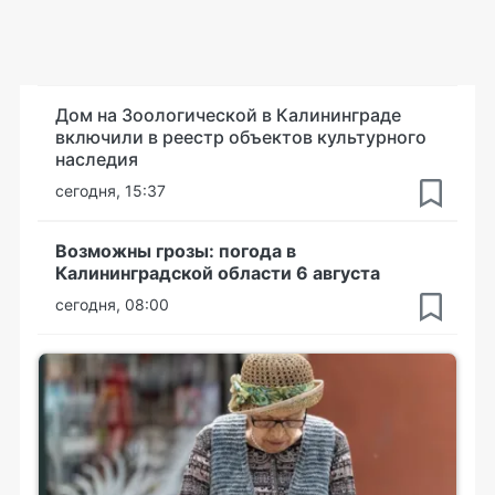
Дом на Зоологической в Калининграде
включили в реестр объектов культурного
наследия
сегодня, 15:37
Возможны грозы: погода в
Калининградской области 6 августа
сегодня, 08:00