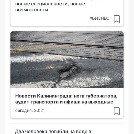
новые специальности, новые
возможности
#БИЗНЕС
Новости Калининграда: нога губернатора,
аудит транспорта и афиша на выходные
сегодня, 20:21
Два человека погибли на воде в