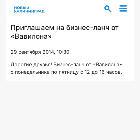
Приглашаем на бизнес-ланч от
«Вавилона»
29 сентября 2014, 10:30
Дорогие друзья!
Бизнес-ланч
от «Вавилона»
с понедельника по пятницу с 12 до 16 часов.