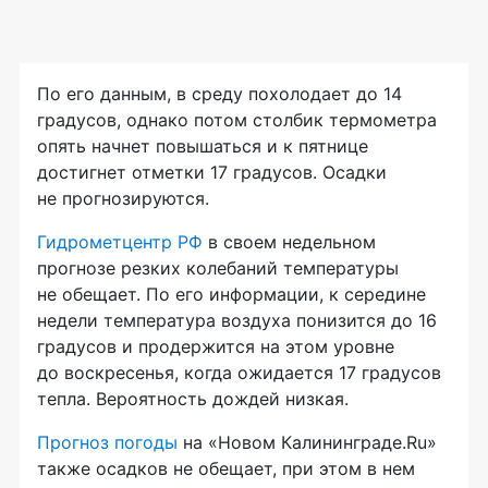
По его данным, в среду похолодает до 14
градусов, однако потом столбик термометра
опять начнет повышаться и к пятнице
достигнет отметки 17 градусов. Осадки
не прогнозируются.
Гидрометцентр РФ
в своем недельном
прогнозе резких колебаний температуры
не обещает. По его информации, к середине
недели температура воздуха понизится до 16
градусов и продержится на этом уровне
до воскресенья, когда ожидается 17 градусов
тепла. Вероятность дождей низкая.
Прогноз погоды
на «Новом Калининграде.Ru»
также осадков не обещает, при этом в нем