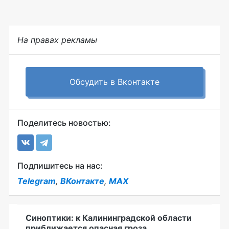
На правах рекламы
Обсудить в Вконтакте
Поделитесь новостью:
Подпишитесь на нас:
Telegram
,
ВКонтакте
,
MAX
Синоптики: к Калининградской области
приближается опасная гроза