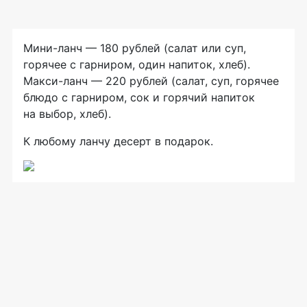
Мини-ланч
— 180 рублей (салат или суп,
горячее с гарниром, один напиток, хлеб).
Макси-ланч
— 220 рублей (салат, суп, горячее
блюдо с гарниром, сок и горячий напиток
на выбор, хлеб).
К любому ланчу десерт в подарок.