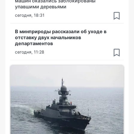
машин оказались заблокированы
упавшими деревьями
сегодня, 18:31
В минприроды рассказали об уходе в
отставку двух начальников
департаментов
сегодня, 11:28