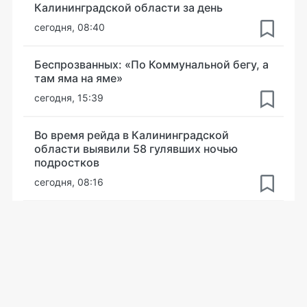
Калининградской области за день
сегодня, 08:40
Беспрозванных: «По Коммунальной бегу, а
там яма на яме»
сегодня, 15:39
Во время рейда в Калининградской
области выявили 58 гулявших ночью
подростков
сегодня, 08:16