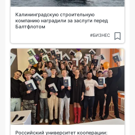
Калининградскую строительную
компанию наградили за заслуги перед
Балтфлотом
#БИЗНЕС
Российский университет кооперации: