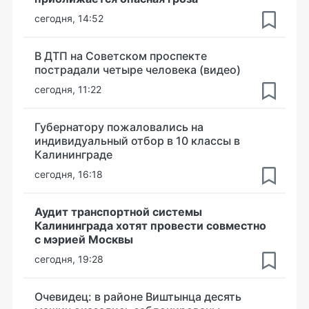
сегодня, 14:52
В ДТП на Советском проспекте
пострадали четыре человека (видео)
сегодня, 11:22
Губернатору пожаловались на
индивидуальный отбор в 10 классы в
Калининграде
сегодня, 16:18
Аудит транспортной системы
Калининграда хотят провести совместно
с мэрией Москвы
сегодня, 19:28
Очевидец: в районе Виштынца десять