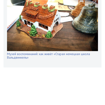
Музей воспоминаний: как живёт «Старая немецкая школа
Вальдвинкель»