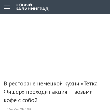
В ресторане немецкой кухни «Тетка
Фишер» проходит акция — возьми
кофе с собой
17 октября 2014, 12:03