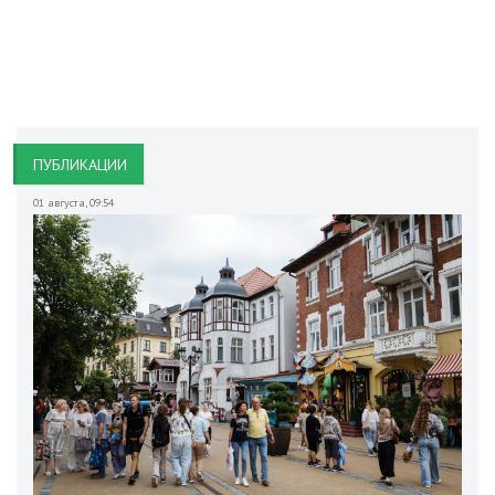
ПУБЛИКАЦИИ
01 августа
,
09:54