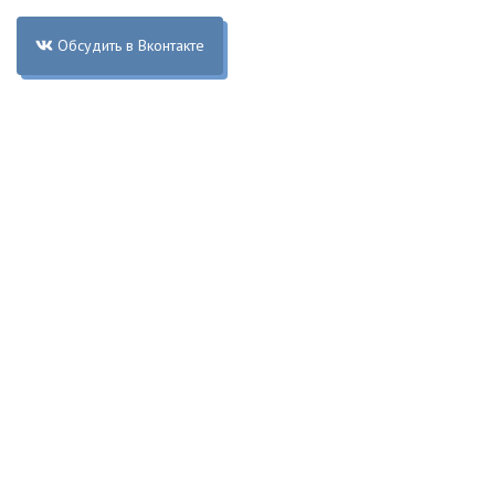
Обсудить в Вконтакте