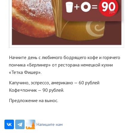
Начните день с любимого бодрящего кофе и горячего
пончика «Берлинер» от ресторана немецкой кухни
«Тетка Фишер».
Капучино, эспрессо, американо — 60 рублей
Кофе+пончик — 90 рублей.
Предложение на вынос.
Напишите нам