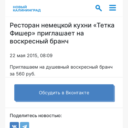
Ресторан немецкой кухни «Тетка
Фишер» приглашает на
воскресный бранч
22 мая 2015, 08:09
Приглашаем на душевный воскресный бранч
за 560 руб.
Обсудить в Вконтакте
Поделитесь новостью: