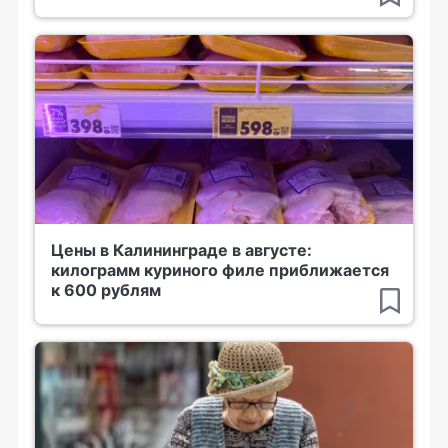
Цены в Калининграде в августе:
килограмм куриного филе приближается
к 600 рублям