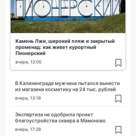
Камень Лжи, широкий пляж и закрытый
променад: как живет курортный
Пионерский
вчера, 12:00
В Калининграде мужчина пытался вынести
из магазина косметику на 24 тыс. рублей
вчера, 13:18
Экспертиза не одобрила проект
благоустройства сквера в Мамоново
вчера, 17:28