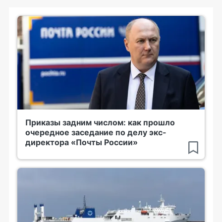
Приказы задним числом: как прошло
очередное заседание по делу экс-
директора «Почты России»