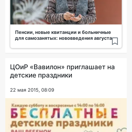
Пенсии, новые квитанции и больничные
для самозанятых: нововведения августа
ЦОиР «Вавилон» приглашает на
детские праздники
22 мая 2015, 08:09