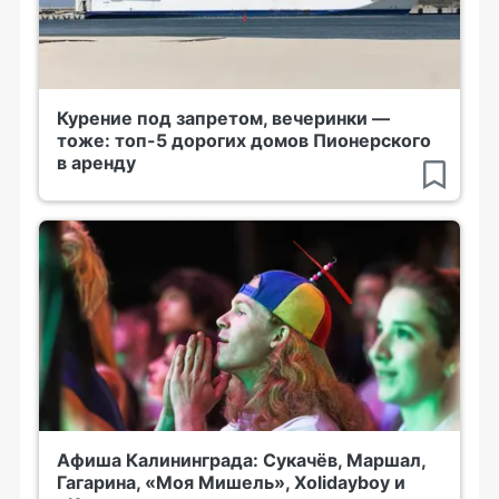
Курение под запретом, вечеринки —
тоже: топ-5 дорогих домов Пионерского
в аренду
Афиша Калининграда: Сукачёв, Маршал,
Гагарина, «Моя Мишель», Xolidayboy и