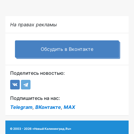
На правах рекламы
Обсудить в Вконтакте
Поделитесь новостью:
Подпишитесь на нас:
Telegram
,
ВКонтакте
,
MAX
© 2003 - 2026 «Новый Калининград.Ru»