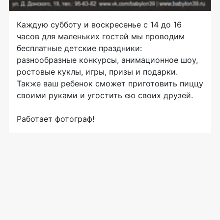
Каждую субботу и воскресенье с 14 до 16
часов для маленьких гостей мы проводим
бесплатные детские праздники:
разнообразные конкурсы, анимационное шоу,
ростовые куклы, игры, призы и подарки.
Также ваш ребенок сможет приготовить пиццу
своими руками и угостить ею своих друзей.
Работает фотограф!