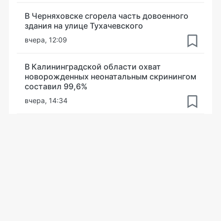
В Черняховске сгорела часть довоенного
здания на улице Тухачевского
вчера, 12:09
В Калининградской области охват
новорожденных неонатальным скринингом
составил 99,6%
вчера, 14:34