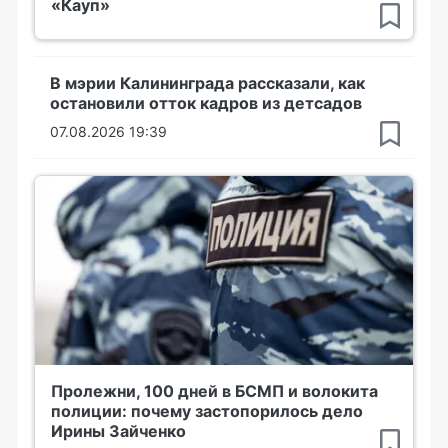
«Кауп»
В мэрии Калининграда рассказали, как
остановили отток кадров из детсадов
07.08.2026 19:39
Пролежни, 100 дней в БСМП и волокита
полиции: почему застопорилось дело
Ирины Зайченко