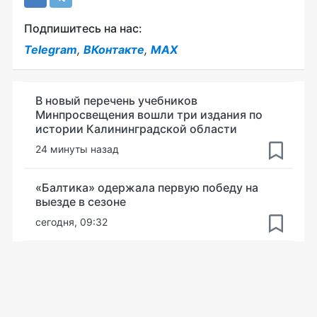
Подпишитесь на нас:
Telegram
,
ВКонтакте
,
MAX
В новый перечень учебников
Минпросвещения вошли три издания по
истории Калининградской области
24 минуты назад
«Балтика» одержала первую победу на
выезде в сезоне
сегодня, 09:32