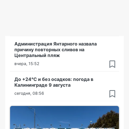
Администрация Янтарного назвала
причину повторных сливов на
Центральный пляж
вчера, 15:52
До +24°С и без осадков: погода в
Калининграде 9 августа
сегодня, 08:56